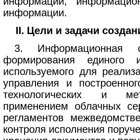
информации, информацио
информации.
II. Цели и задачи созд
3. Информационная 
формирования единого и
используемого для реализа
управления и построенно
технологических и ме
применением облачных се
регламентов межведомстве
контроля исполнения поруч