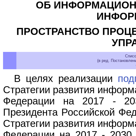
ОБ ИНФОРМАЦИОН
ИНФОР
ПРОСТРАНСТВО ПРОЦ
УПР
Списо
(в ред. Постановлен
В целях реализации
под
Стратегии развития информ
Федерации на 2017 - 20
Президента Российской Феде
Стратегии развития информ
Федерации на 2017 - 2030