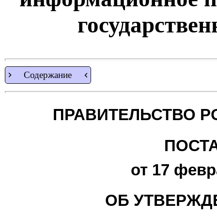
государствен
Содержание
ПРАВИТЕЛЬСТВО Р
ПОСТ
от 17 февр
ОБ УТВЕРЖД