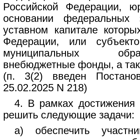
Российской Федерации, ю
основании федеральных 
уставном капитале которы
Федерации, или субъект
муниципальных образ
внебюджетные фонды, а так
(п. 3(2) введен
Постано
25.02.2025 N 218)
4. В рамках достижения
решить следующие задачи:
а) обеспечить участн