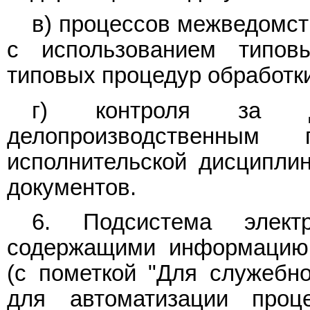
в) процессов межведомст
с использованием типов
типовых процедур обработки
г) контроля за д
делопроизводственным
исполнительской дисципли
документов.
6. Подсистема электр
содержащими информацию 
(с пометкой "Для служебно
для автоматизации проце