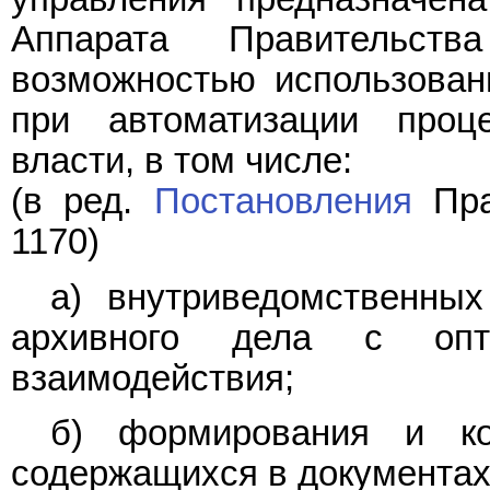
Аппарата Правительст
возможностью использован
при автоматизации проце
власти, в том числе:
(в ред.
Постановления
Пра
1170)
а) внутриведомственных
архивного дела с опти
взаимодействия;
б) формирования и ко
содержащихся в документах