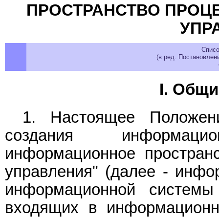
ПРОСТРАНСТВО ПРОЦ
УПР
Списо
(в ред. Постановлен
I. Общ
1. Настоящее Положен
создания информац
информационное пространс
управления" (далее - инфо
информационной системы
входящих в информационн