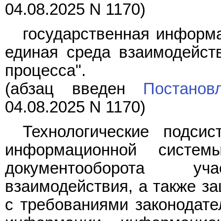
04.08.2025 N 1170)
государственная информ
единая среда взаимодейств
процесса".
(абзац введен
Постанов
04.08.2025 N 1170)
Технологические подси
информационной систем
документооборота уча
взаимодействия, а также з
с требованиями законодате