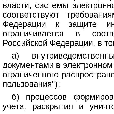
власти, системы электронн
соответствуют требования
Федерации к защите ин
ограничивается в соотв
Российской Федерации, в то
а) внутриведомствен
документами в электронно
ограниченного распростране
пользования");
б) процессов формирова
учета, раскрытия и уничт