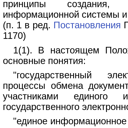
принципы создания, 
информационной системы и 
(п. 1 в ред.
Постановления
П
1170)
1(1). В настоящем Пол
основные понятия:
"государственный эле
процессы обмена докумен
участниками единого и
государственного электронн
"единое информационное 