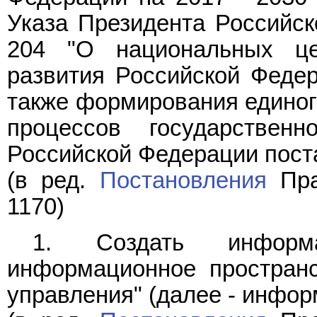
Указа Президента Российск
204 "О национальных це
развития Российской Федер
также формирования единог
процессов государственн
Российской Федерации пост
(в ред.
Постановления
Пра
1170)
1. Создать информ
информационное пространс
управления" (далее - инфор