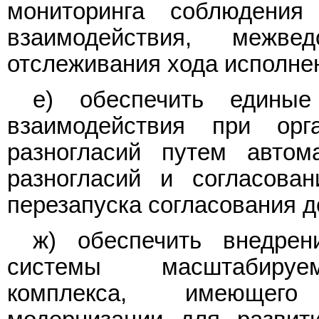
мониторинга соблюдения
взаимодействия, межве
отслеживания хода исполне
е) обеспечить единые
взаимодействия при орг
разногласий путем автом
разногласий и согласован
перезапуска согласования д
ж) обеспечить внедре
системы масштабируем
комплекса, имеющего