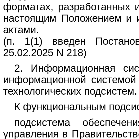
форматах, разработанных и
настоящим Положением и 
актами.
(п. 1(1) введен
Постано
25.02.2025 N 218)
2. Информационная сис
информационной системой 
технологических подсистем.
К функциональным подсис
подсистема обеспечени
управления в Правительств