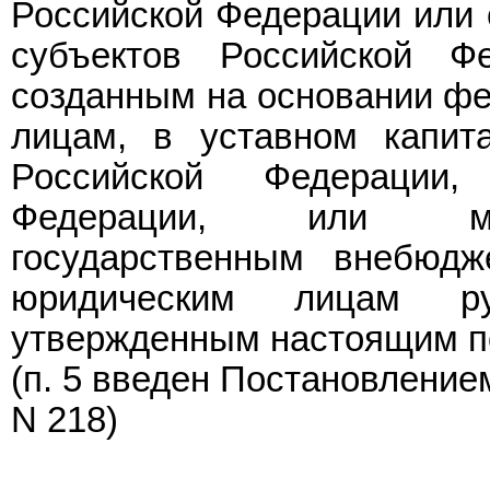
Российской Федерации или 
субъектов Российской Ф
созданным на основании фе
лицам, в уставном капит
Российской Федерации
Федерации, или мун
государственным внебюд
юридическим лицам ру
утвержденным настоящим п
(п. 5 введен
Постановление
N 218)