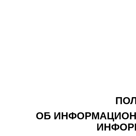
ПО
ОБ ИНФОРМАЦИОН
ИНФОР