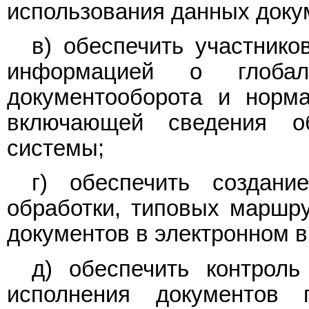
использования данных доку
в) обеспечить участнико
информацией о глобал
документооборота и норма
включающей сведения о
системы;
г) обеспечить создан
обработки, типовых маршру
документов в электронном в
д) обеспечить контроль
исполнения документов п