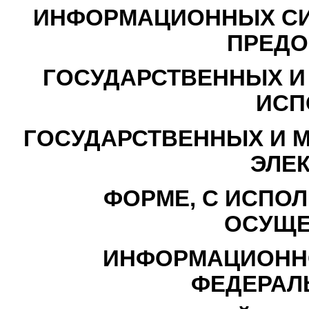
ИНФОРМАЦИОННЫХ СИ
ПРЕДО
ГОСУДАРСТВЕННЫХ И
ИСП
ГОСУДАРСТВЕННЫХ И 
ЭЛЕ
ФОРМЕ, С ИСПО
ОСУЩЕ
ИНФОРМАЦИОНН
ФЕДЕРАЛ