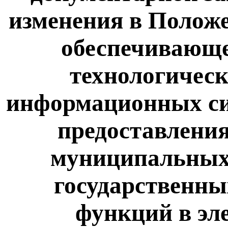
изменения в Положе
обеспечивающ
технологическ
информационных си
предоставления
муниципальных 
государственн
функций в эл