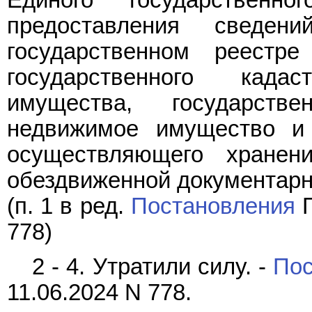
предоставления сведе
государственном реестре
государственного када
имущества, государст
недвижимое имущество и 
осуществляющего хранен
обездвиженной документарн
(п. 1 в ред.
Постановления
П
778)
2 - 4. Утратили силу. -
Пос
11.06.2024 N 778.