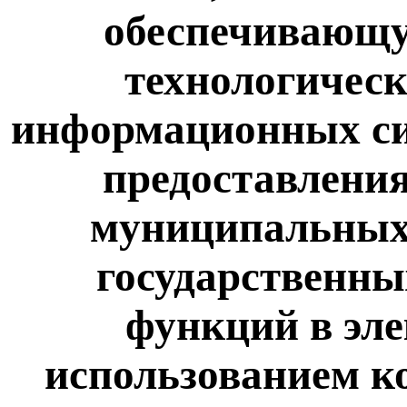
обеспечивающ
технологическ
информационных си
предоставления
муниципальных 
государственн
функций в эле
использованием к