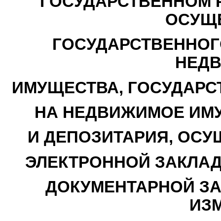
ГОСУДАРСТВЕННОМ 
ОСУЩ
ГОСУДАРСТВЕННОГ
НЕД
ИМУЩЕСТВА, ГОСУДАРС
НА НЕДВИЖИМОЕ ИМУ
И ДЕПОЗИТАРИЯ, ОС
ЭЛЕКТРОННОЙ ЗАКЛА
ДОКУМЕНТАРНОЙ ЗА
ИЗ