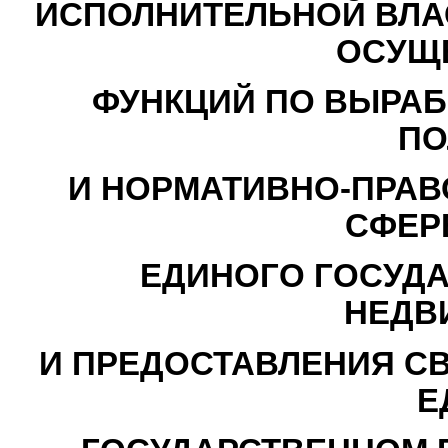
ИСПОЛНИТЕЛЬНОЙ ВЛА
ОСУЩ
ФУНКЦИЙ ПО ВЫРАБ
ПО
И НОРМАТИВНО-ПРАВ
СФЕР
ЕДИНОГО ГОСУДА
НЕДВ
И ПРЕДОСТАВЛЕНИЯ С
Е