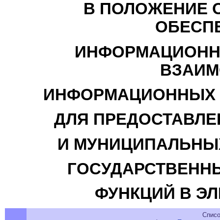
В ПОЛОЖЕНИЕ О
ОБЕСП
ИНФОРМАЦИОНН
ВЗАИМ
ИНФОРМАЦИОННЫХ 
ДЛЯ ПРЕДОСТАВЛЕ
И МУНИЦИПАЛЬНЫХ
ГОСУДАРСТВЕНН
ФУНКЦИЙ В Э
Списо