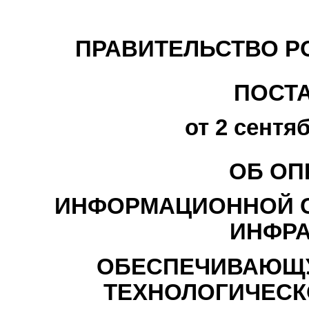
ПРАВИТЕЛЬСТВО Р
ПОСТ
от 2 сентяб
ОБ ОП
ИНФОРМАЦИОННОЙ С
ИНФРА
ОБЕСПЕЧИВАЮЩ
ТЕХНОЛОГИЧЕСК