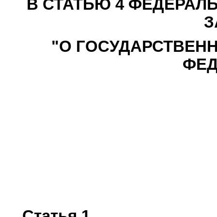
В СТАТЬЮ 4 ФЕДЕРАЛ
З
"О ГОСУДАРСТВЕН
ФЕД
Статья 1