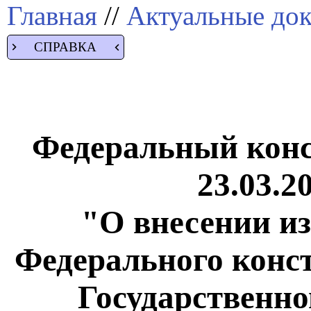
Главная
//
Актуальные до
СПРАВКА
Федеральный конс
23.03.2
"О внесении из
Федерального конс
Государственно