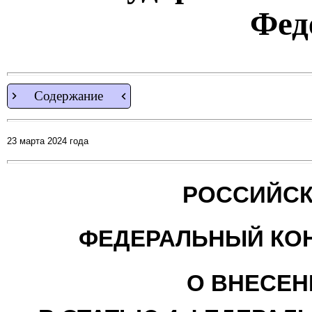
Фед
Содержание
23 марта 2024 года
РОССИЙСК
ФЕДЕРАЛЬНЫЙ КО
О ВНЕСЕН