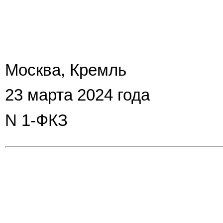
Москва, Кремль
23 марта 2024 года
N 1-ФКЗ