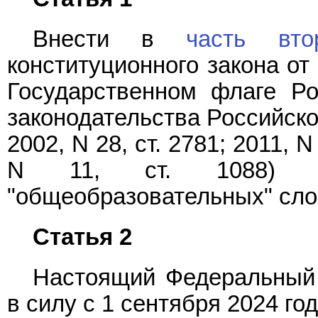
Внести в
часть вт
конституционного закона от
Государственном флаге Ро
законодательства Российской
2002, N 28, ст. 2781; 2011, N 
N 11, ст. 1088) из
"общеобразовательных" сло
Статья 2
Настоящий Федеральный 
в силу с 1 сентября 2024 год