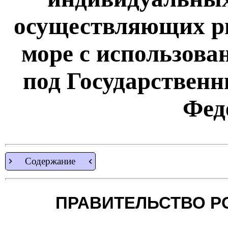
осуществляющих р
море с использова
под Государствен
Фед
Содержание
ПРАВИТЕЛЬСТВО Р