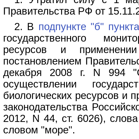
Правительства РФ от 15.11.
2. В
подпункте "б" пункт
государственного монит
ресурсов и применении
постановлением Правительс
декабря 2008 г. N 994 
осуществлении государс
биологических ресурсов и п
законодательства Российско
2012, N 44, ст. 6026), сло
словом "море".