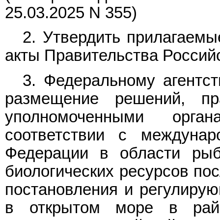
25.03.2025 N 355)
2. Утвердить прилагаем
акты Правительства Россий
3. Федеральному агентст
размещение решений, пр
уполномоченными орга
соответствии с междунар
Федерации в области рыб
биологических ресурсов пос
постановления и регулиру
в открытом море в рай