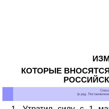
ИЗМ
КОТОРЫЕ ВНОСЯТСЯ
РОССИЙСК
Списо
(в ред. Постановлен
1. Утратил силу с 1 ма