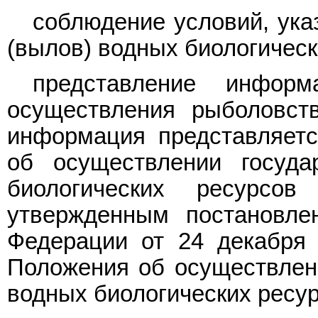
соблюдение условий, ука
(вылов) водных биологическ
представление инфор
осуществления рыболовст
информация представляетс
об осуществлении госуда
биологических ресурсо
утвержденным постановле
Федерации от 24 декабря 
Положения об осуществлени
водных биологических ресур