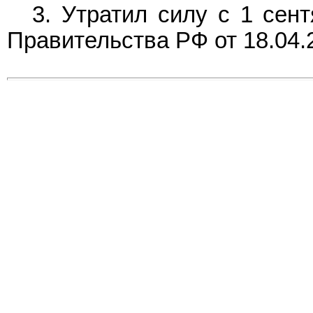
3. Утратил силу с 1 сен
Правительства РФ от 18.04.