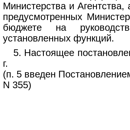
Министерства и Агентства, 
предусмотренных Министер
бюджете на руководс
установленных функций.
5. Настоящее постановле
г.
(п. 5 введен
Постановление
N 355)