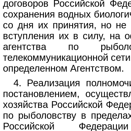
договоров Российской Фед
сохранения водных биологич
со дня их принятия, но не
вступления их в силу, на 
агентства по рыбол
телекоммуникационной сети 
определенном Агентством.
4. Реализация полномоч
постановлением, осуществ
хозяйства Российской Феде
по рыболовству в предела
Российской Федераци