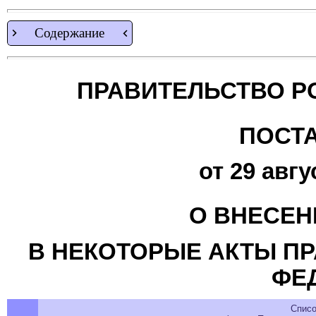
Содержание
ПРАВИТЕЛЬСТВО Р
ПОСТ
от 29 авгу
О ВНЕСЕН
В НЕКОТОРЫЕ АКТЫ П
ФЕ
Списо