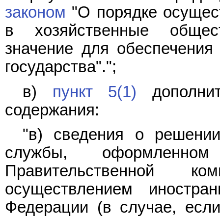
законом
"О порядке осущес
в хозяйственные общес
значение для обеспечения
государства".";
в)
пункт 5(1)
дополнит
содержания:
"в) сведения о решени
службы, оформленно
Правительственной 
осуществлением иностра
Федерации (в случае, если