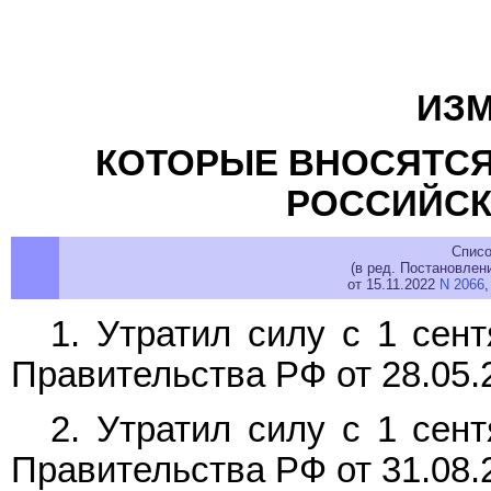
ИЗМ
КОТОРЫЕ ВНОСЯТСЯ
РОССИЙСК
Списо
(в ред. Постановлен
от 15.11.2022
N 2066
,
1. Утратил силу с 1 сен
Правительства РФ от 28.05.
2. Утратил силу с 1 сен
Правительства РФ от 31.08.