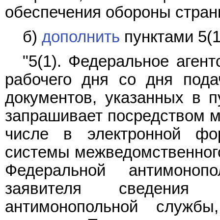
обеспечения обороны страны
б)
дополнить
пунктами 5(1
"5(1). Федеральное аген
рабочего дня со дня пода
документов, указанных в п
запрашивает посредством м
числе в электронной фо
системы межведомственного
Федеральной антимоно
заявителя сведения
антимонопольной служб