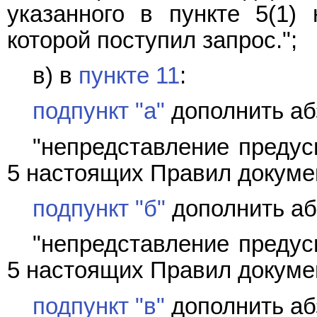
указанного в пункте 5(1)
которой поступил запрос.";
в) в
пункте 11
:
подпункт "а"
дополнить аб
"непредставление предус
5 настоящих Правил докуме
подпункт "б"
дополнить аб
"непредставление предус
5 настоящих Правил докуме
подпункт "в"
дополнить аб