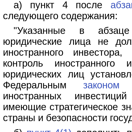
а) пункт 4 после
абза
следующего содержания:
"Указанные в абзаце
юридические лица не дол
иностранного инвестора,
контроль иностранного 
юридических лиц установл
Федеральным
законом
"
иностранных инвестици
имеющие стратегическое зн
страны и безопасности госуд