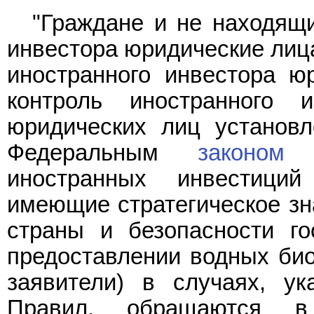
"Граждане и не находящи
инвестора юридические лиц
иностранного инвестора ю
контроль иностранного 
юридических лиц установл
Федеральным
законом
"
иностранных инвестици
имеющие стратегическое зн
страны и безопасности го
предоставлении водных био
заявители) в случаях, у
Правил, обращаются в