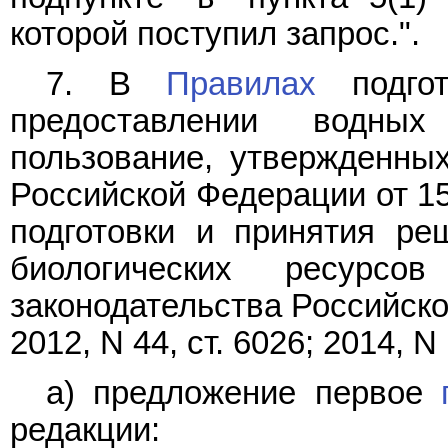
которой поступил запрос.".
7. В
Правилах
подгот
предоставлении водны
пользование, утвержденны
Российской Федерации от 15
подготовки и принятия ре
биологических ресурсо
законодательства Российской
2012, N 44, ст. 6026; 2014, N 
а) предложение первое
редакции: