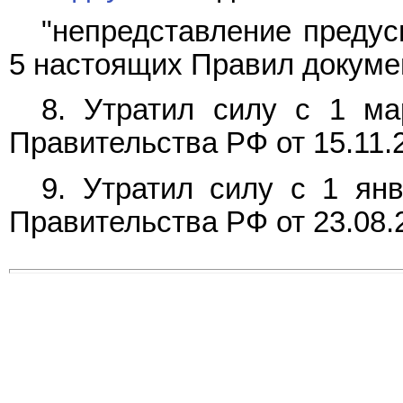
"непредставление предус
5 настоящих Правил докуме
8. Утратил силу с 1 ма
Правительства РФ от 15.11.
9. Утратил силу с 1 ян
Правительства РФ от 23.08.