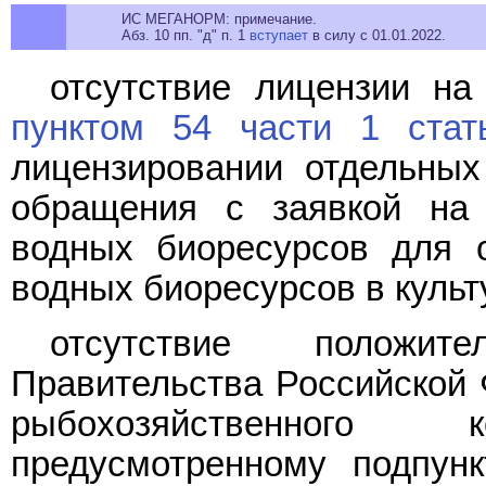
ИС МЕГАНОРМ: примечание.
Абз. 10 пп. "д" п. 1
вступает
в силу с 01.01.2022.
отсутствие лицензии на
пунктом 54 части 1 стат
лицензировании отдельных
обращения с заявкой на 
водных биоресурсов для 
водных биоресурсов в культ
отсутствие положит
Правительства Российской 
рыбохозяйственного
предусмотренному подпун