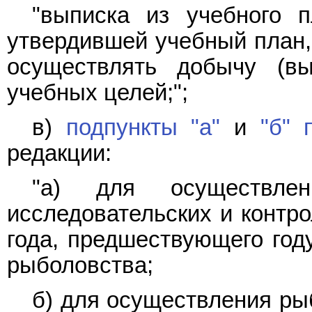
"выписка из учебного п
утвердившей учебный план,
осуществлять добычу (в
учебных целей;";
в)
подпункты "а"
и
"б" 
редакции:
"а) для осуществле
исследовательских и контро
года, предшествующего год
рыболовства;
б) для осуществления ры