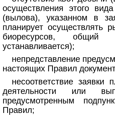
осуществления этого вид
(вылова), указанном в за
планирует осуществлять р
биоресурсов, общий 
устанавливается);
непредставление предусм
настоящих Правил документ
несоответствие заявки п
деятельности или вы
предусмотренным подпун
Правил;