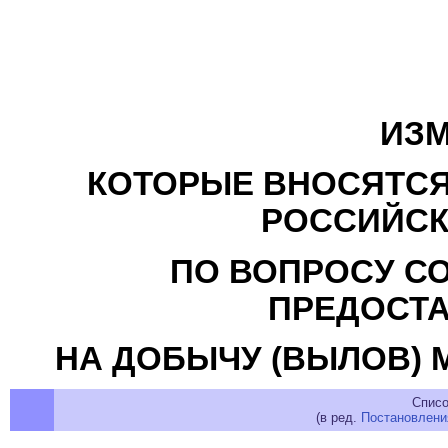
ИЗМ
КОТОРЫЕ ВНОСЯТСЯ
РОССИЙСК
ПО ВОПРОСУ С
ПРЕДОСТА
НА ДОБЫЧУ (ВЫЛОВ)
Списо
(в ред.
Постановлени