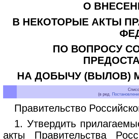
О ВНЕСЕН
В НЕКОТОРЫЕ АКТЫ П
ФЕ
ПО ВОПРОСУ С
ПРЕДОСТА
НА ДОБЫЧУ (ВЫЛОВ)
Списо
(в ред.
Постановлени
Правительство Российско
1. Утвердить прилагаем
акты Правительства Рос