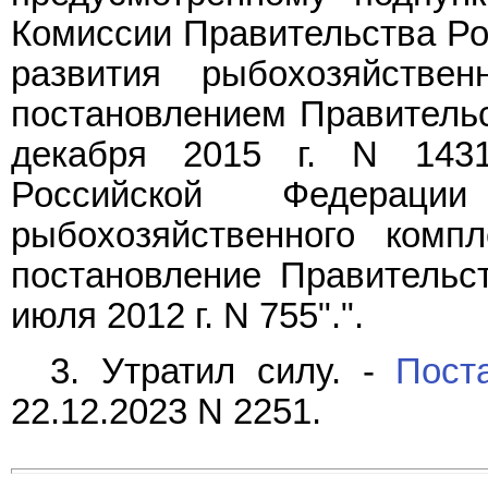
Комиссии Правительства Ро
развития рыбохозяйствен
постановлением Правительс
декабря 2015 г. N 143
Российской Федерац
рыбохозяйственного комп
постановление Правительс
июля 2012 г. N 755".".
3. Утратил силу. -
Пост
22.12.2023 N 2251.