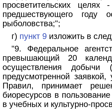
просветительских целях 
предшествующего году о
рыболовства;";
г)
пункт 9
изложить в сле
"9. Федеральное агентс
превышающий 20 кален
осуществления добычи (
предусмотренной заявкой, 
Правил, принимает реше
биоресурсов в пользование
в учебных и культурно-прос