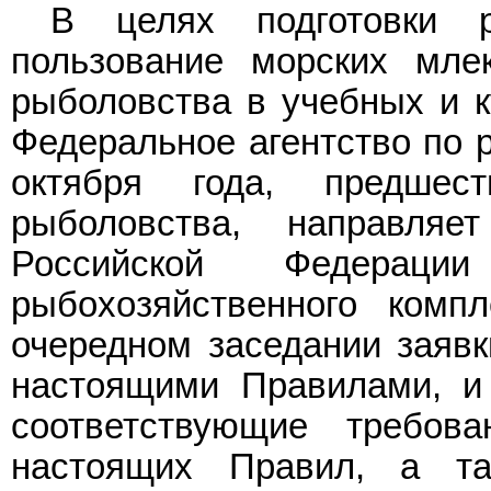
В целях подготовки 
пользование морских мле
рыболовства в учебных и к
Федеральное агентство по р
октября года, предшес
рыболовства, направля
Российской Федерац
рыбохозяйственного комп
очередном заседании заявк
настоящими Правилами, и
соответствующие требов
настоящих Правил, а та