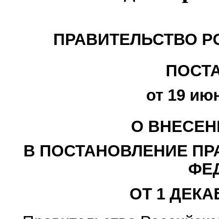
ПРАВИТЕЛЬСТВО Р
ПОСТ
от 19 июн
О ВНЕСЕН
В ПОСТАНОВЛЕНИЕ ПР
ФЕ
ОТ 1 ДЕКАБ