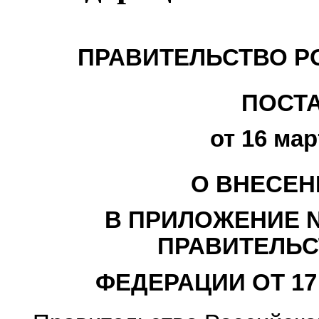
ПРАВИТЕЛЬСТВО Р
ПОСТ
от 16 мар
О ВНЕСЕН
В ПРИЛОЖЕНИЕ N
ПРАВИТЕЛЬС
ФЕДЕРАЦИИ ОТ 17 