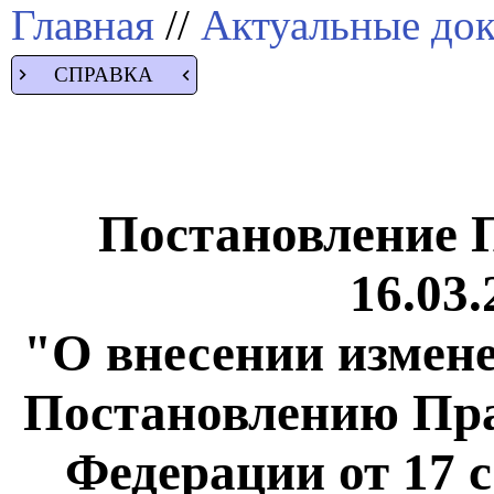
Главная
//
Актуальные до
СПРАВКА
Постановление 
16.03.
"О внесении измене
Постановлению Пра
Федерации от 17 с