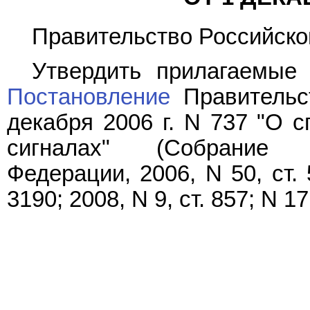
Правительство Российско
Утвердить прилагаемы
Постановление
Правительс
декабря 2006 г. N 737 "О 
сигналах" (Собрание з
Федерации, 2006, N 50, ст. 5
3190; 2008, N 9, ст. 857; N 17,