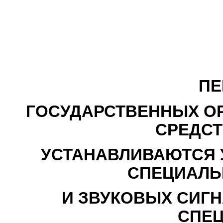
ПЕ
ГОСУДАРСТВЕННЫХ ОР
СРЕДСТ
УСТАНАВЛИВАЮТСЯ 
СПЕЦИАЛЬ
И ЗВУКОВЫХ СИГН
СПЕ