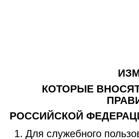
ИЗМ
КОТОРЫЕ ВНОСЯТ
ПРАВ
РОССИЙСКОЙ ФЕДЕРАЦИИ 
1. Для служебного пользо