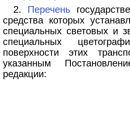
2.
Перечень
государстве
средства которых устанав
специальных световых и зв
специальных цветогра
поверхности этих трансп
указанным Постановле
редакции: