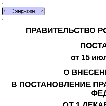
Содержание
ПРАВИТЕЛЬСТВО Р
ПОСТ
от 15 июл
О ВНЕСЕН
В ПОСТАНОВЛЕНИЕ ПР
ФЕ
ОТ 1 ДЕКАБ