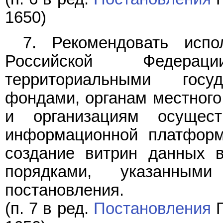
1650)
7. Рекомендовать испо
Российской Федерац
территориальными госу
фондами, органам местного
и организациям осущес
информационной платформ
создание витрин данных 
порядками, указанн
постановления.
(п. 7 в ред.
Постановления
П