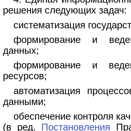
решения следующих задач:
систематизация государс
формирование и веден
данных;
формирование и веде
ресурсов;
автоматизация процессо
данными;
обеспечение контроля ка
(в ред.
Постановления
Пра