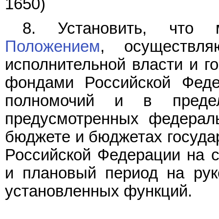
1650)
8. Установить, что м
Положением
, осуществля
исполнительной власти и 
фондами Российской Феде
полномочий и в предел
предусмотренных федерал
бюджете и бюджетах госуд
Российской Федерации на 
и плановый период на рук
установленных функций.