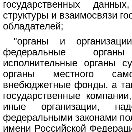
государственных данных
структуры и взаимосвязи го
обладателей;
"органы и организации
федеральные органы
исполнительные органы су
органы местного самоу
внебюджетные фонды, а так
государственные компании
иные организации, на
федеральными законами по
имени Российской Федераци