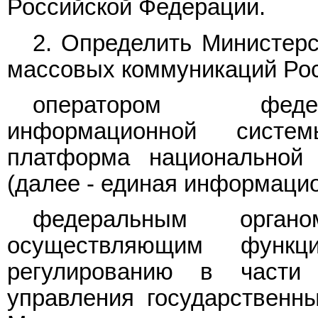
Российской Федерации.
2. Определить Министерс
массовых коммуникаций Рос
оператором федер
информационной систе
платформа национальной
(далее - единая информаци
федеральным органо
осуществляющим функц
регулированию в части 
управления государственн