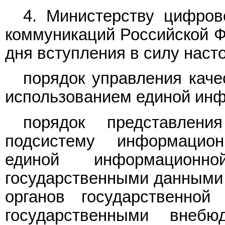
4. Министерству цифров
коммуникаций Российской Ф
дня вступления в силу наст
порядок управления каче
использованием единой ин
порядок представлени
подсистему информационн
единой информацион
государственными данными 
органов государственной
государственными внеб