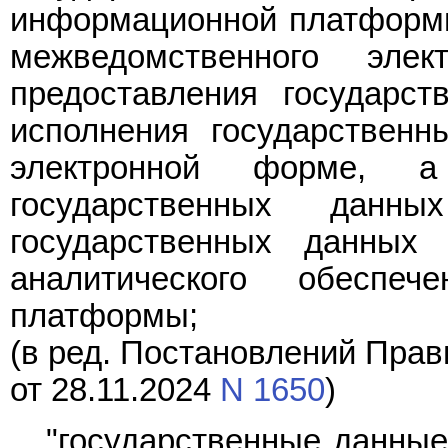
информационной платформы
межведомственного элек
предоставления государст
исполнения государствен
электронной форме, а
государственных данн
государственных данных
аналитического обеспе
платформы;
(в ред. Постановлений Прав
от 28.11.2024
N 1650
)
"государственные данные