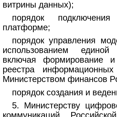
витрины данных);
порядок подключени
платформе;
порядок управления мод
использованием единой
включая формирование и
реестра информационных
Министерством финансов Р
порядок создания и веден
5. Министерству цифров
коммуникаций Российск