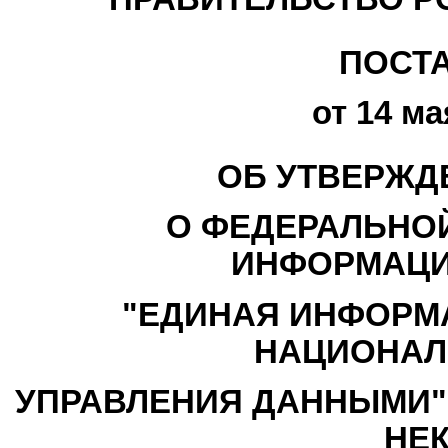
ПОСТ
от 14 ма
ОБ УТВЕРЖД
О ФЕДЕРАЛЬНО
ИНФОРМАЦИ
"ЕДИНАЯ ИНФОРМ
НАЦИОНАЛ
УПРАВЛЕНИЯ ДАННЫМИ" 
НЕ