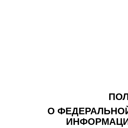
ПО
О ФЕДЕРАЛЬНО
ИНФОРМАЦИ