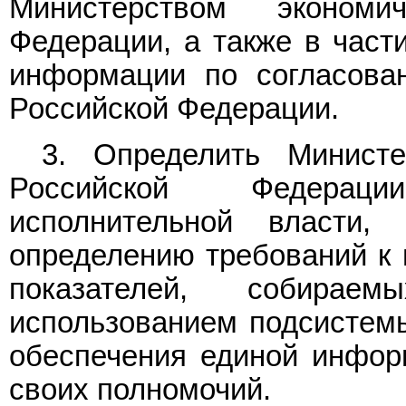
Министерством экономи
Федерации, а также в част
информации по согласова
Российской Федерации.
3. Определить Министе
Российской Федерац
исполнительной власти
определению требований к 
показателей, собира
использованием подсистем
обеспечения единой инфор
своих полномочий.