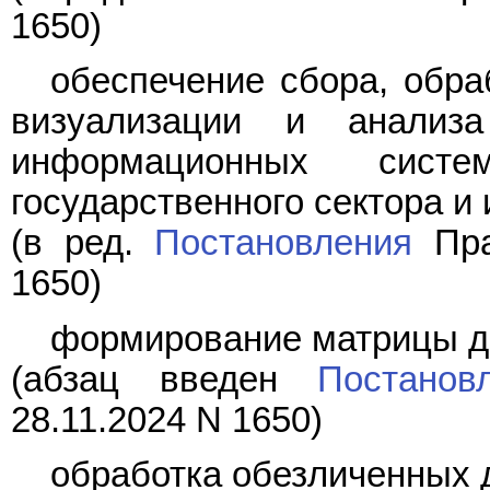
1650)
обеспечение сбора, обра
визуализации и анализ
информационных сист
государственного сектора и
(в ред.
Постановления
Пра
1650)
формирование матрицы д
(абзац введен
Постанов
28.11.2024 N 1650)
обработка обезличенных 