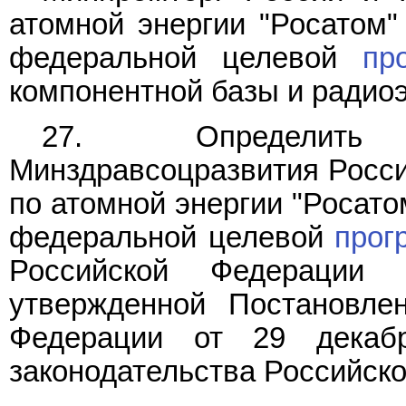
атомной энергии "Росатом"
федеральной целевой
пр
компонентной базы и радиоэл
27. Определить
Минздравсоцразвития Росси
по атомной энергии "Росато
федеральной целевой
прог
Российской Федерации
утвержденной Постановле
Федерации от 29 декаб
законодательства Российской