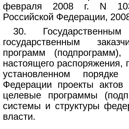
февраля 2008 г. N 103
Российской Федерации, 2008, 
30. Государственным 
государственным зака
программ (подпрограмм)
настоящего распоряжения, п
установленном порядке
Федерации проекты актов
целевые программы (подп
системы и структуры феде
власти.