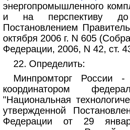
энергопромышленного компл
и на перспективу до 
Постановлением Правитель
октября 2006 г. N 605 (Соб
Федерации, 2006, N 42, ст. 4
22. Определить:
Минпромторг России - 
координатором феде
"Национальная технологиче
утвержденной Постановле
Федерации от 29 янва