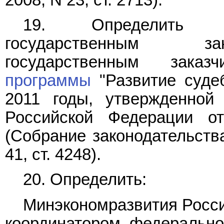
19. Определить М
государственным зак
государственным зака
программы
"Развитие суде
2011 годы, утвержденной
Российской Федерации о
(Собрание законодательств
41, ст. 4248).
20. Определить:
Минэкономразвития Росси
координатором федеральн