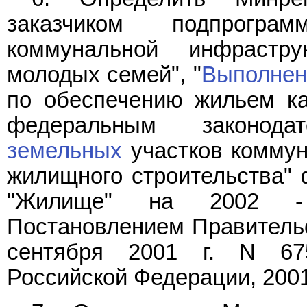
заказчиком подпрогр
коммунальной инфрастру
молодых семей", "
Выполнен
по обеспечению жильем ка
федеральным законод
земельных
участков коммун
жилищного строительства"
"Жилище" на 2002 - 
Постановлением Правительс
сентября 2001 г. N 675
Российской Федерации, 2001, 