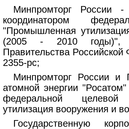
Минпромторг России - 
координатором федер
"Промышленная утилизация
(2005 - 2010 годы)", 
Правительства Российской Ф
2355-рс;
Минпромторг России и 
атомной энергии "Росатом"
федеральной целевой
утилизация вооружения и вое
Государственную кор