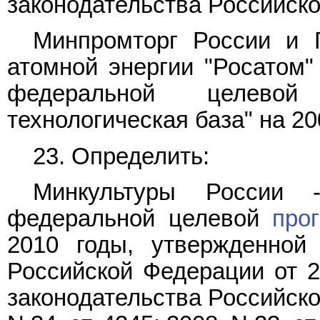
законодательства Российской
Минпромторг России и 
атомной энергии "Росатом"
федеральной целев
технологическая база" на 20
23. Определить:
Минкультуры России -
федеральной целевой
про
2010 годы, утвержденной
Российской Федерации от 2
законодательства Российской