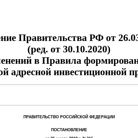
ние Правительства РФ от 26.03
(ред. от 30.10.2020)
менений в Правила формирован
ой адресной инвестиционной 
ПРАВИТЕЛЬСТВО РОССИЙСКОЙ ФЕДЕРАЦИИ
ПОСТАНОВЛЕНИЕ