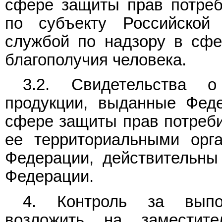
сфере защиты прав потреб
по субъекту Российской
службой по надзору в сфе
благополучия человека.
3.2. Свидетельства о
продукции, выданные Фед
сфере защиты прав потреби
ее территориальными орг
Федерации, действительны
Федерации.
4. Контроль за выпо
возложить на заместите