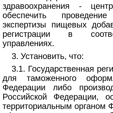
здравоохранения - цент
обеспечить проведение 
экспертизы пищевых добав
регистрации в соотве
управлениях.
3. Установить, что:
3.1. Государственная ре
для таможенного оформ
Федерации либо произво
Российской Федерации, о
территориальным органом Ф