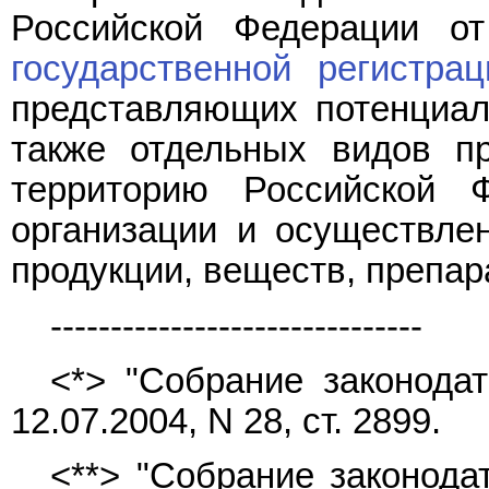
Российской Федерации о
государственной регистрац
представляющих потенциал
также отдельных видов п
территорию Российской 
организации и осуществлен
продукции, веществ, препар
-------------------------------
<*> "Собрание законодат
12.07.2004, N 28, ст. 2899.
<**> "Собрание законода