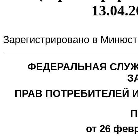
13.04.2
Зарегистрировано в Минюсте
ФЕДЕРАЛЬНАЯ СЛУЖ
З
ПРАВ ПОТРЕБИТЕЛЕЙ 
П
от 26 февр