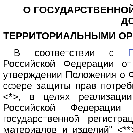
О ГОСУДАРСТВЕННО
Д
ТЕРРИТОРИАЛЬНЫМИ ОР
В соответствии с
Российской Федерации о
утверждении Положения о Ф
сфере защиты прав потреби
<*>, в целях реализац
Российской Федераци
государственной регистр
материалов и изделий" <*