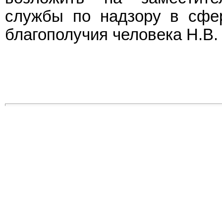
службы по надзору в сфе
благополучия человека Н.В.