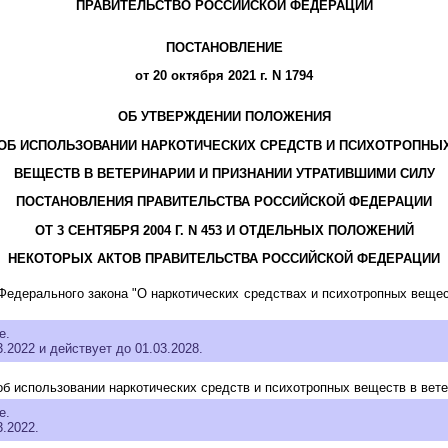
ПРАВИТЕЛЬСТВО РОССИЙСКОЙ ФЕДЕРАЦИИ
ПОСТАНОВЛЕНИЕ
от 20 октября 2021 г. N 1794
ОБ УТВЕРЖДЕНИИ ПОЛОЖЕНИЯ
ОБ ИСПОЛЬЗОВАНИИ НАРКОТИЧЕСКИХ СРЕДСТВ И ПСИХОТРОПНЫ
ВЕЩЕСТВ В ВЕТЕРИНАРИИ И ПРИЗНАНИИ УТРАТИВШИМИ СИЛУ
ПОСТАНОВЛЕНИЯ ПРАВИТЕЛЬСТВА РОССИЙСКОЙ ФЕДЕРАЦИИ
ОТ 3 СЕНТЯБРЯ 2004 Г. N 453 И ОТДЕЛЬНЫХ ПОЛОЖЕНИЙ
НЕКОТОРЫХ АКТОВ ПРАВИТЕЛЬСТВА РОССИЙСКОЙ ФЕДЕРАЦИИ
едерального закона "О наркотических средствах и психотропных веще
е.
3.2022 и действует до 01.03.2028.
б использовании наркотических средств и психотропных веществ в вете
е.
3.2022.