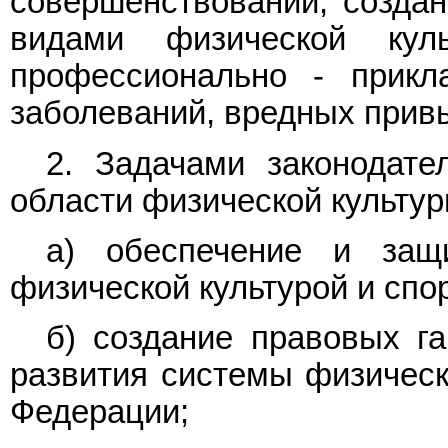
совершенствовании, созда
видами физической кул
профессионально - прикла
заболеваний, вредных прив
2. Задачами законодате
области физической культур
а) обеспечение и защ
физической культурой и спо
б) создание правовых г
развития системы физическ
Федерации;