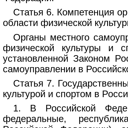
Статья 6. Компетенция о
области физической культур
Органы местного самоуп
физической культуры и с
установленной Законом Ро
самоуправлении в Российск
Статья 7. Государственн
культурой и спортом в Росс
1. В Российской Феде
федеральные, республик