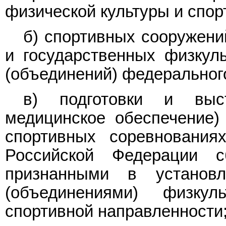
физической культуры и спор
б) спортивных сооружени
и государственных физкуль
(объединений) федеральног
в) подготовки и выс
медицинское обеспечение
спортивных соревнования
Российской Федерации 
признанными в установл
(объединениями) физку
спортивной направленности