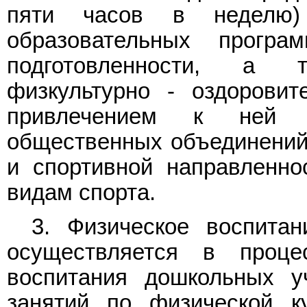
пяти часов в неделю)
образовательных прогр
подготовленности, а 
физкультурно - оздорови
привлечением к ней 
общественных объединений 
и спортивной направленно
видам спорта.
3. Физическое воспитан
осуществляется в проц
воспитания дошкольных у
занятий по физической к