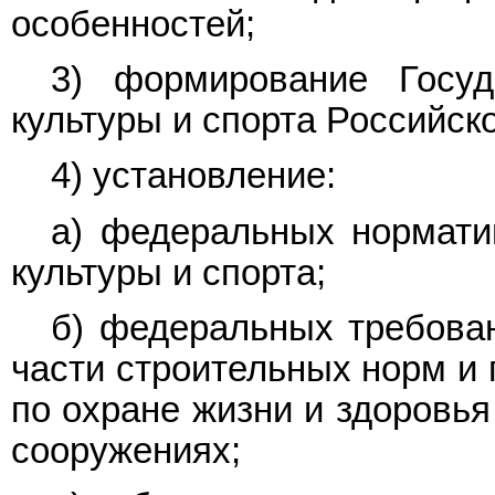
особенностей;
3) формирование Госуд
культуры и спорта Российск
4) установление:
а) федеральных нормати
культуры и спорта;
б) федеральных требова
части строительных норм и 
по охране жизни и здоровья
сооружениях;