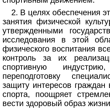
спортивным движением.
2. В целях обеспечения э
занятия физической культу
утвержденными государст
исследования в этой обл
физического воспитания все
контроль за их реализац
спортивную индустрию
переподготовку специал
защиту интересов граждан 
спорта, поощряет стремл
вести здоровый образ жизни