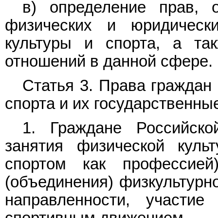
в) определение прав, о
физических и юридическ
культуры и спорта, а та
отношений в данной сфере.
Статья 3. Права граждан
спорта и их государственны
1. Граждане Российск
занятия физической куль
спортом как профессией
(объединения) физкультурно
направленности, участие