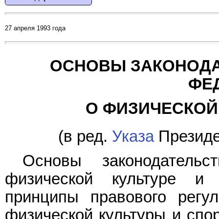
27 апреля 1993 года
ОСНОВЫ ЗАКОНОДА
ФЕ
О ФИЗИЧЕСКОЙ 
(в ред.
Указа
Президен
Основы законодательс
физической культуре и
принципы правового регу
физической культуры и спо