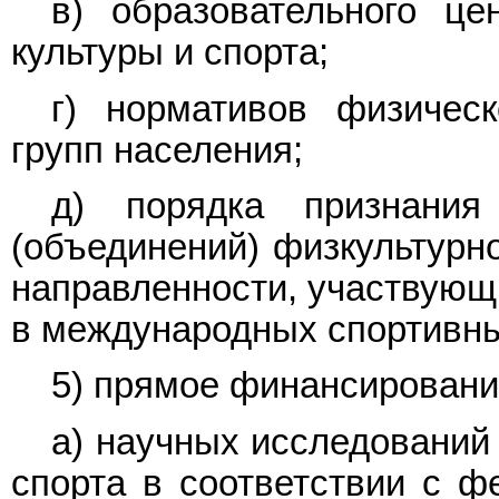
в) образовательного це
культуры и спорта;
г) нормативов физическ
групп населения;
д) порядка признания
(объединений) физкультурно
направленности, участвующ
в международных спортивны
5) прямое финансировани
а) научных исследований
спорта в соответствии с ф