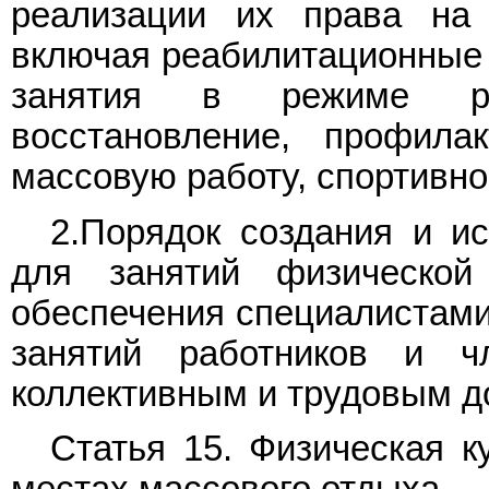
реализации их права на 
включая реабилитационные 
занятия в режиме раб
восстановление, профилак
массовую работу, спортивно
2.Порядок создания и и
для занятий физической
обеспечения специалистами
занятий работников и ч
коллективным и трудовым до
Статья 15. Физическая к