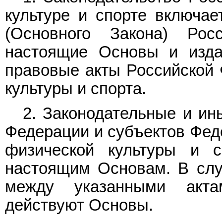
культуре и спорте включае
(Основного Закона) Рос
настоящие Основы и изда
правовые акты Российской 
культуры и спорта.
2. Законодательные и ин
Федерации и субъектов Фед
физической культуры и с
настоящим Основам. В слу
между указанными акт
действуют Основы.