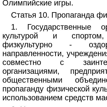
Олимпийские игры.
Статья 10. Пропаганда фи
1. Государственные о
культурой и спортом,
физкультурно - оздо
направленности, учреждени
совместно с заинтер
организациями, предпр
общественными объеди
пропаганду физической куль
использованием средств ма