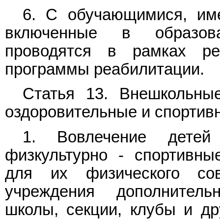
6. С обучающимися, им
включенные в образов
проводятся в рамках ре
программы реабилитации.
Статья 13. Внешкольны
оздоровительные и спортив
1. Вовлечение дете
физкультурно - спортивны
для их физического сов
учреждения дополнитель
школы, секции, клубы и д