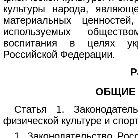
культуры народа, являющ
материальных ценностей
используемых обществ
воспитания в целях ук
Российской Федерации.
Р
ОБЩИЕ
Статья 1. Законодател
физической культуре и спор
1. Законодательство Рос