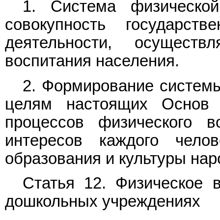
1. Система физической
совокупность государс
деятельности, осущест
воспитания населения.
2. Формирование системы
целям настоящих Основ 
процессов физического в
интересов каждого челов
образования и культуры на
Статья 12. Физическое 
дошкольных учреждениях