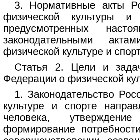
3. Нормативные акты Р
физической культуры и
предусмотренных нас
законодательными акт
физической культуре и спорт
Статья 2. Цели и задач
Федерации о физической кул
1. Законодательство Рос
культуре и спорте направ
человека, утверждени
формирование потребност