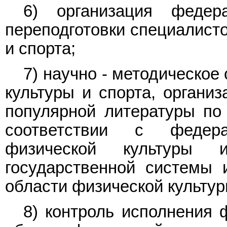
6) организация федер
переподготовки специалисто
и спорта;
7) научно - методическо
культуры и спорта, организ
популярной литературы по 
соответствии с федер
физической культуры 
государственной системы 
области физической культур
8) контроль исполнения 