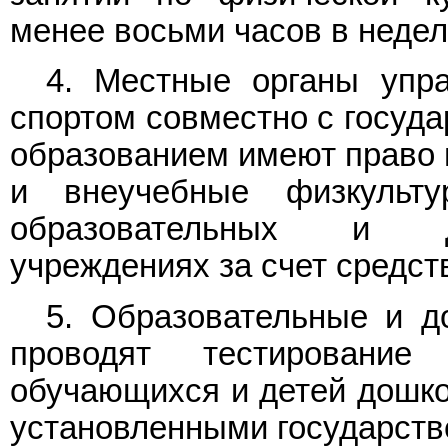
менее восьми часов в неде
4. Местные органы упра
спортом совместно с госуд
образованием имеют право 
и внеучебные физкульт
образовательных и до
учреждениях за счет средст
5. Образовательные и д
проводят тестирование 
обучающихся и детей дошкол
установленными государст