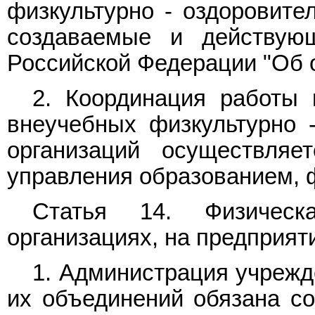
физкультурно - оздоровите
создаваемые и действую
Российской Федерации "Об 
2. Координация работы 
внеучебных физкультурно 
организаций осуществляе
управления образованием, ф
Статья 14. Физическ
организациях, на предприят
1. Администрация учрежд
их объединений обязана со