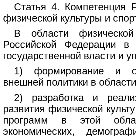
Статья 4. Компетенция 
физической культуры и спор
В области физической
Российской Федерации в
государственной власти и у
1) формирование и о
внешней политики в области
2) разработка и реал
развития физической культ
программ в этой обла
экономических, демогра