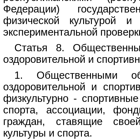
Федерации) государств
физической культурой и
экспериментальной проверк
Статья 8. Общественны
оздоровительной и спортив
1. Общественными об
оздоровительной и спорти
физкультурно - спортивны
спорта, ассоциации, фон
граждан, ставящие свое
культуры и спорта.