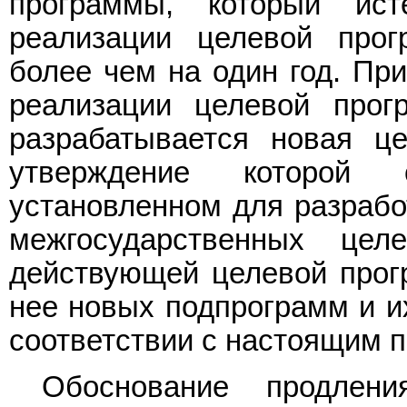
программы, который ис
реализации целевой про
более чем на один год. Пр
реализации целевой про
разрабатывается новая це
утверждение которой 
установленном для разрабо
межгосударственных цел
действующей целевой прог
нее новых подпрограмм и и
соответствии с настоящим 
Обоснование продлени