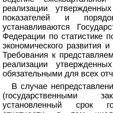
реализации утвержденны
показателей и порядо
устанавливаются Государ
Федерации по статистике п
экономического развития и
Требования к представляем
реализации утвержденны
обязательными для всех от
В случае непредставлени
(государственными зак
установленный срок гос