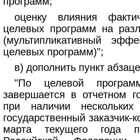
программ;
оценку влияния фактич
целевых программ на раз
(мультипликативный эффе
целевых программ)";
в) дополнить
пункт
абзаце
"По целевой программ
завершается в отчетном го
при наличии нескольких 
государственный заказчик-к
марта текущего года п