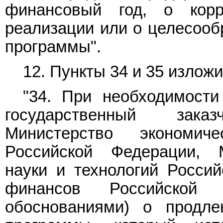
финансовый год, о кор
реализации или о целесооб
программы".
12.
Пункты 34
и
35
изложи
"34. При необходимости
государственный зака
Министерство экономич
Российской Федерации, 
науки и технологий Росси
финансов Российской 
обоснованиями) о продле