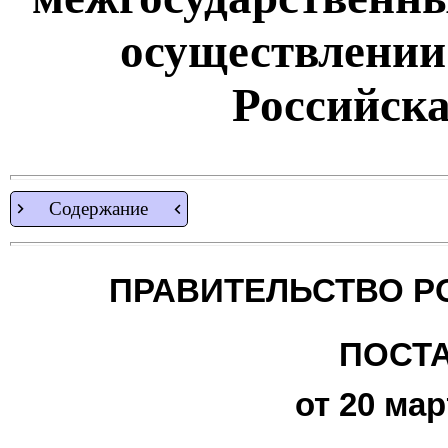
осуществлении
Российск
Содержание
ПРАВИТЕЛЬСТВО Р
ПОСТ
от 20 мар