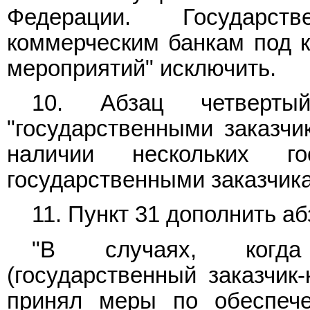
Федерации. Государст
коммерческим банкам под 
мероприятий" исключить.
10. Абзац четвер
"государственными заказчи
наличии нескольких го
государственными заказчик
11.
Пункт 31
дополнить аб
"В случаях, когда 
(государственный заказчик-
принял меры по обеспече