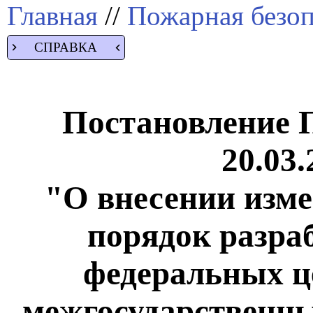
Главная
//
Пожарная безоп
СПРАВКА
Постановление 
20.03.
"О внесении изме
порядок разра
федеральных ц
межгосударственны