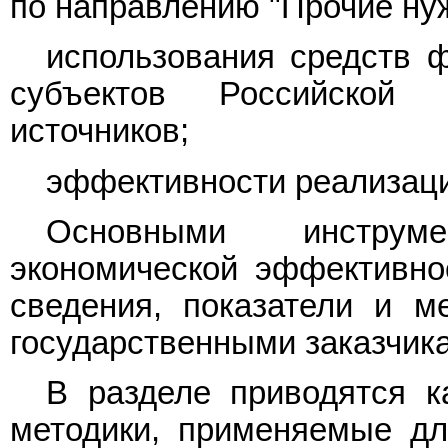
по направлению "Прочие ну
использования средств 
субъектов Российской
источников;
эффективности реализац
Основными инструм
экономической эффективно
сведения, показатели и м
государственными заказчик
В разделе приводятся ка
методики, применяемые дл