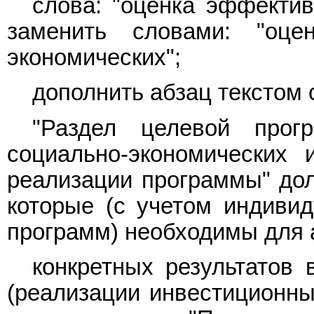
слова: "оценка эффектив
заменить словами: "оце
экономических";
дополнить
абзац
текстом 
"Раздел целевой прог
социально-экономических 
реализации программы" дол
которые (с учетом индиви
программ) необходимы для а
конкретных результатов
(реализации инвестиционны