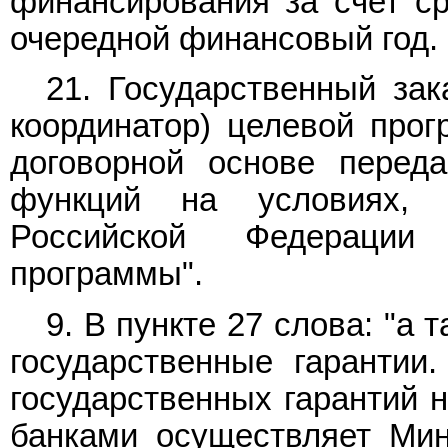
финансирования за счет с
очередной финансовый год.
21. Государственный зак
координатор) целевой про
договорной основе переда
функций на условиях, 
Российской Федерации
программы".
9. В
пункте 27
слова: "а 
государственные гарантии
государственных гарантий 
банками осуществляет Мин