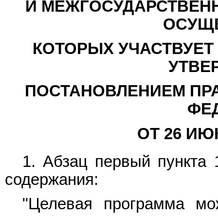
И МЕЖГОСУДАРСТВЕНН
ОСУЩ
КОТОРЫХ УЧАСТВУЕТ
УТВЕ
ПОСТАНОВЛЕНИЕМ ПР
ФЕ
ОТ 26 ИЮН
1. Абзац первый
пункта 
содержания:
"Целевая программа мо