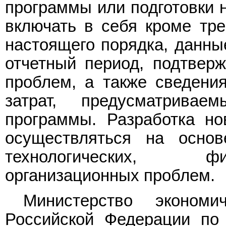
программы или подготовки 
включать в себя кроме тре
настоящего порядка, данные
отчетный период, подтвер
проблем, а также сведени
затрат, предусматрива
программы. Разработка н
осуществляться на осно
технологических, фи
организационных проблем.
Министерство экономи
Российской Федерации по