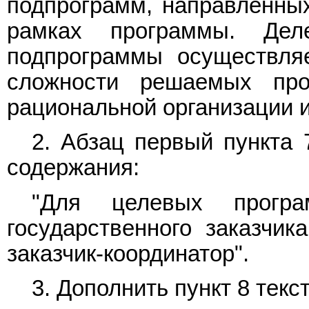
подпрограмм, направленных
рамках программы. Де
подпрограммы осуществля
сложности решаемых про
рациональной организации и
2. Абзац первый
пункта 
содержания:
"Для целевых прогр
государственного заказчик
заказчик-координатор".
3. Дополнить
пункт 8
текс