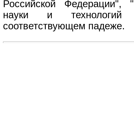
Российской Федерации", 
науки и технологий 
соответствующем падеже.