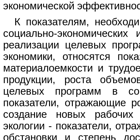
экономической эффективно
К показателям, необход
социально-экономических 
реализации целевых прогр
экономики, относятся пока
материалоемкости и трудо
продукции, роста объемо
целевых программ в со
показатели, отражающие р
создание новых рабочих
экологии - показатели, отр
обстановки и степень дос