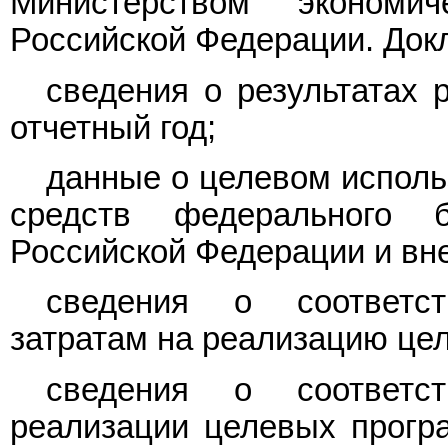
Министерством экономи
Российской Федерации. Док
сведения о результатах 
отчетный год;
данные о целевом исполь
средств федерального 
Российской Федерации и вн
сведения о соответст
затратам на реализацию це
сведения о соответст
реализации целевых прогр