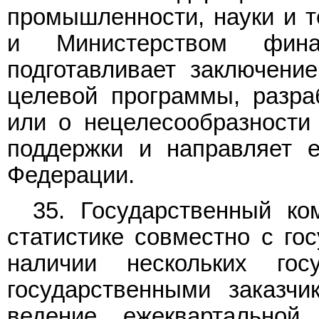
промышленности, науки и т
и Министерством фина
подготавливает заключени
целевой программы, разра
или о нецелесообразности
поддержки и направляет е
Федерации.
35. Государственный ко
статистике совместно с го
наличии нескольких гос
государственными заказчик
ведение ежеквартальной 