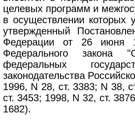
целевых программ и межгос
в осуществлении которых у
утвержденный Постановле
Федерации от 26 июня 
Федерального закона 
федеральных государ
законодательства Российской
1996, N 28, ст. 3383; N 38, с
ст. 3453; 1998, N 32, ст. 3876
1682).