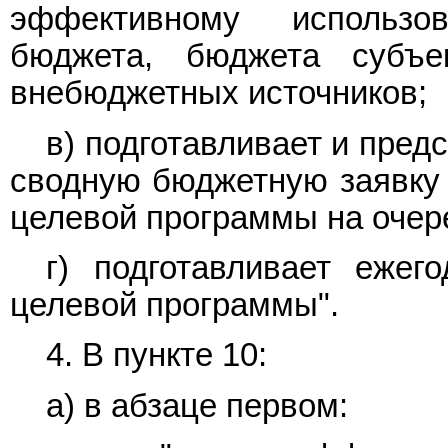
эффективному использо
бюджета, бюджета субъе
внебюджетных источников;
в) подготавливает и пред
сводную бюджетную заявку
целевой программы на очер
г) подготавливает ежег
целевой программы".
4. В
пункте 10:
а) в
абзаце первом: