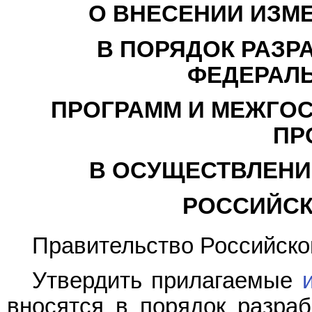
О ВНЕСЕНИИ ИЗМ
В ПОРЯДОК РАЗР
ФЕДЕРАЛ
ПРОГРАММ И МЕЖГО
ПР
В ОСУЩЕСТВЛЕНИ
РОССИЙСК
Правительство Российско
Утвердить прилагаемые
вносятся в
порядок
разраб