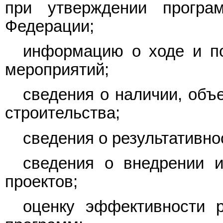
при утверждении програ
Федерации;
информацию о ходе и п
мероприятий;
сведения о наличии, объ
строительства;
сведения о результативн
сведения о внедрении 
проектов;
оценку эффективности р