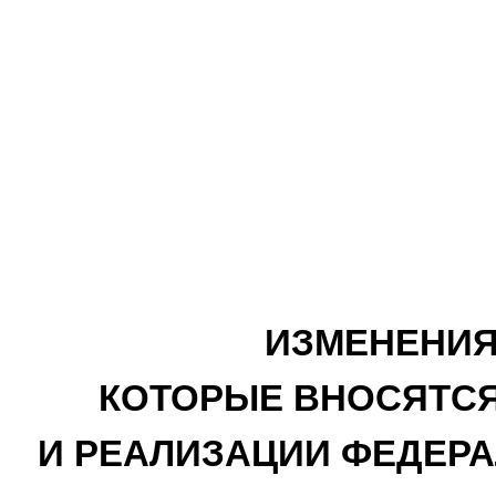
ИЗМЕНЕНИЯ
КОТОРЫЕ ВНОСЯТСЯ
И РЕАЛИЗАЦИИ ФЕДЕР