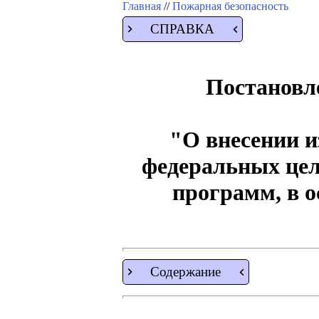
Главная
//
Пожарная безопасность
СПРАВКА
Постановле
"О внесении и
федеральных цел
программ, в 
Содержание