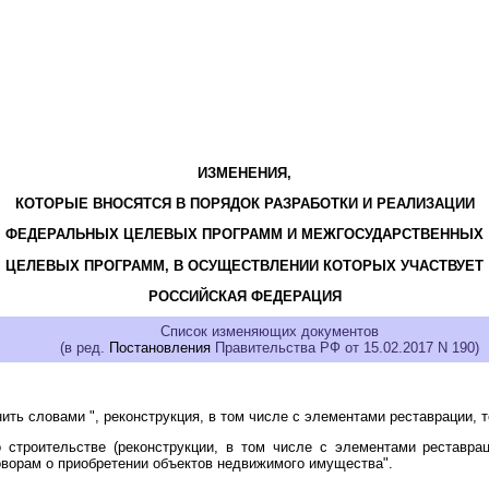
ИЗМЕНЕНИЯ,
КОТОРЫЕ ВНОСЯТСЯ В ПОРЯДОК РАЗРАБОТКИ И РЕАЛИЗАЦИИ
ФЕДЕРАЛЬНЫХ ЦЕЛЕВЫХ ПРОГРАММ И МЕЖГОСУДАРСТВЕННЫХ
ЦЕЛЕВЫХ ПРОГРАММ, В ОСУЩЕСТВЛЕНИИ КОТОРЫХ УЧАСТВУЕТ
РОССИЙСКАЯ ФЕДЕРАЦИЯ
Список изменяющих документов
(в ред.
Постановления
Правительства РФ от 15.02.2017 N 190)
нить словами ", реконструкция, в том числе с элементами реставрации, 
о строительстве (реконструкции, в том числе с элементами реставра
говорам о приобретении объектов недвижимого имущества".