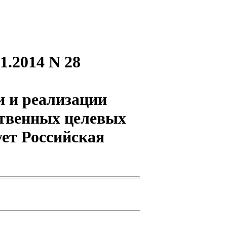
1.2014 N 28
и и реализации
ственных целевых
ет Российская