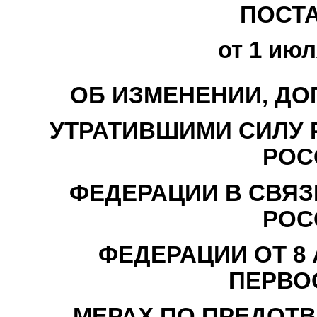
ПОСТ
от 1 июл
ОБ ИЗМЕНЕНИИ, ДО
УТРАТИВШИМИ СИЛУ 
РОС
ФЕДЕРАЦИИ В СВЯЗ
РОС
ФЕДЕРАЦИИ ОТ 8 А
ПЕРВО
МЕРАХ ПО ПРЕДОТ