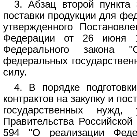
3. Абзац второй
пункта 
поставки продукции для фе
утвержденного Постановле
Федерации от 26 июня 
Федерального закона 
федеральных государственн
силу.
4. В порядке подготовк
контрактов на закупку и по
государственных нужд, 
Правительства Российской 
594 "О реализации Феде