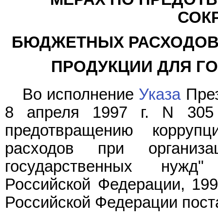
СОК
БЮДЖЕТНЫХ РАСХОДОВ 
ПРОДУКЦИИ ДЛЯ Г
Во исполнение
Указа
През
8 апреля 1997 г. N 305
предотвращению корруп
расходов при организ
государственных нужд"
Российской Федерации, 1997
Российской Федерации пост