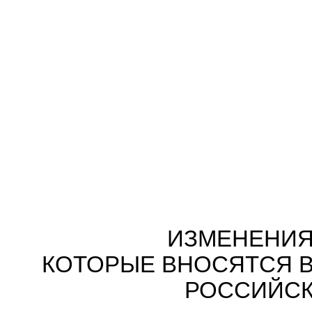
ИЗМЕНЕНИЯ
КОТОРЫЕ ВНОСЯТСЯ В
РОССИЙСК