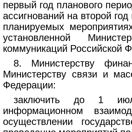
первый год планового пери
ассигнований на второй год
планируемых мероприятия
установленной Минист
коммуникаций Российской Ф
8. Министерству фина
Министерству связи и мас
Федерации:
заключить до 1 ию
информационном взаимо
осуществлении государст