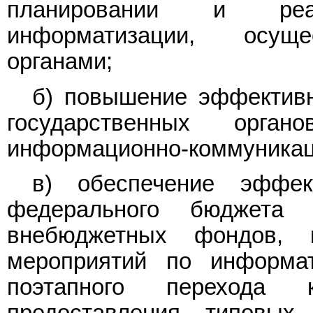
планировании и реа
информатизации, осуще
органами;
б) повышение эффективн
государственных орга
информационно-коммуникац
в) обеспечение эффек
федерального бюджета 
внебюджетных фондов, 
мероприятий по информа
поэтапного перехода 