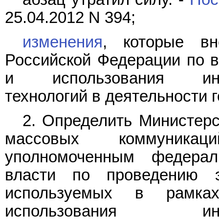
25.04.2012 N 394;
изменения
, которые вн
Российской Федерации по в
и использования инфо
технологий в деятельности 
2. Определить Министерс
массовых коммуникац
уполномоченным федерал
власти по проведению э
используемых в рамка
использования информ