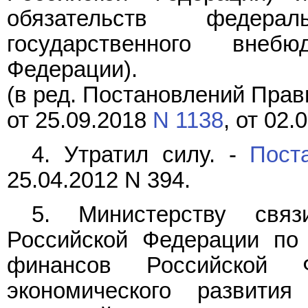
обязательств федера
государственного внеб
Федерации).
(в ред. Постановлений Прав
от 25.09.2018
N 1138
, от 02.
4. Утратил силу. -
Пост
25.04.2012 N 394.
5. Министерству свя
Российской Федерации по
финансов Российской 
экономического развити