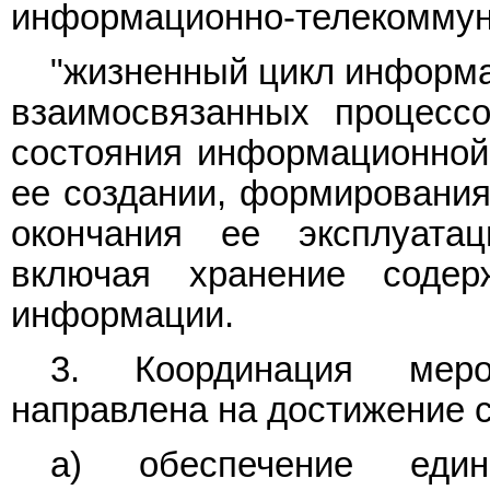
информационно-телекоммун
"жизненный цикл информа
взаимосвязанных процессо
состояния информационной
ее создании, формирования
окончания ее эксплуатац
включая хранение соде
информации.
3. Координация меро
направлена на достижение 
а) обеспечение еди