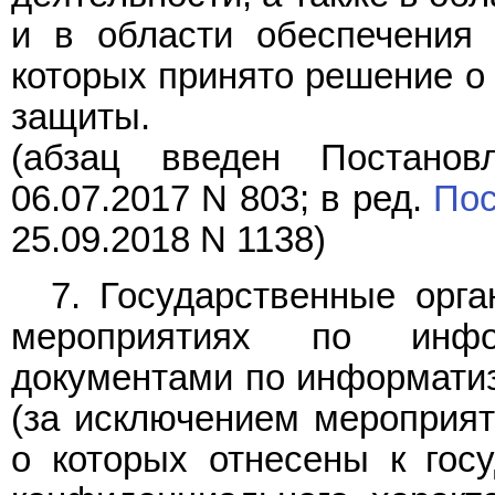
и в области обеспечения 
которых принято решение о
защиты.
(абзац введен
Постанов
06.07.2017 N 803; в ред.
Пос
25.09.2018 N 1138)
7. Государственные орг
мероприятиях по инфор
документами по информати
(за исключением мероприят
о которых отнесены к гос