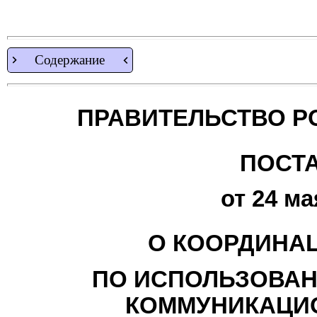
Содержание
ПРАВИТЕЛЬСТВО Р
ПОСТ
от 24 ма
О КООРДИНА
ПО ИСПОЛЬЗОВА
КОММУНИКАЦИ