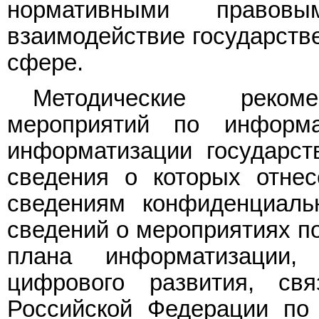
нормативными правовы
взаимодействие государств
сфере.
Методические рекоме
мероприятий по информа
информатизации государст
сведения о которых отнес
сведениям конфиденциаль
сведений о мероприятиях п
плана информатизации,
цифрового развития, св
Российской Федерации по