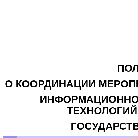
ПО
О КООРДИНАЦИИ МЕРОП
ИНФОРМАЦИОННО
ТЕХНОЛОГИЙ
ГОСУДАРСТ