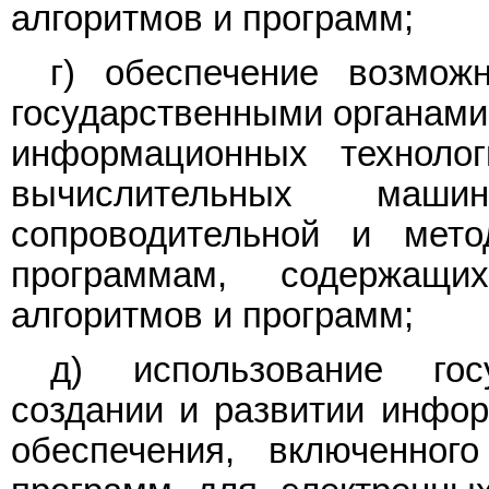
алгоритмов и программ;
г) обеспечение возможн
государственными органами 
информационных техноло
вычислительных машин
сопроводительной и мето
программам, содержащ
алгоритмов и программ;
д) использование гос
создании и развитии инфо
обеспечения, включенног