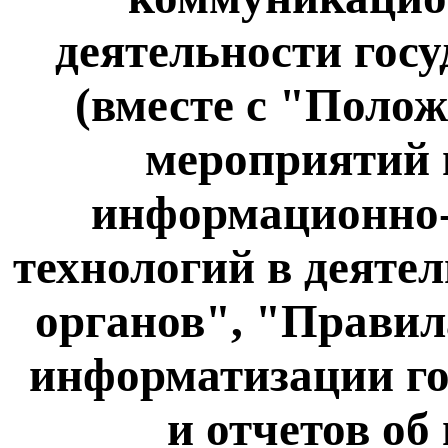
деятельности гос
(вместе с "Поло
мероприятий 
информационно
технологий в деяте
органов", "Правил
информатизации го
и отчетов об