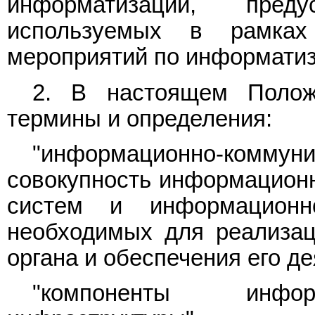
информатизации, пред
используемых в рамках
мероприятий по информатиз
2. В настоящем Полож
термины и определения:
"информационно-комм
совокупность информацион
систем и информационно
необходимых для реализац
органа и обеспечения его де
"компоненты информац