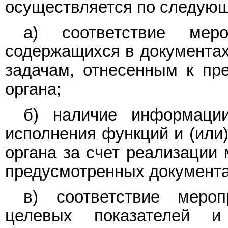
осуществляется по следующ
а) соответствие меро
содержащихся в документах
задачам, отнесенным к пре
органа;
б) наличие информаци
исполнения функций и (или)
органа за счет реализации
предусмотренных документ
в) соответствие меро
целевых показателей и