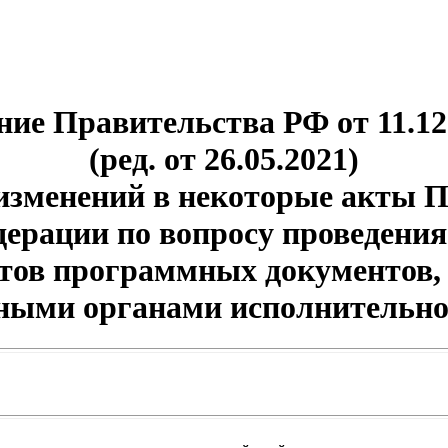
ие Правительства РФ от 11.12
(ред. от 26.05.2021)
изменений в некоторые акты 
дерации по вопросу проведения
ктов программных документов,
ными органами исполнительно