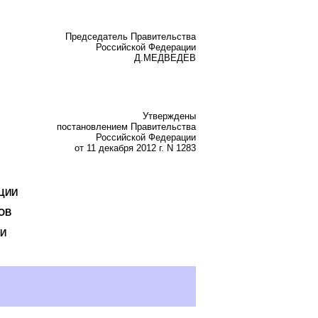
Председатель Правительства
Российской Федерации
Д.МЕДВЕДЕВ
Утверждены
постановлением Правительства
Российской Федерации
от 11 декабря 2012 г. N 1283
ЦИИ
ОВ
И