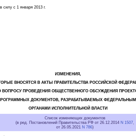
 силу с 1 января 2013 г.
ИЗМЕНЕНИЯ,
ТОРЫЕ ВНОСЯТСЯ В АКТЫ ПРАВИТЕЛЬСТВА РОССИЙСКОЙ ФЕДЕРА
О ВОПРОСУ ПРОВЕДЕНИЯ ОБЩЕСТВЕННОГО ОБСУЖДЕНИЯ ПРОЕКТ
ПРОГРАММНЫХ ДОКУМЕНТОВ, РАЗРАБАТЫВАЕМЫХ ФЕДЕРАЛЬНЫМ
ОРГАНАМИ ИСПОЛНИТЕЛЬНОЙ ВЛАСТИ
Список изменяющих документов
(в ред. Постановлений Правительства РФ от 26.12.2014
N 1507
,
от 26.05.2021
N 786
)