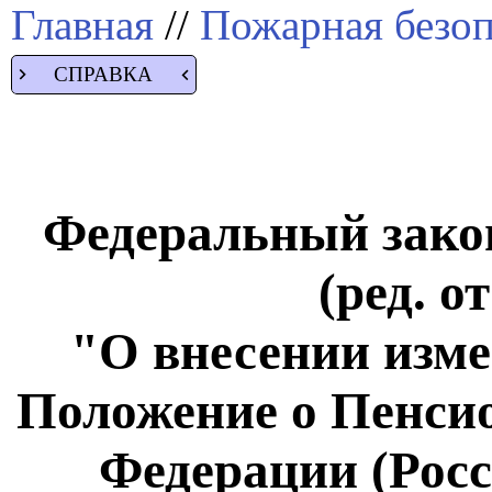
Главная
//
Пожарная безоп
СПРАВКА
Федеральный закон
(ред. о
"О внесении изме
Положение о Пенси
Федерации (Росс