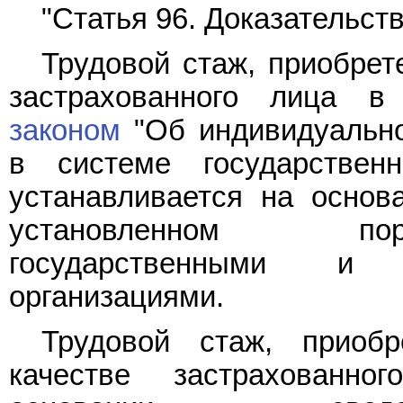
"Статья 96. Доказательст
Трудовой стаж, приобрет
застрахованного лица в
законом
"Об индивидуально
в системе государственн
устанавливается на основ
установленном пор
государственными и 
организациями.
Трудовой стаж, приоб
качестве застрахованно