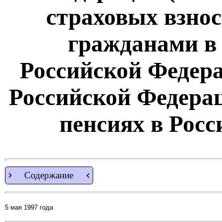
страховых взнос
гражданами в
Российской Федера
Российской Федера
пенсиях в Рос
Содержание
5 мая 1997 года