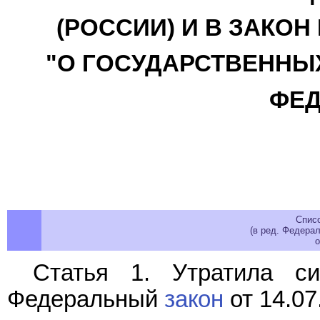
(РОССИИ) И В ЗАКО
"О ГОСУДАРСТВЕННЫ
ФЕД
Спис
(в ред. Федерал
о
Статья 1. Утратила с
Федеральный
закон
от 14.07