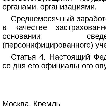
органами, организациями.
Среднемесячный заработо
в качестве застрахован
основании сведе
(персонифицированного) уче
Статья 4. Настоящий Фед
со дня его официального оп
Москва, Кремль