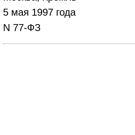
5 мая 1997 года
N 77-ФЗ