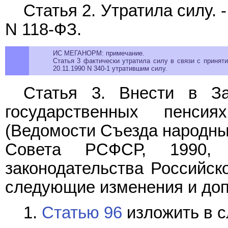
Статья 2. Утратила силу.
N 118-ФЗ.
ИС МЕГАНОРМ: примечание.
Статья 3 фактически утратила силу в связи с приня
20.11.1990 N 340-1 утратившим силу.
Статья 3. Внести в З
государственных пенси
(Ведомости Съезда народны
Совета РСФСР, 1990,
законодательства Российско
следующие изменения и доп
1.
Статью 96
изложить в 