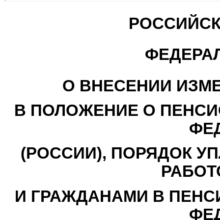
РОССИЙСК
ФЕДЕРА
О ВНЕСЕНИИ ИЗМ
В ПОЛОЖЕНИЕ О ПЕНС
ФЕ
(РОССИИ), ПОРЯДОК У
РАБОТ
И ГРАЖДАНАМИ В ПЕН
ФЕ