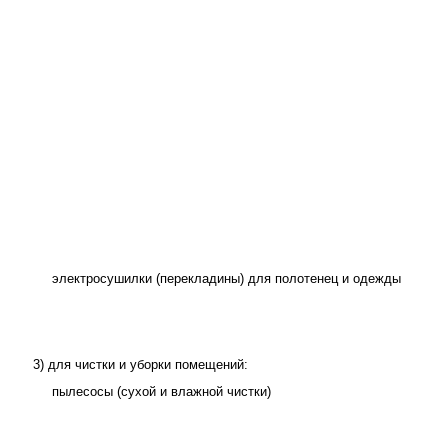
электросушилки (перекладины) для полотенец и одежды
3) для чистки и уборки помещений:
пылесосы (сухой и влажной чистки)