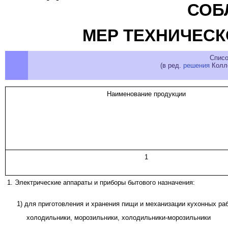
СОБ
МЕР ТЕХНИЧЕСК
Списо
(в ред.
решения
Колле
Наименование продукции
1
1. Электрические аппараты и приборы бытового назначения:
1) для приготовления и хранения пищи и механизации кухонных раб
холодильники, морозильники, холодильники-морозильники