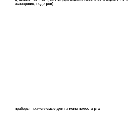
освещение, подогрев)
приборы, применяемые для гигиены полости рта