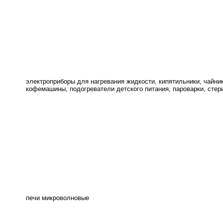
электроприборы для нагревания жидкости, кипятильники, чайник
кофемашины, подогреватели детского питания, пароварки, стер
печи микроволновые