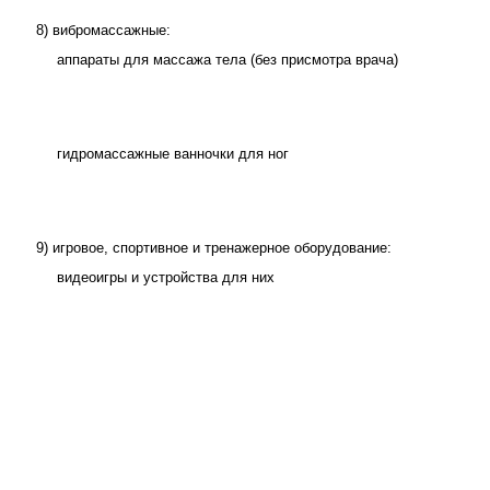
8) вибромассажные:
аппараты для массажа тела (без присмотра врача)
гидромассажные ванночки для ног
9) игровое, спортивное и тренажерное оборудование:
видеоигры и устройства для них