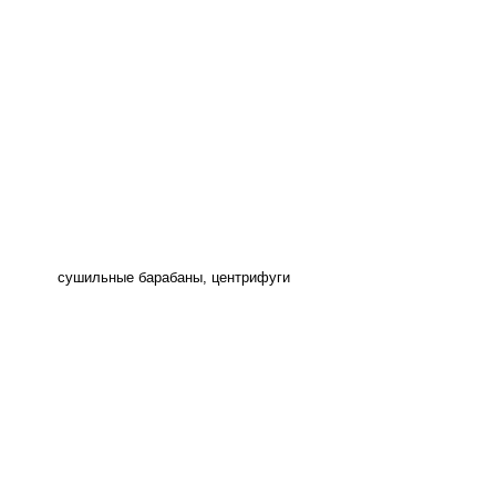
сушильные барабаны, центрифуги