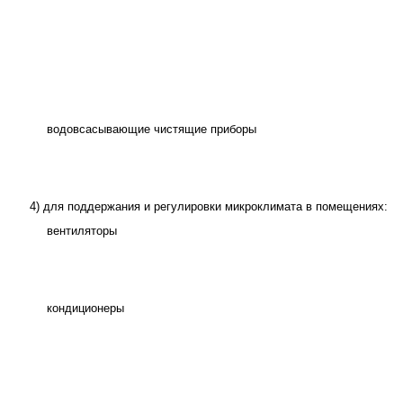
водовсасывающие чистящие приборы
4) для поддержания и регулировки микроклимата в помещениях:
вентиляторы
кондиционеры