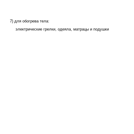
7) для обогрева тела:
электрические грелки, одеяла, матрацы и подушки