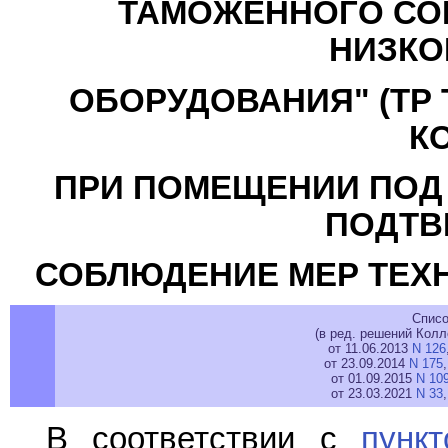
ТАМОЖЕННОГО СО
НИЗКО
ОБОРУДОВАНИЯ" (ТР Т
К
ПРИ ПОМЕЩЕНИИ ПОД
ПОДТВ
СОБЛЮДЕНИЕ МЕР ТЕХ
Списо
(в ред. решений Кол
от 11.06.2013
N 126
от 23.09.2014
N 175
от 01.09.2015
N 10
от 23.03.2021
N 33
В соответствии с
пунк