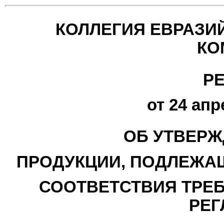
КОЛЛЕГИЯ ЕВРАЗИ
КО
Р
от 24 апр
ОБ УТВЕРЖ
ПРОДУКЦИИ, ПОДЛЕЖА
СООТВЕТСТВИЯ ТРЕ
РЕГ