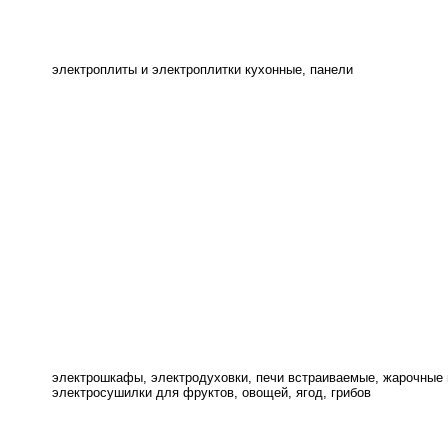
электроплиты и электроплитки кухонные, панели
электрошкафы, электродуховки, печи встраиваемые, жарочные
электросушилки для фруктов, овощей, ягод, грибов