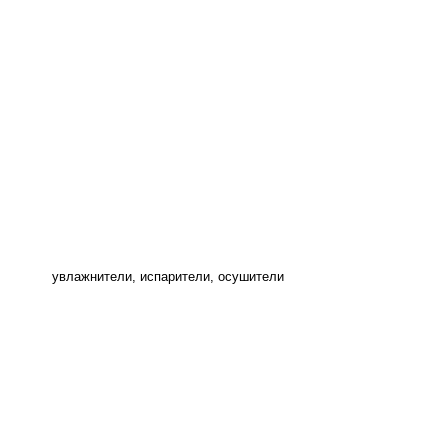
увлажнители, испарители, осушители