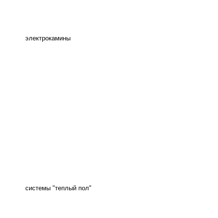
электрокамины
системы "теплый пол"