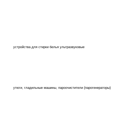
устройства для стирки белья ультразвуковые
утюги, гладильные машины, пароочистители (парогенераторы)