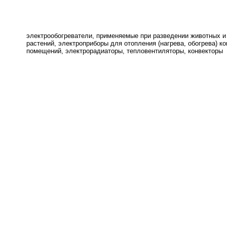
электрообогреватели, применяемые при разведении животных 
растений, электроприборы для отопления (нагрева, обогрева) к
помещений, электрорадиаторы, тепловентиляторы, конвекторы