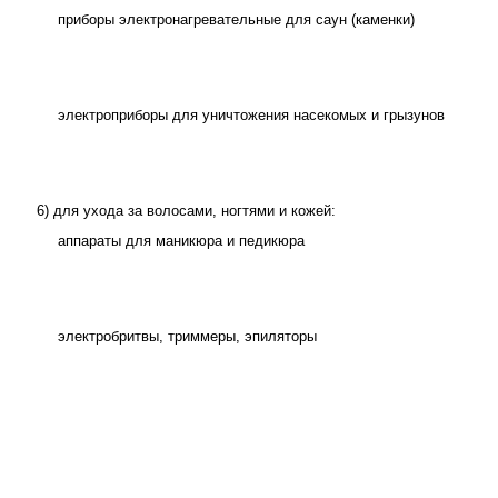
приборы электронагревательные для саун (каменки)
электроприборы для уничтожения насекомых и грызунов
6) для ухода за волосами, ногтями и кожей:
аппараты для маникюра и педикюра
электробритвы, триммеры, эпиляторы