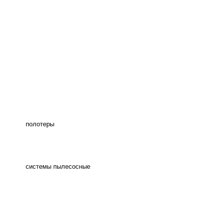
полотеры
системы пылесосные