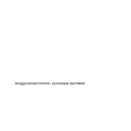
воздухоочистители, кухонные вытяжки