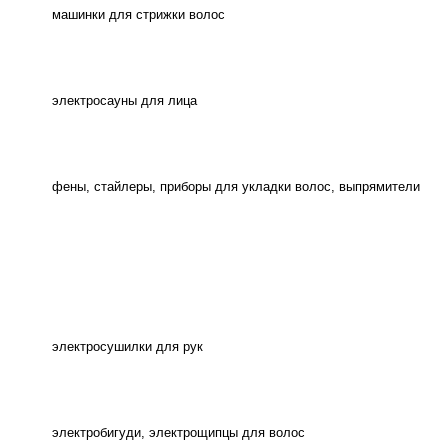
машинки для стрижки волос
электросауны для лица
фены, стайлеры, приборы для укладки волос, выпрямители
электросушилки для рук
электробигуди, электрощипцы для волос