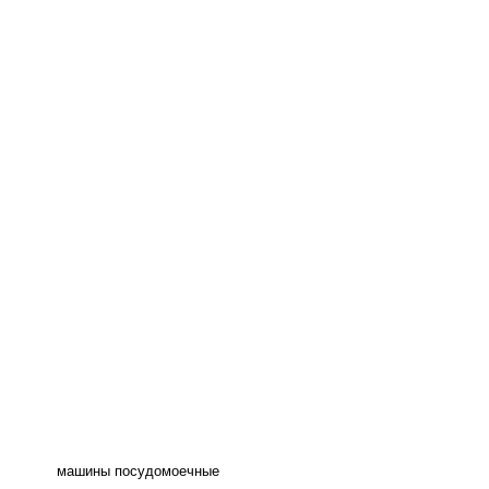
машины посудомоечные