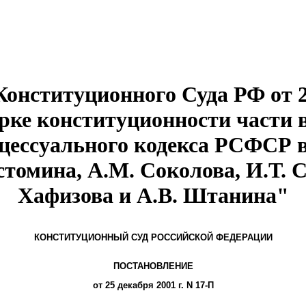
онституционного Суда РФ от 2
рке конституционности части 
цессуального кодекса РСФСР в
стомина, А.М. Соколова, И.Т. 
Хафизова и А.В. Штанина"
КОНСТИТУЦИОННЫЙ СУД РОССИЙСКОЙ ФЕДЕРАЦИИ
ПОСТАНОВЛЕНИЕ
от 25 декабря 2001 г. N 17-П