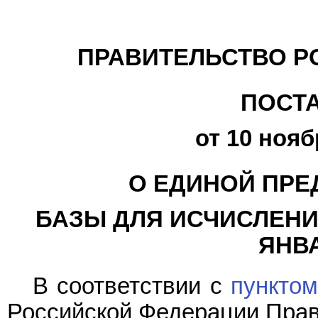
ПРАВИТЕЛЬСТВО Р
ПОСТ
от 10 нояб
О ЕДИНОЙ ПРЕ
БАЗЫ ДЛЯ ИСЧИСЛЕНИ
ЯНВА
В соответствии с
пунктом
Российской Федерации Прав