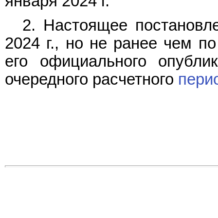
января 2024 г.
2. Настоящее постановле
2024 г., но не ранее чем п
его официального опубли
очередного расчетного
пери