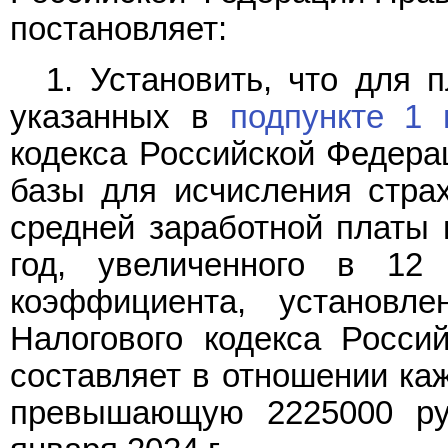
постановляет:
1. Установить, что для 
указанных в
подпункте 1 
кодекса Российской Федера
базы для исчисления стра
средней заработной платы 
год, увеличенного в 12
коэффициента, установл
Налогового кодекса Росси
составляет в отношении каж
превышающую 2225000 ру