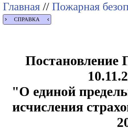
Главная
//
Пожарная безоп
СПРАВКА
Постановление 
10.11.
"О единой предель
исчисления страхо
2