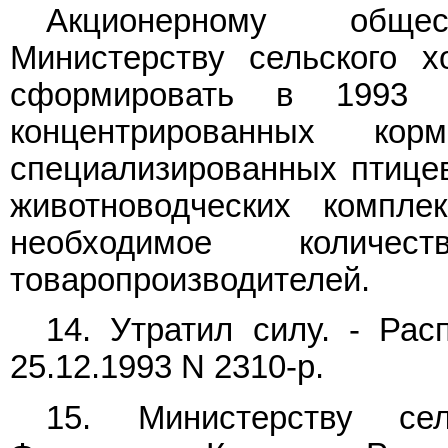
Акционерному обще
Министерству сельского х
сформировать в 1993 
концентрированных ко
специализированных птицев
животноводческих компле
необходимое колич
товаропроизводителей.
14. Утратил силу. -
Рас
25.12.1993 N 2310-р.
15. Министерству сел