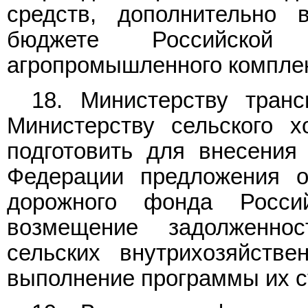
средств, дополнительно 
бюджете Российской
агропромышленного комплек
18. Министерству тран
Министерству сельского х
подготовить для внесения
Федерации предложения о
дорожного фонда Росси
возмещение задолженно
сельских внутрихозяйств
выполнение программы их ст