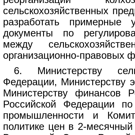
сельскохозяйственных предп
разработать примерные 
документы по регулиров
между сельскохозяйств
организационно-правовых ф
6. Министерству сель
Федерации, Министерству э
Министерству финансов Р
Российской Федерации п
промышленности и Комит
политике цен в 2-месячный 