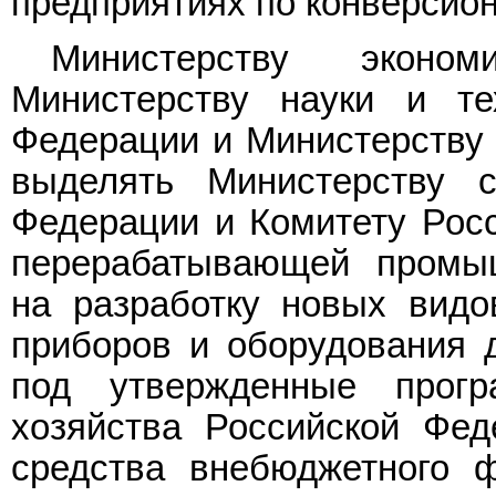
предприятиях по конверсио
Министерству эконом
Министерству науки и те
Федерации и Министерству
выделять Министерству с
Федерации и Комитету Рос
перерабатывающей промы
на разработку новых видов
приборов и оборудования 
под утвержденные прогр
хозяйства Российской Фед
средства внебюджетного ф