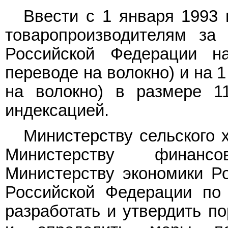
Ввести с 1 января 1993 
товаропроизводителям за 
Российской Федерации н
переводе на волокно) и на 
на волокно) в размере 1
индексацией.
Министерству сельского 
Министерству финанс
Министерству экономики Р
Российской Федерации по
разработать и утвердить п