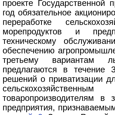
проекте Государственной 
год обязательное акционир
переработке сельскохоз
морепродуктов и предп
техническому обслуживан
обеспечению агропромышле
третьему вариантам л
предлагаются в течение 
решений о приватизации дл
сельскохозяйстве
товаропроизводителям в з
предприятия, признаваемым