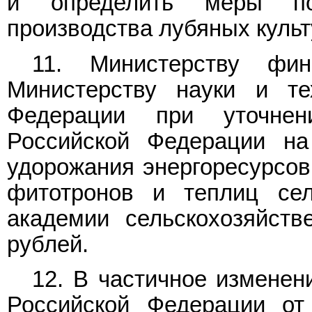
и определить меры по
производства лубяных культ
11. Министерству фин
Министерству науки и те
Федерации при уточнен
Российской Федерации на
удорожания энергоресурсов
фитотронов и теплиц сел
академии сельскохозяйств
рублей.
12. В частичное изменен
Российской Федерации от