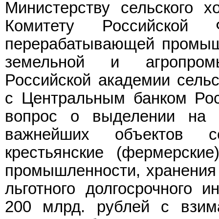
Министерству сельского х
Комитету Российской
перерабатывающей промыш
земельной и агропром
Российской академии сельс
с Центральным банком Рос
вопрос о выделении на с
важнейших объектов се
крестьянские (фермерские
промышленности, хранения 
льготного долгосрочного и
200 млрд. рублей с взим