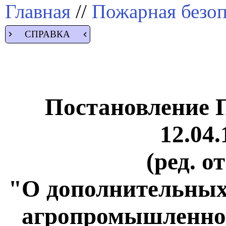
Главная
//
Пожарная безоп
СПРАВКА
Постановление 
12.04.
(ред. о
"О дополнительных
агропромышленног