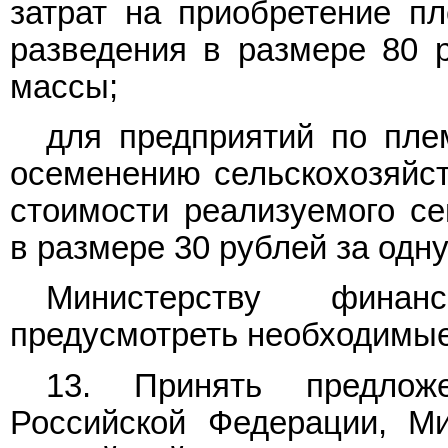
затрат на приобретение п
разведения в размере 80 
массы;
для предприятий по пле
осеменению сельскохозяйс
стоимости реализуемого с
в размере 30 рублей за одну
Министерству финан
предусмотреть необходимые
13. Принять предложе
Российской Федерации, Ми