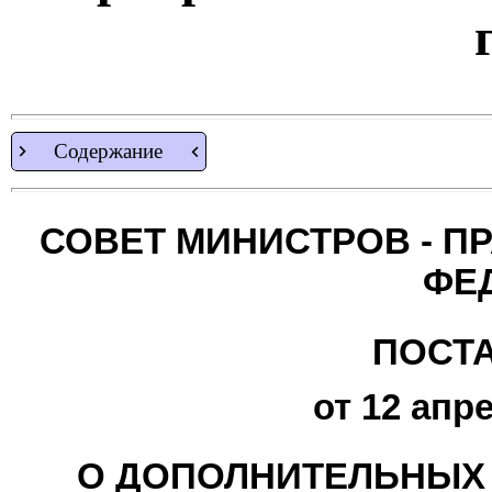
Содержание
СОВЕТ МИНИСТРОВ - П
ФЕ
ПОСТ
от 12 апре
О ДОПОЛНИТЕЛЬНЫХ 