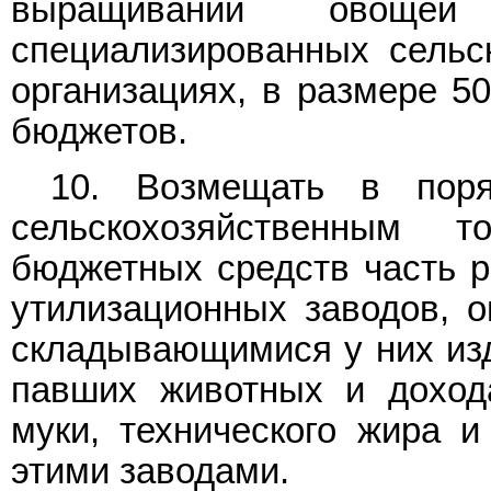
выращивании овоще
специализированных сельс
организациях, в размере 50
бюджетов.
10. Возмещать в поря
сельскохозяйственным т
бюджетных средств часть р
утилизационных заводов, 
складывающимися у них изд
павших животных и доход
муки, технического жира и
этими заводами.