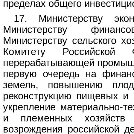
пределах общего инвестицио
17. Министерству эко
Министерству финанс
Министерству сельского хо
Комитету Российской
перерабатывающей промышле
первую очередь на финан
земель, повышению плод
реконструкцию пищевых и 
укрепление материально-те
и племенных хозяйств
возрождения российской де