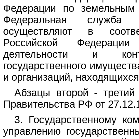
Федерации по земельным 
Федеральная служба 
осуществляют в соотве
Российской Федерации
деятельности и кон
государственного имуществ
и организаций, находящихся
Абзацы второй - третий
Правительства РФ от 27.12.
3. Государственному ко
управлению государственн