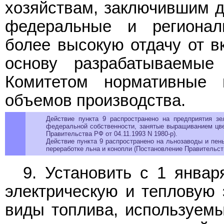
хозяйствам, заключившим д
федеральные и региона
более высокую отдачу от в
основу разрабатываемые
Комитетом нормативные 
объемов производства.
Действие пункта 9 распространено на предприятия зе
федеральной собственности, занятые выращиванием цве
Правительства РФ от 04.11.1993 N 1980-р).
Действие пункта 9 распространено на льнозаводы и пен
переработке льна и конопли (Постановление Правительств
9. Установить с 1 январ
электрическую и тепловую 
виды топлива, используемы