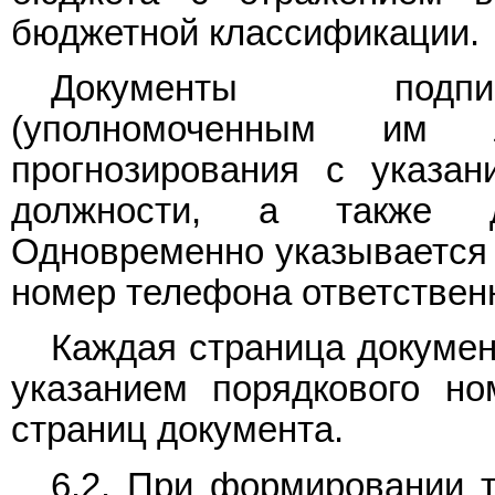
бюджетной классификации.
Документы подпис
(уполномоченным им л
прогнозирования с указа
должности, а также д
Одновременно указывается 
номер телефона ответствен
Каждая страница докумен
указанием порядкового н
страниц документа.
6.2. При формировании т