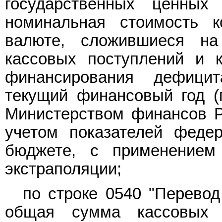
государственных ценных
номинальная стоимость к
валюте, сложившиеся на
кассовых поступлений и 
финансирования дефици
текущий финансовый год (
Министерством финансов Р
учетом показателей феде
бюджете, с применением
экстраполяции;
по строке 0540 "Перевод
общая сумма кассовых 