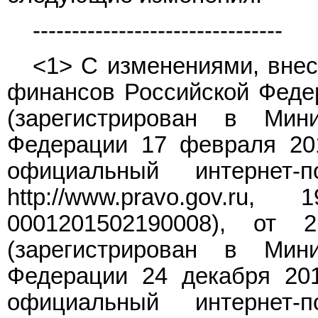
--------------------------------
<1> С изменениями, вне
финансов Российской Федер
(зарегистрирован в Мин
Федерации 17 февраля 201
официальный интернет-
http://www.pravo.gov
0001201502190008), от
(зарегистрирован в Мин
Федерации 24 декабря 201
официальный интернет-