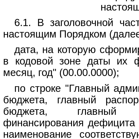
настоя
6.1. В заголовочной час
настоящим Порядком (далее
дата, на которую сформи
в кодовой зоне даты их 
месяц, год" (00.00.0000);
по строке "Главный адми
бюджета, главный распор
бюджета, главный а
финансирования дефицита 
наименование соответству