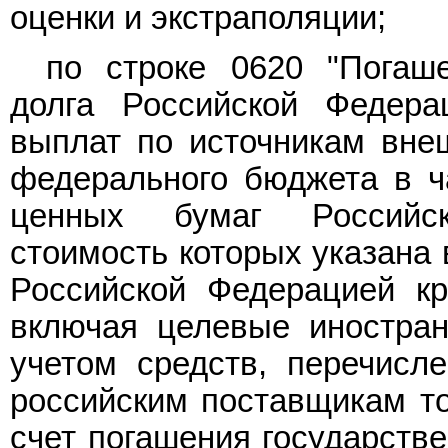
оценки и экстраполяции;
по строке 0620 "Погаше
долга Российской Федер
выплат по источникам вне
федерального бюджета в ч
ценных бумаг Российс
стоимость которых указана 
Российской Федерацией кр
включая целевые иностран
учетом средств, перечисл
российским поставщикам тов
счет погашения государстве