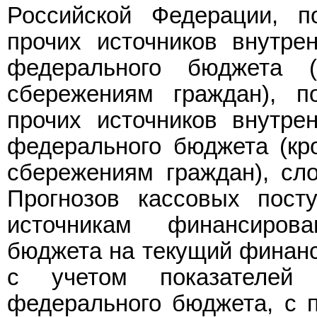
Российской Федерации, п
прочих источников внутре
федерального бюджета 
сбережениям граждан), п
прочих источников внутре
федерального бюджета (кр
сбережениям граждан), сл
Прогнозов кассовых пост
источникам финансиров
бюджета на текущий финансо
с учетом показателей
федерального бюджета, с 