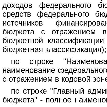
доходов федерального бю
средств федерального бюд
источников финансиров
бюджета с отражением в
бюджетной классификации 
бюджетная классификация);
по строке "Наименова
наименование федеральног
с отражением в кодовой зоне
по строке "Главный адми
бюджета" - полное наимено