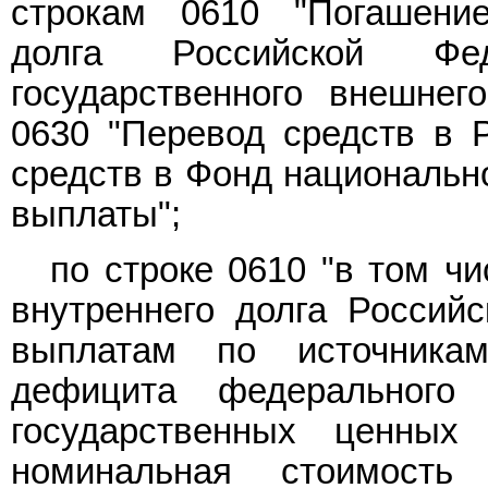
строкам 0610 "Погашение
долга Российской Фед
государственного внешнег
0630 "Перевод средств в 
средств в Фонд национально
выплаты";
по строке 0610 "в том ч
внутреннего долга Российс
выплатам по источникам
дефицита федерального
государственных ценных
номинальная стоимост