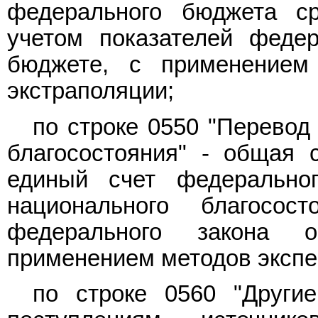
федерального бюджета с
учетом показателей феде
бюджете, с применением
экстраполяции;
по строке 0550 "Перевод
благосостояния" - общая 
единый счет федерально
национального благосос
федерального закона 
применением методов экспер
по строке 0560 "Другие