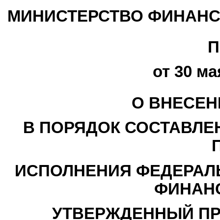
МИНИСТЕРСТВО ФИНАНС
П
от 30 ма
О ВНЕСЕН
В ПОРЯДОК СОСТАВЛЕ
ИСПОЛНЕНИЯ ФЕДЕРАЛ
ФИНАНС
УТВЕРЖДЕННЫЙ ПР