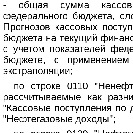
- общая сумма кассов
федерального бюджета, сл
Прогнозов кассовых посту
бюджета на текущий финансо
с учетом показателей фед
бюджете, с применением
экстраполяции;
по строке 0110 "Ненефт
рассчитываемые как разни
"Кассовые поступления по д
"Нефтегазовые доходы";