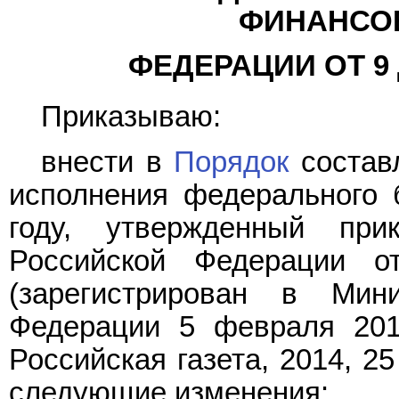
ФИНАНСО
ФЕДЕРАЦИИ ОТ 9 Д
Приказываю:
внести в
Порядок
составл
исполнения федерального
году, утвержденный при
Российской Федерации 
(зарегистрирован в Мин
Федерации 5 февраля 2014
Российская газета, 2014, 2
следующие изменения: