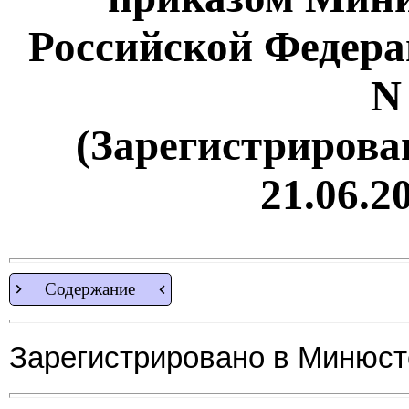
Российской Федерац
N
(Зарегистрирова
21.06.2
Содержание
Зарегистрировано в Минюсте