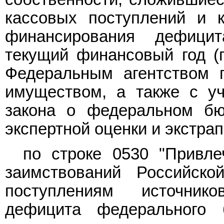
кассовых поступлений и 
финансирования дефици
текущий финансовый год (
Федеральным агентством 
имуществом, а также с уч
закона о федеральном бю
экспертной оценки и экстра
по строке 0530 "Привле
заимствований Российско
поступлениям источник
дефицита федерального