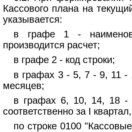
Кассового плана на текущи
указывается:
в графе 1 - наименов
производится расчет;
в графе 2 - код строки;
в графах 3 - 5, 7 - 9, 11 
месяцев;
в графах 6, 10, 14, 18 
соответственно за I квартал,
по строке 0100 "Кассовые