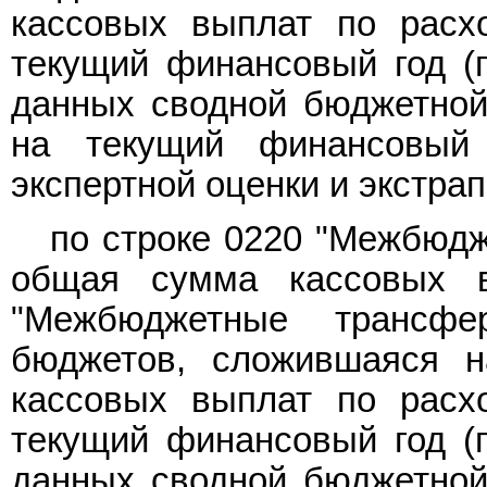
кассовых выплат по расх
текущий финансовый год (п
данных сводной бюджетной
на текущий финансовый
экспертной оценки и экстра
по строке 0220 "Межбюдж
общая сумма кассовых 
"Межбюджетные трансфе
бюджетов, сложившаяся н
кассовых выплат по расх
текущий финансовый год (п
данных сводной бюджетной