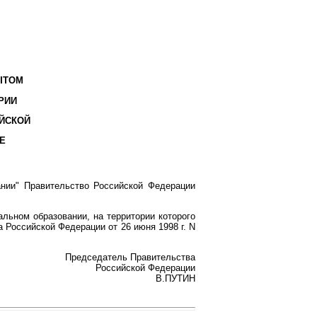
ЫТОМ
РИИ
ЙСКОЙ
Е
нии" Правительство Российской Федерации
льном образовании, на территории которого
Российской Федерации от 26 июня 1998 г. N
Председатель Правительства
Российской Федерации
В.ПУТИН