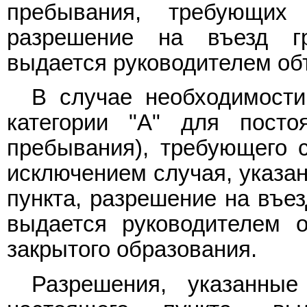
пребывания, требующих 
разрешение на въезд г
выдается руководителем об
В случае необходимости
категории "А" для посто
пребывания), требующего с
исключением случая, указан
пункта, разрешение на въе
выдается руководителем о
закрытого образования.
Разрешения, указанны