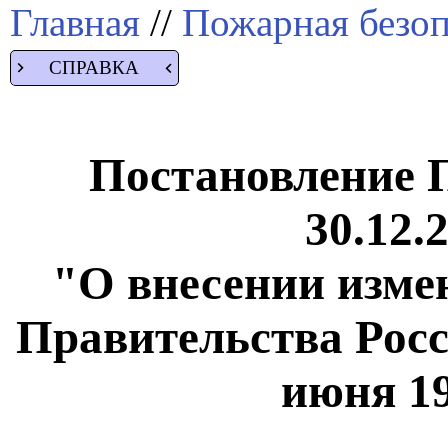
Главная
//
Пожарная безоп
СПРАВКА
Постановление 
30.12.
"О внесении изме
Правительства Росс
июня 19