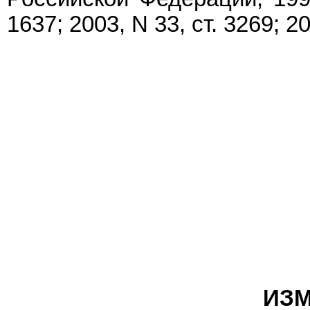
1637; 2003, N 33, ст. 3269; 20
ИЗМ