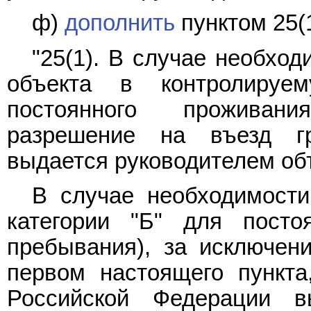
ф)
дополнить
пунктом 25(
"25(1). В случае необхо
объекта в контролируе
постоянного проживан
разрешение на въезд г
выдается руководителем об
В случае необходимости
категории "Б" для посто
пребывания), за исключени
первом настоящего пункта
Российской Федерации в