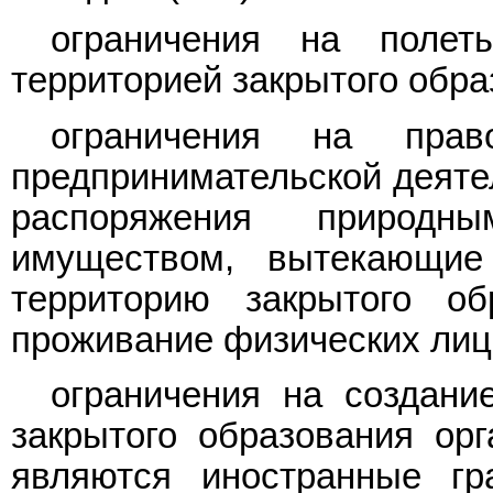
ограничения на полет
территорией закрытого обра
ограничения на прав
предпринимательской деятел
распоряжения природн
имуществом, вытекающие
территорию закрытого об
проживание физических лиц 
ограничения на создани
закрытого образования орг
являются иностранные гр