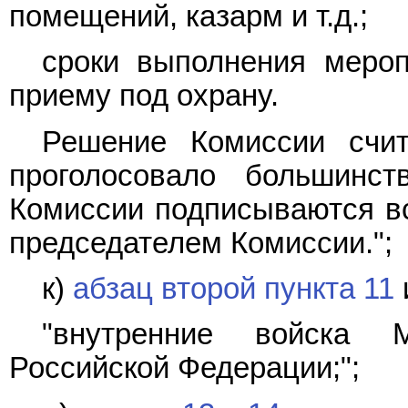
помещений, казарм и т.д.;
сроки выполнения мероп
приему под охрану.
Решение Комиссии счит
проголосовало большинс
Комиссии подписываются в
председателем Комиссии.";
к)
абзац второй пункта 11
"внутренние войска М
Российской Федерации;";