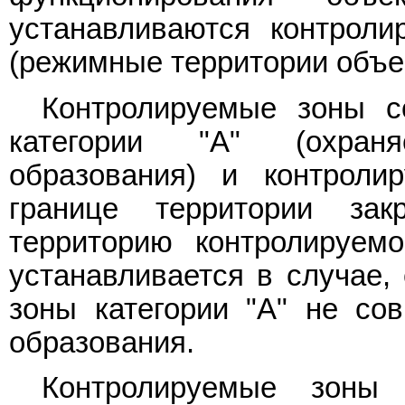
устанавливаются контрол
(режимные территории объек
Контролируемые зоны с
категории "А" (охран
образования) и контроли
границе территории зак
территорию контролируемо
устанавливается в случае,
зоны категории "А" не сов
образования.
Контролируемые зоны