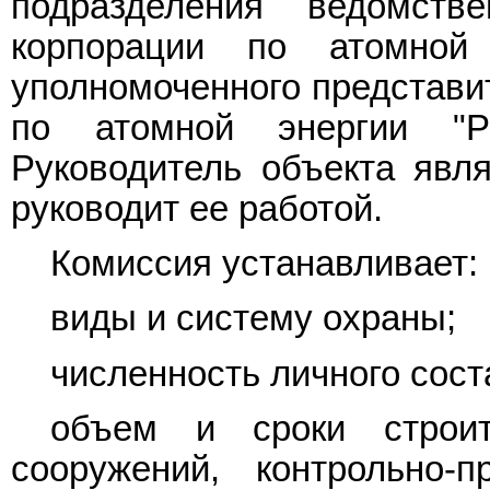
подразделения ведомств
корпорации по атомной
уполномоченного представи
по атомной энергии "Р
Руководитель объекта явл
руководит ее работой.
Комиссия устанавливает:
виды и систему охраны;
численность личного сос
объем и сроки строите
сооружений, контрольно-п