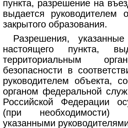
пункта, разрешение на въе
выдается руководителем о
закрытого образования.
Разрешения, указанны
настоящего пункта, в
территориальным орг
безопасности в соответств
руководителем объекта, с
органом федеральной служ
Российской Федерации ос
(при необходимости) п
указанными руководителями