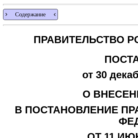
Содержание
ПРАВИТЕЛЬСТВО Р
ПОСТ
от 30 декаб
О ВНЕСЕН
В ПОСТАНОВЛЕНИЕ ПР
ФЕ
ОТ 11 ИЮН