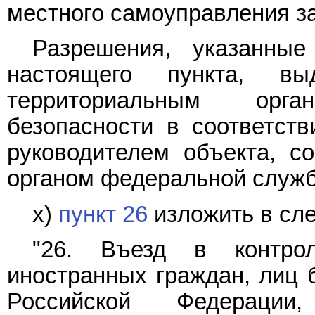
местного самоуправления з
Разрешения, указанны
настоящего пункта, в
территориальным орг
безопасности в соответств
руководителем объекта, с
органом федеральной служб
х)
пункт 26
изложить в сл
"26. Въезд в контрол
иностранных граждан, лиц б
Российской Федерации