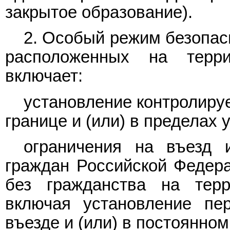
закрытое образование).
2. Особый режим безопас
расположенных на терри
включает:
установление контролируе
границе и (или) в пределах 
ограничения на въезд 
граждан Российской Федера
без гражданства на терр
включая установление пе
въезде и (или) в постоянно