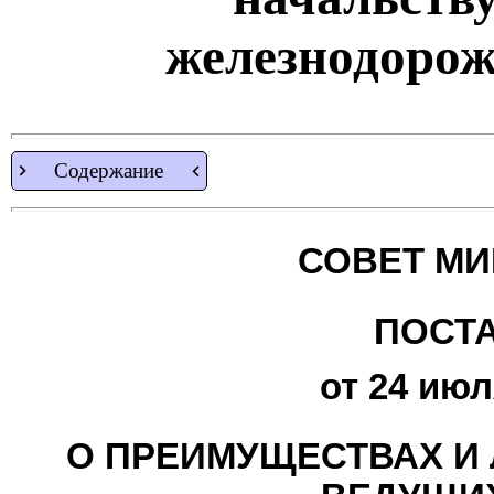
железнодорож
Содержание
СОВЕТ МИ
ПОСТ
от 24 июл
О ПРЕИМУЩЕСТВАХ И 