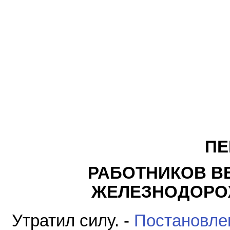
ПЕ
РАБОТНИКОВ В
ЖЕЛЕЗНОДОРО
Утратил силу. -
Постановле