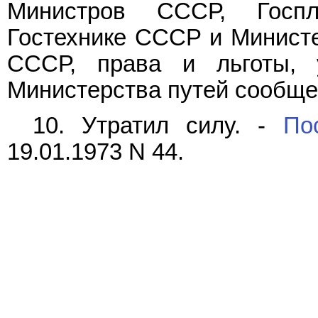
Министров СССР, Госп
Гостехнике СССР и Министе
СССР, права и льготы, 
Министерства путей сообще
10. Утратил силу. -
По
19.01.1973 N 44.