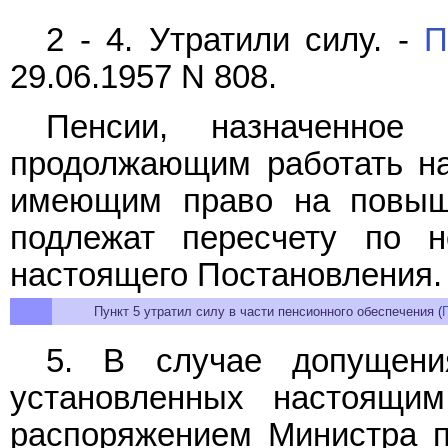
2 - 4. Утратили силу. -
П
29.06.1957 N 808.
Пенсии, назначенное
продолжающим работать на
имеющим право на повыше
подлежат пересчету по 
настоящего Постановления.
Пункт 5 утратил силу в части пенсионного обеспечения (
5. В случае допущени
установленных настоящи
распоряжением Министра п