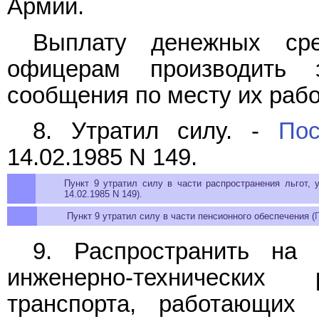
Армии.
Выплату денежных сре
офицерам производить 
сообщения по месту их рабо
8. Утратил силу. -
Пос
14.02.1985 N 149.
Пункт 9 утратил силу в части распространения льгот, 
14.02.1985 N 149).
Пункт 9 утратил силу в части пенсионного обеспечения (
9. Распространить на 
инженерно-технических 
транспорта, работающих