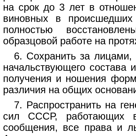
на срок до 3 лет в отноше
виновных в происшедших 
полностью восстановле
образцовой работе на протя
6. Сохранить за лицами
начальствующего состава и
получения и ношения форм
различия на общих основан
7. Распространить на ге
сил СССР, работающих в
сообщения, все права и л