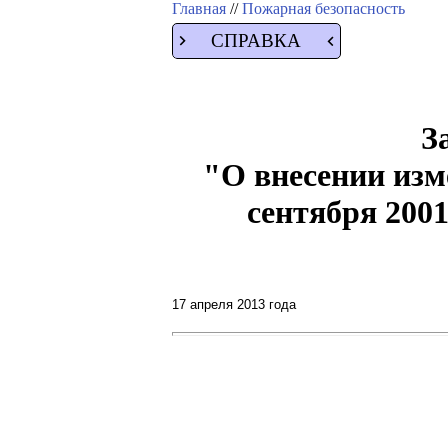
Главная
//
Пожарная безопасность
СПРАВКА
З
"О внесении изм
сентября 200
17 апреля 2013 года