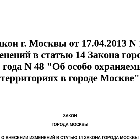
акон г. Москвы от 17.04.2013 N 
енений в статью 14 Закона гор
1 года N 48 "Об особо охраняе
территориях в городе Москве"
ЗАКОН
ГОРОДА МОСКВЫ
О ВНЕСЕНИИ ИЗМЕНЕНИЙ В СТАТЬЮ 14 ЗАКОНА ГОРОДА МОСКВЫ