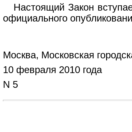
Настоящий Закон вступае
официального опубликовани
Москва, Московская городс
10 февраля 2010 года
N 5