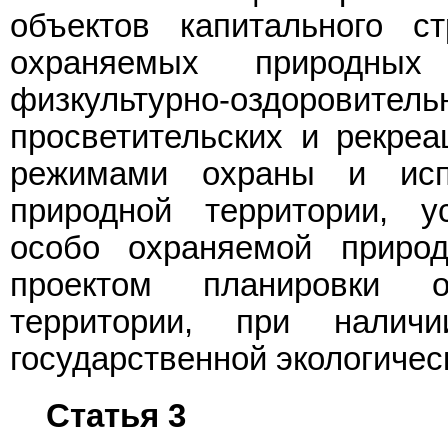
объектов капитального с
охраняемых природных
физкультурно-оздоровит
просветительских и рекреа
режимами охраны и исп
природной территории, 
особо охраняемой природ
проектом планировки 
территории, при наличи
государственной экологическ
Статья 3