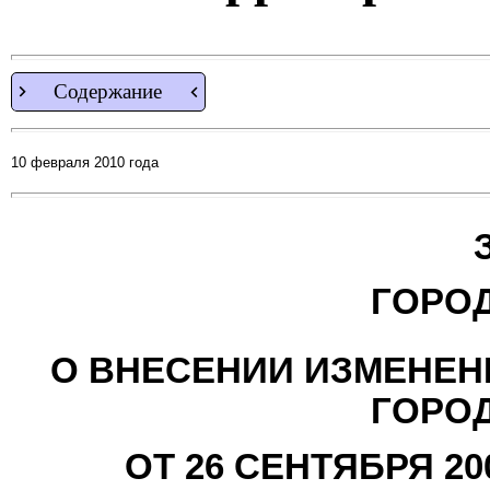
Содержание
10 февраля 2010 года
ГОРО
О ВНЕСЕНИИ ИЗМЕНЕНИ
ГОРО
ОТ 26 СЕНТЯБРЯ 20