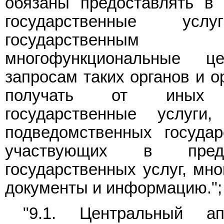
обязаны предоставлять в
государственные усл
государственным 
многофункциональные 
запросам таких органов и о
получать от иных о
государственные услуги,
подведомственных государ
участвующих в предос
государственных услуг, мн
документы и информацию.";
"9.1. Центральный а