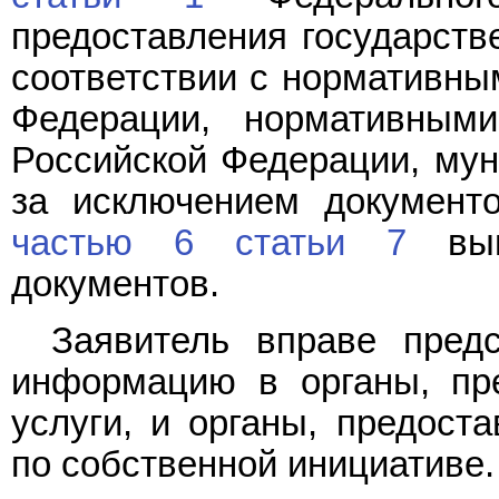
предоставления государств
соответствии с нормативны
Федерации, нормативным
Российской Федерации, му
за исключением документ
частью 6 статьи 7
выше
документов.
Заявитель вправе пред
информацию в органы, пр
услуги, и органы, предост
по собственной инициативе.