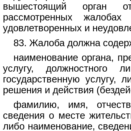
вышестоящий орган о
рассмотренных жалобах
удовлетворенных и неудовл
83. Жалоба должна содер
наименование органа, пр
услугу, должностного л
государственную услугу, л
решения и действия (бездей
фамилию, имя, отчеств
сведения о месте жительст
либо наименование, сведен