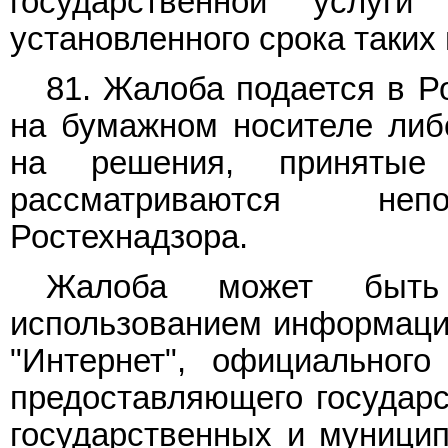
государственной услуг
установленного срока таких
81. Жалоба подается в Р
на бумажном носителе либ
на решения, принятые 
рассматриваются непо
Ростехнадзора.
Жалоба может быть
использованием информаци
"Интернет", официального
предоставляющего государс
государственных и муницип