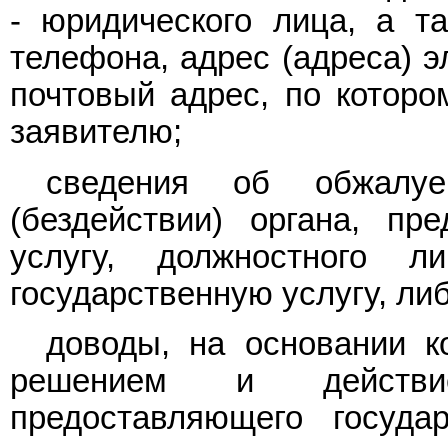
- юридического лица, а та
телефона, адрес (адреса) э
почтовый адрес, по которо
заявителю;
сведения об обжалу
(бездействии) органа, пр
услугу, должностного л
государственную услугу, ли
доводы, на основании к
решением и действие
предоставляющего государ