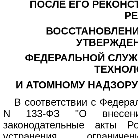
ПОСЛЕ ЕГО РЕКОНС
РЕ
ВОССТАНОВЛЕНИ
УТВЕРЖДЕ
ФЕДЕРАЛЬНОЙ СЛУЖ
ТЕХНОЛ
И АТОМНОМУ НАДЗОРУ О
В соответствии с Федер
N 133-ФЗ "О внесени
законодательные акты Р
устранения огранич