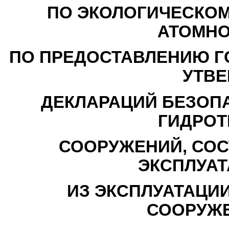
ПО ЭКОЛОГИЧЕСКОМ
АТОМНО
ПО ПРЕДОСТАВЛЕНИЮ Г
УТВ
ДЕКЛАРАЦИЙ БЕЗОП
ГИДРОТ
СООРУЖЕНИЙ, СОС
ЭКСПЛУАТ
ИЗ ЭКСПЛУАТАЦИ
СООРУЖЕ