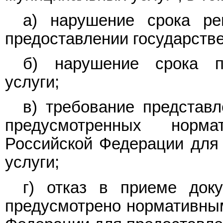
а) нарушение срока ре
предоставлении государстве
б) нарушение срока пр
услуги;
в) требование представл
предусмотренных норм
Российской Федерации для 
услуги;
г) отказ в приеме доку
предусмотрено нормативны