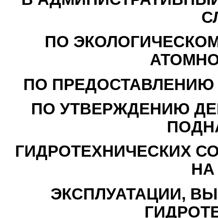
С
ПО ЭКОЛОГИЧЕСКОМ
АТОМНО
ПО ПРЕДОСТАВЛЕНИЮ 
ПО УТВЕРЖДЕНИЮ ДЕ
ПОДН
ГИДРОТЕХНИЧЕСКИХ С
НА
ЭКСПЛУАТАЦИИ, ВЫ
ГИДРОТ