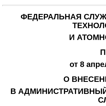
ФЕДЕРАЛЬНАЯ СЛУЖ
ТЕХНОЛ
И АТОМН
П
от 8 апре
О ВНЕСЕН
В АДМИНИСТРАТИВНЫЙ
С