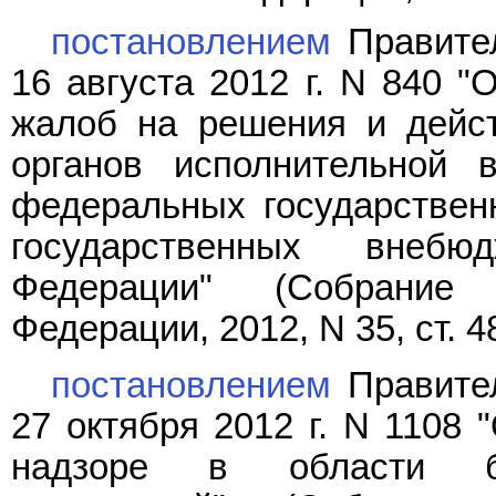
постановлением
Правител
16 августа 2012 г. N 840 "
жалоб на решения и дейст
органов исполнительной 
федеральных государствен
государственных внеб
Федерации" (Собрание 
Федерации, 2012, N 35, ст. 4
постановлением
Правител
27 октября 2012 г. N 1108
надзоре в области без