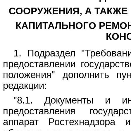
СООРУЖЕНИЯ, А ТАКЖЕ
КАПИТАЛЬНОГО РЕМОН
КОН
1.
Подраздел
"Требовани
предоставлении государств
положения" дополнить пу
редакции:
"8.1. Документы и и
предоставления государ
аппарат Ростехнадзора 