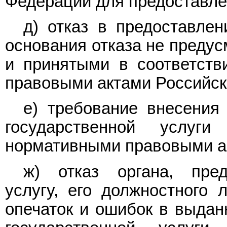
Федерации для предоставлен
д) отказ в предоставлен
основания отказа не преду
и принятыми в соответст
правовыми актами Российск
е) требование внесения
государственной услуг
нормативными правовыми а
ж) отказ органа, пред
услугу, его должностного
опечаток и ошибок в выдан