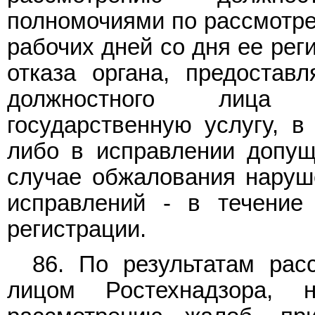
полномочиями по рассмотре
рабочих дней со дня ее рег
отказа органа, предоставл
должностного лица о
государственную услугу, в
либо в исправлении допущ
случае обжалования наруше
исправлений - в течение
регистрации.
86. По результатам ра
лицом Ростехнадзора, 