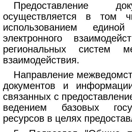
Предоставление д
осуществляется в том 
использованием единой
электронного взаимоде
региональных систем ме
взаимодействия.
Направление межведомств
документов и информации
связанных с предоставление
ведением базовых госу
ресурсов в целях предостав