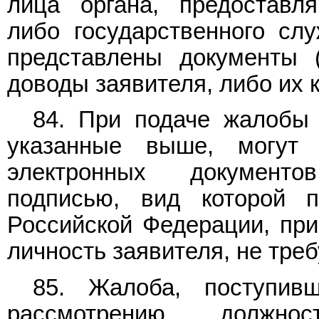
лица органа, предоставля
либо государственного сл
представлены документы 
доводы заявителя, либо их 
84. При подаче жалобы 
указанные выше, могут
электронных документо
подписью, вид которой п
Российской Федерации, при
личность заявителя, не треб
85. Жалоба, поступив
рассмотрению должно