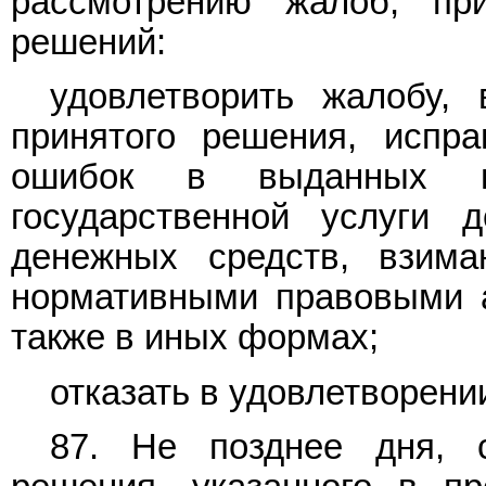
рассмотрению жалоб, пр
решений:
удовлетворить жалобу
принятого решения, испр
ошибок в выданных в 
государственной услуги д
денежных средств, взима
нормативными правовыми а
также в иных формах;
отказать в удовлетворени
87. Не позднее дня, 