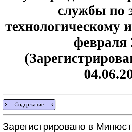
службы по 
технологическому и
февраля 2
(Зарегистрирова
04.06.2
Содержание
Зарегистрировано в Минюсте