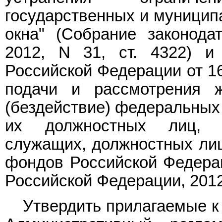
государственных и муниципа
окна" (Собрание законода
2012, N 31, ст. 4322) 
Российской Федерации от 16
подачи и рассмотрения 
(бездействие) федеральных 
их должностных лиц, ф
служащих, должностных ли
фондов Российской Федерац
Российской Федерации, 2012,
Утвердить прилагаемые к