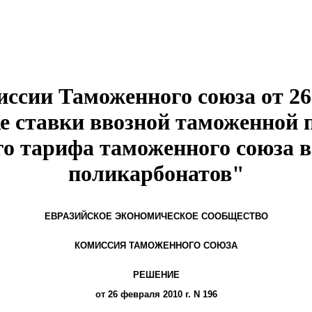
ссии Таможенного союза от 26.
е ставки ввозной таможенной
о тарифа таможенного союза 
поликарбонатов"
ЕВРАЗИЙСКОЕ ЭКОНОМИЧЕСКОЕ СООБЩЕСТВО
КОМИССИЯ ТАМОЖЕННОГО СОЮЗА
РЕШЕНИЕ
от 26 февраля 2010 г. N 196