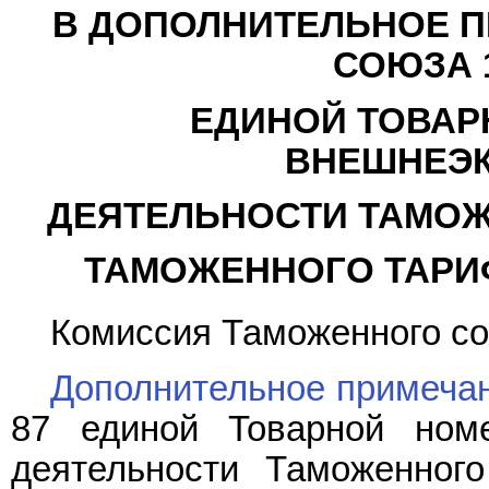
В ДОПОЛНИТЕЛЬНОЕ 
СОЮЗА 1
ЕДИНОЙ ТОВАР
ВНЕШНЕЭ
ДЕЯТЕЛЬНОСТИ ТАМОЖ
ТАМОЖЕННОГО ТАРИ
Комиссия Таможенного с
Дополнительное примеча
87 единой Товарной номе
деятельности Таможенног