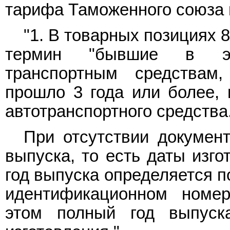
тарифа Таможенного союза 
"1. В товарных позициях 8
термин "бывшие в экс
транспортным средствам
прошло 3 года или более, 
автотранспортного средства
При отсутствии докумен
выпуска, то есть даты изго
год выпуска определяется п
идентификационном номер
этом полный год выпуск