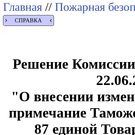
Главная
//
Пожарная безоп
СПРАВКА
Решение Комиссии
22.06.
"О внесении измен
примечание Таможе
87 единой Тов