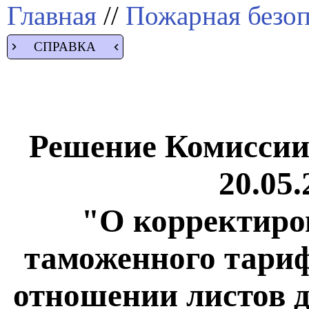
Главная
//
Пожарная безоп
СПРАВКА
Решение Комиссии
20.05.
"О корректиро
таможенного тариф
отношении листов д