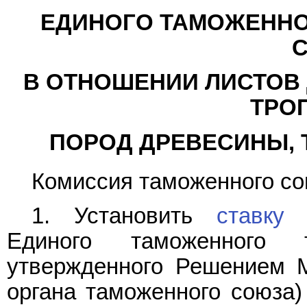
ЕДИНОГО ТАМОЖЕННО
В ОТНОШЕНИИ ЛИСТОВ 
ТРО
ПОРОД ДРЕВЕСИНЫ, 
Комиссия таможенного со
1. Установить
ставку
в
Единого таможенного 
утвержденного Решением 
органа таможенного союза) 