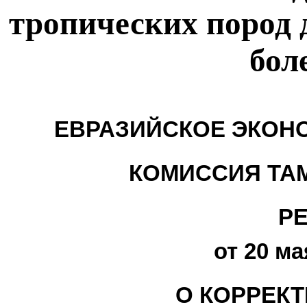
тропических пород 
бол
ЕВРАЗИЙСКОЕ ЭКОН
КОМИССИЯ ТА
Р
от 20 ма
О КОРРЕКТ