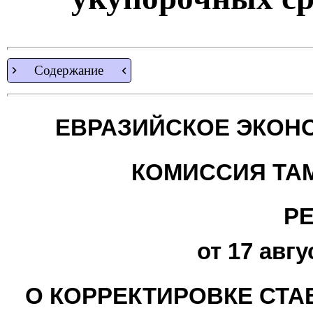
Содержание
ЕВРАЗИЙСКОЕ ЭКОН
КОМИССИЯ ТА
Р
от 17 авгу
О КОРРЕКТИРОВКЕ СТ