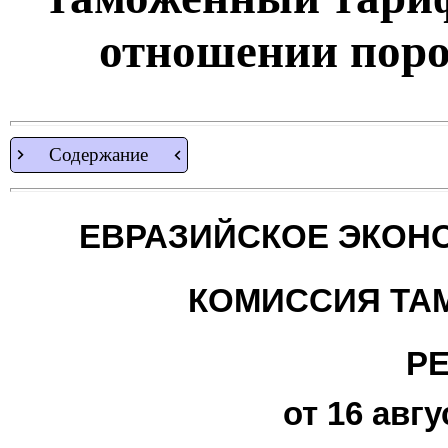
отношении пор
Содержание
ЕВРАЗИЙСКОЕ ЭКОН
КОМИССИЯ ТА
Р
от 16 авгу