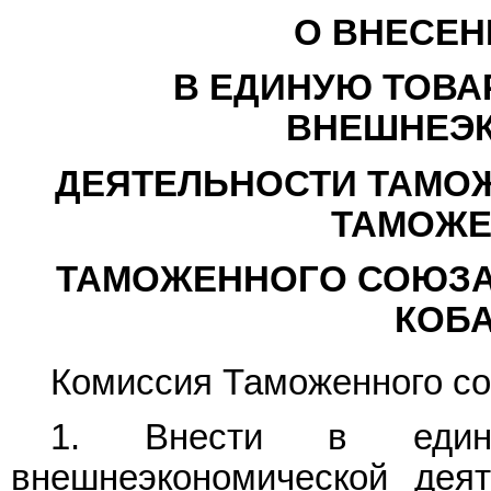
О ВНЕСЕН
В ЕДИНУЮ ТОВА
ВНЕШНЕЭ
ДЕЯТЕЛЬНОСТИ ТАМО
ТАМОЖЕ
ТАМОЖЕННОГО СОЮЗА
КОБ
Комиссия Таможенного с
1. Внести в ед
внешнеэкономической дея