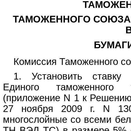
ТАМОЖЕН
ТАМОЖЕННОГО СОЮЗА
БУМАГИ
Комиссия Таможенного с
1. Установить ставку
Единого таможенного 
(приложение N 1 к Решению
27 ноября 2009 г. N 13
многослойные со всеми бе
ТН ВЭД ТС) в размере 5% 