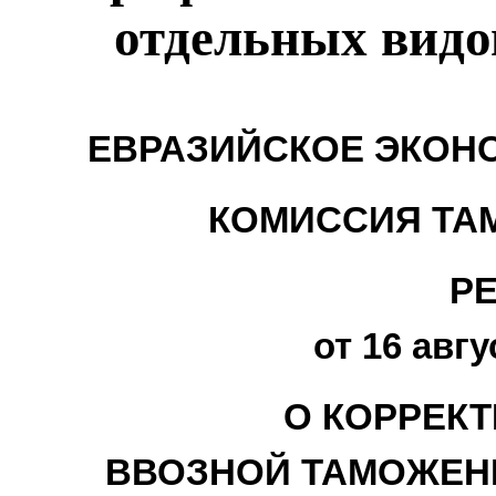
отдельных видо
ЕВРАЗИЙСКОЕ ЭКОН
КОМИССИЯ ТА
Р
от 16 авгу
О КОРРЕКТ
ВВОЗНОЙ ТАМОЖЕН