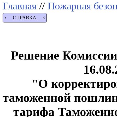
Главная
//
Пожарная безоп
СПРАВКА
Решение Комиссии
16.08.
"О корректиро
таможенной пошлин
тарифа Таможенно