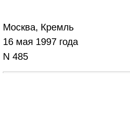
Москва, Кремль
16 мая 1997 года
N 485