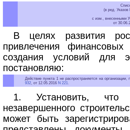
Спис
(в ред. Указов
с изм., внесенными 
от 30.06.
В целях развития рос
привлечения финансовых 
создания условий для э
постановляю:
Действие пункта 1 не распространяется на организации,
932
, от 12.05.2016
N 221
.
1. Установить, что 
незавершенного строительс
может быть зарегистриров
представлены документы,