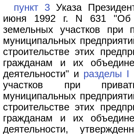
пункт 3
Указа Президент
июня 1992 г. N 631 "Об
земельных участков при п
муниципальных предприяти
строительстве этих предпр
гражданам и их объедине
деятельности" и
разделы I
участков при приват
муниципальных предприяти
строительстве этих предпр
гражданам и их объедине
деятельности, утвержде