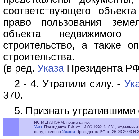
соответствующего объекта
право пользования земе
объекта недвижимого 
строительство, а также о
строительства.
(в ред.
Указа
Президента РФ 
2 - 4. Утратили силу. -
Ук
370.
5. Признать утратившими 
ИС МЕГАНОРМ: примечание.
Указ
Президента РФ от 14.06.1992 N 631, отдельные
силу, отменен
Указом
Президента РФ от 26.03.2003 N 3