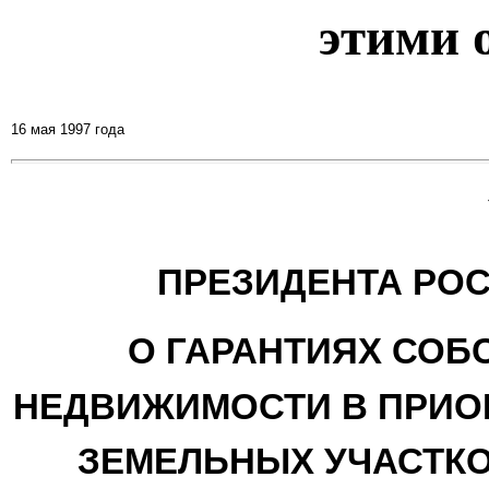
этими 
16 мая 1997 года
ПРЕЗИДЕНТА РО
О ГАРАНТИЯХ СОБ
НЕДВИЖИМОСТИ В ПРИО
ЗЕМЕЛЬНЫХ УЧАСТКО