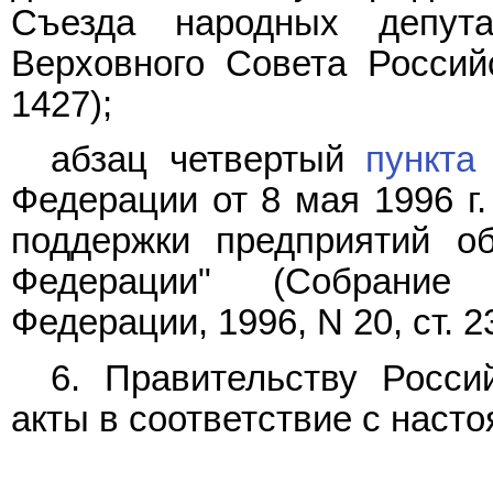
Съезда народных депут
Верховного Совета Российс
1427);
абзац четвертый
пункта
Федерации от 8 мая 1996 г
поддержки предприятий об
Федерации" (Собрание 
Федерации, 1996, N 20, ст. 2
6. Правительству Росси
акты в соответствие с наст