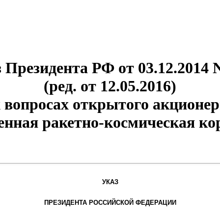
 Президента РФ от 03.12.2014 
(ред. от 12.05.2016)
 вопросах открытого акционер
енная ракетно-космическая ко
УКАЗ
ПРЕЗИДЕНТА РОССИЙСКОЙ ФЕДЕРАЦИИ