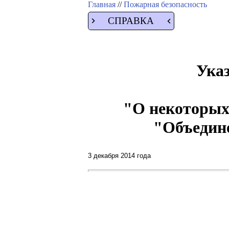
Главная
//
Пожарная безопасность
СПРАВКА
Указ
"О некоторых
"Объедин
3 декабря 2014 года