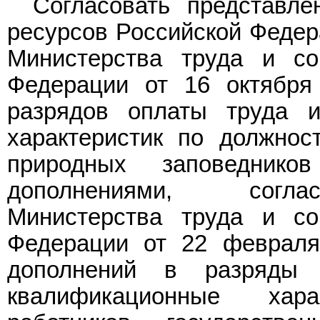
Согласовать представл
ресурсов Российской Феде
Министерства труда и со
Федерации от 16 октября
разрядов оплаты труда 
характеристик по должнос
природных заповеднико
дополнениями, сог
Министерства труда и со
Федерации от 22 февраля
дополнений в разряды
квалификационные хар