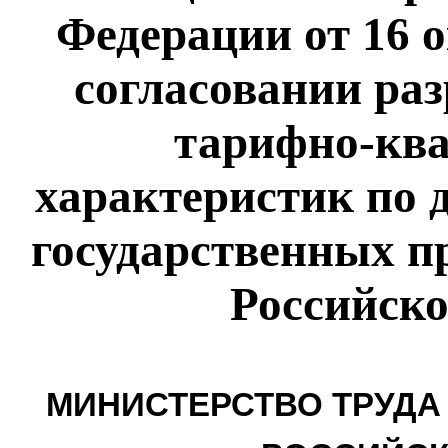
Федерации от 16 о
согласовании раз
тарифно-кв
характеристик по 
государственных п
Российск
МИНИСТЕРСТВО ТРУДА