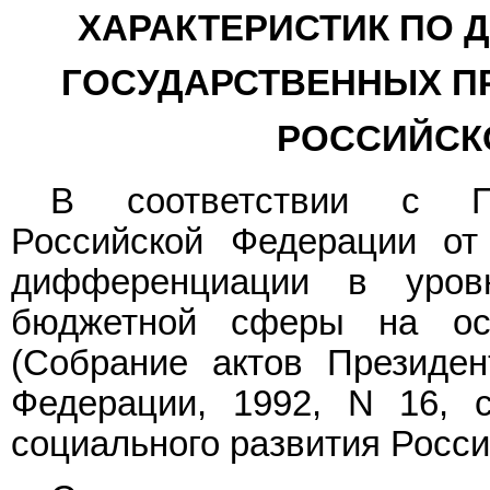
ХАРАКТЕРИСТИК ПО 
ГОСУДАРСТВЕННЫХ П
РОССИЙСК
В соответствии с По
Российской Федерации от
дифференциации в уров
бюджетной сферы на ос
(Собрание актов Президен
Федерации, 1992, N 16, с
социального развития Росс