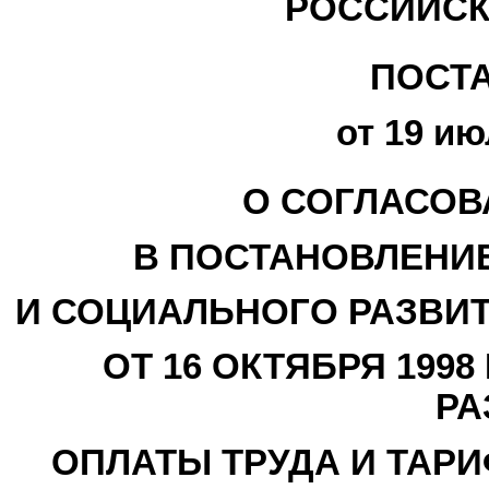
РОССИЙСК
ПОСТ
от 19 ию
О СОГЛАСОВ
В ПОСТАНОВЛЕНИЕ
И СОЦИАЛЬНОГО РАЗВИ
ОТ 16 ОКТЯБРЯ 1998
РА
ОПЛАТЫ ТРУДА И ТАР