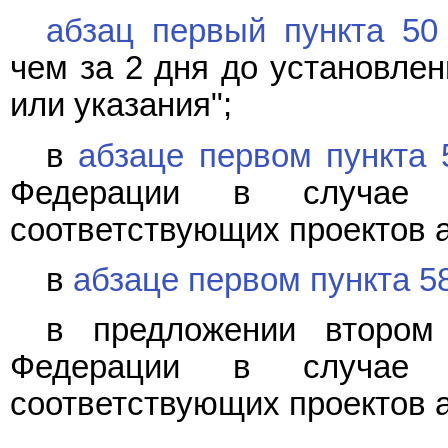
абзац первый пункта 50
чем за 2 дня до установлен
или указания";
в
абзаце первом пункта 
Федерации в случае 
соответствующих проектов а
в
абзаце первом пункта 5
в предложении втором
Федерации в случае 
соответствующих проектов а