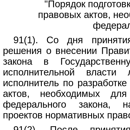
"Порядок подготов
правовых актов, не
федерал
91(1). Со дня приняти
решения о внесении Прави
закона в Государствен
исполнительной власти 
исполнитель по разработке
актов, необходимых для
федерального закона, н
проектов нормативных прав
91(2). После принят