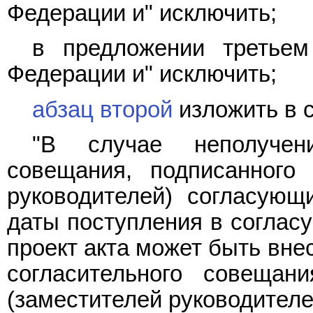
Федерации и" исключить;
в предложении третьем
Федерации и" исключить;
абзац второй
изложить в 
"В случае неполучени
совещания, подписанного 
руководителей) согласующ
даты поступления в согласу
проект акта может быть вне
согласительного совещан
(заместителей руководителе