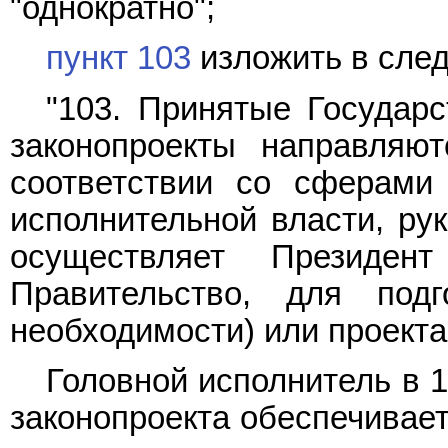
"однократно";
пункт 103
изложить в сле
"103. Принятые Государ
законопроекты направляю
соответствии со сферами
исполнительной власти, ру
осуществляет Президен
Правительство, для подг
необходимости) или проекта
Головной исполнитель в 
законопроекта обеспечивает