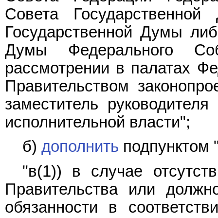
Совета Государственной
Государственной Думы либ
Думы Федерального Со
рассмотрении в палатах Фе
Правительством законопрое
заместитель руководителя 
исполнительной власти";
б)
дополнить
подпунктом "
"в(1)) в случае отсутст
Правительства или должно
обязанности в соответств