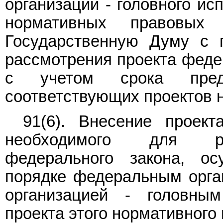
организации - головного ис
нормативных правовых
Государственную Думу с 
рассмотрения проекта федер
с учетом срока предс
соответствующих проектов 
91(6). Внесение проект
необходимого для реа
федерального закона, ос
порядке федеральным орга
организацией - головны
проекта этого нормативного 