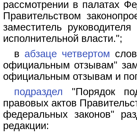
рассмотрении в палатах Фе
Правительством законопрое
заместитель руководителя 
исполнительной власти.";
в
абзаце четвертом
слов
официальным отзывам" зам
официальным отзывам и по
подраздел
"Порядок под
правовых актов Правительс
федеральных законов" ра
редакции: