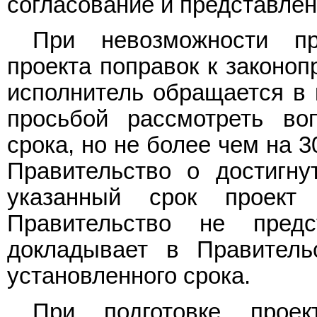
согласование и представлен
При невозможности пр
проекта поправок к законоп
исполнитель обращается в 
просьбой рассмотреть во
срока, но не более чем на 
Правительство о достигну
указанный срок проект
Правительство не предс
докладывает в Правитель
установленного срока.
При подготовке проек