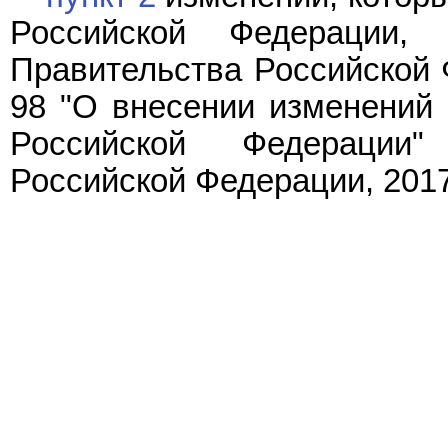
Российской Федерации, 
Правительства Российской Ф
98 "О внесении изменений 
Российской Федерации"
Российской Федерации, 2017, 