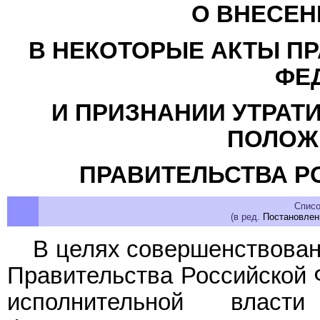
О ВНЕСЕН
В НЕКОТОРЫЕ АКТЫ П
ФЕ
И ПРИЗНАНИИ УТРАТ
ПОЛОЖ
ПРАВИТЕЛЬСТВА Р
Списо
(в ред.
Постановлен
В целях совершенствован
Правительства Российской 
исполнительной власт