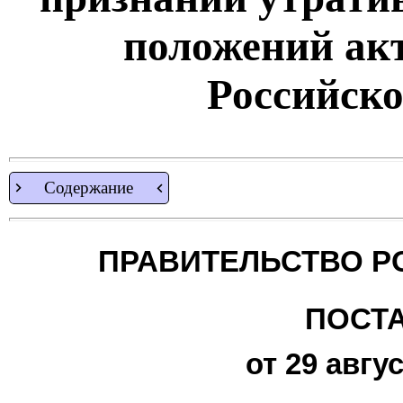
положений ак
Российск
Содержание
ПРАВИТЕЛЬСТВО Р
ПОСТ
от 29 авгус