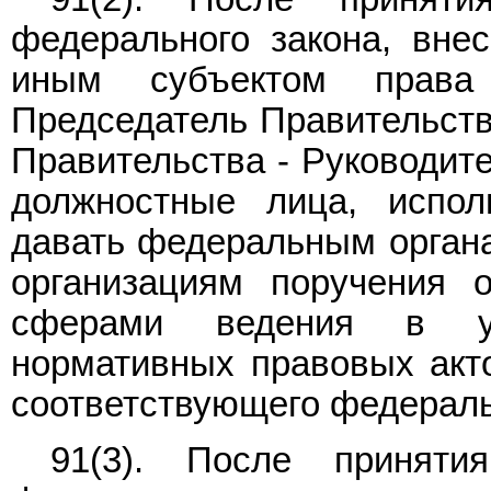
федерального закона, вне
иным субъектом права 
Председатель Правительств
Правительства - Руководит
должностные лица, испол
давать федеральным органа
организациям поручения о
сферами ведения в ус
нормативных правовых акт
соответствующего федераль
91(3). После приняти