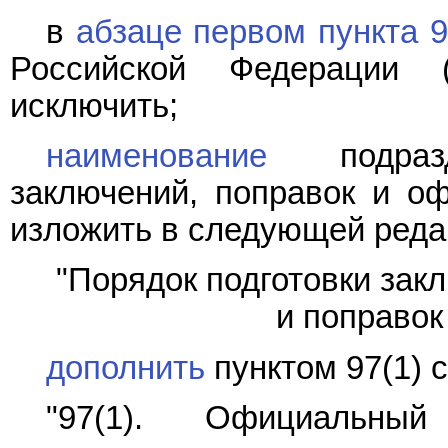
в
абзаце первом пункта 
Российской Федерации 
исключить;
наименование
подразд
заключений, поправок и оф
изложить в следующей реда
"Порядок подготовки зак
и поправок
дополнить
пунктом 97(1) 
"97(1). Официальны