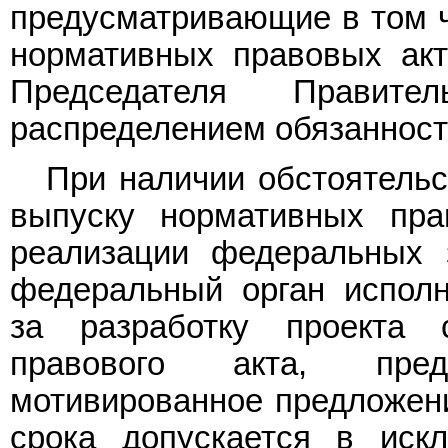
предусматривающие в том ч
нормативных правовых акт
Председателя Правите
распределением обязанност
При наличии обстоятельс
выпуску нормативных пра
реализации федеральных з
федеральный орган исполн
за разработку проекта с
правового акта, пред
мотивированное предложени
срока допускается в иск