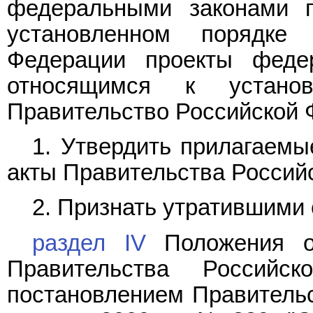
федеральными законами п
установленном порядке
Федерации проекты феде
относящимся к установ
Правительство Российской 
1. Утвердить прилагаем
акты Правительства Россий
2. Признать утратившими 
раздел IV
Положения о 
Правительства Российск
постановлением Правительс