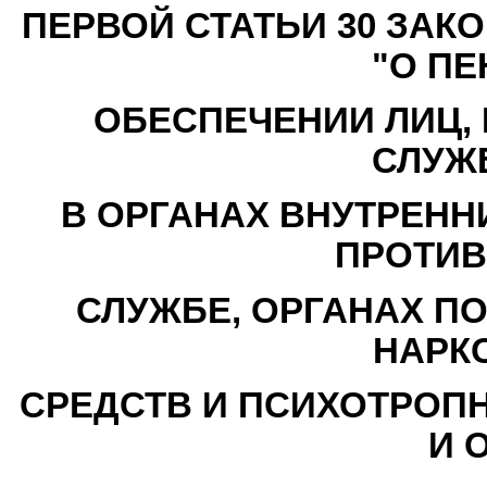
ПЕРВОЙ СТАТЬИ 30 ЗАК
"О П
ОБЕСПЕЧЕНИИ ЛИЦ,
СЛУЖБ
В ОРГАНАХ ВНУТРЕНН
ПРОТИ
СЛУЖБЕ, ОРГАНАХ П
НАРК
СРЕДСТВ И ПСИХОТРОП
И 