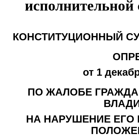
исполнительной 
КОНСТИТУЦИОННЫЙ СУ
ОПР
от 1 декабр
ПО ЖАЛОБЕ ГРАЖДА
ВЛАД
НА НАРУШЕНИЕ ЕГО
ПОЛОЖЕ