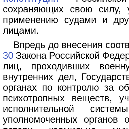
сохраняющих свою силу, 
применению судами и дру
лицами.
Впредь до внесения соот
30
Закона Российской Федер
лиц, проходивших военн
внутренних дел, Государст
органах по контролю за об
психотропных веществ, уч
исполнительной сист
уполномоченных органов 