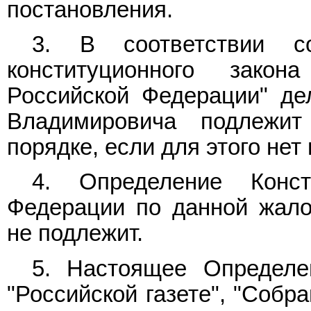
постановления.
3. В соответствии
конституционного зако
Российской Федерации" де
Владимировича подлежит
порядке, если для этого нет
4. Определение Конст
Федерации по данной жало
не подлежит.
5. Настоящее Определе
"Российской газете", "Собр