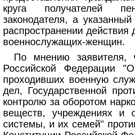
круга получателей пе
законодателя, а указанный
распространении действия 
военнослужащих-женщин.
По мнению заявителя,
Российской Федерации "О
проходивших военную служб
дел, Государственной прот
контролю за оборотом нарко
веществ, учреждениях и о
системы, и их семей" прот