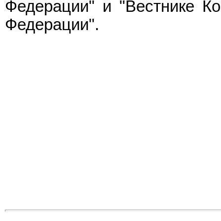
Федерации" и "Вестнике Ко
Федерации".