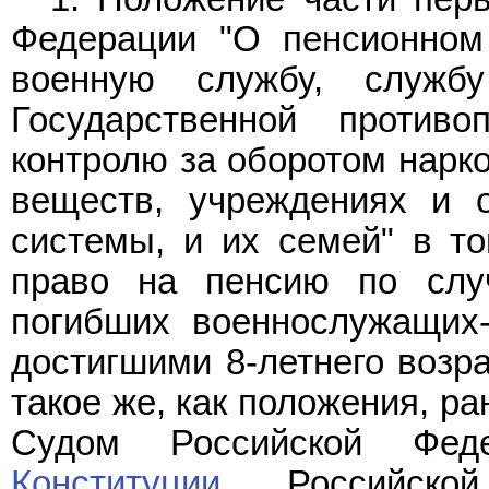
Федерации "О пенсионном
военную службу, служб
Государственной против
контролю за оборотом нарко
веществ, учреждениях и о
системы, и их семей" в то
право на пенсию по слу
погибших военнослужащих
достигшими 8-летнего возра
такое же, как положения, р
Судом Российской Фед
Конституции
Российской