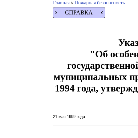
Главная
//
Пожарная безопасность
СПРАВКА
Указ
"Об особе
государственно
муниципальных пр
1994 года, утвер
21 мая 1999 года