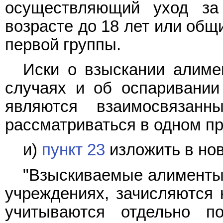
осуществляющий уход за
возрасте до 18 лет или общ
первой группы.
Иски о взыскании алиме
случаях и об оспаривании
являются взаимосвязан
рассматриваться в одном пр
и)
пункт 23
изложить в нов
"Взыскиваемые алименты 
учреждениях, зачисляются н
учитываются отдельно п