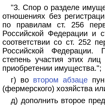
"3. Спор о разделе имущ
отношениях без регистраци
по правилам ст. 256 перв
Российской Федерации и с
соответствии со ст. 252 пе
Российской Федерации. 
степень участия этих лиц
приобретении имущества.";
г) во
втором абзаце
пунк
(фермерского) хозяйства или
д) дополнить второе пр