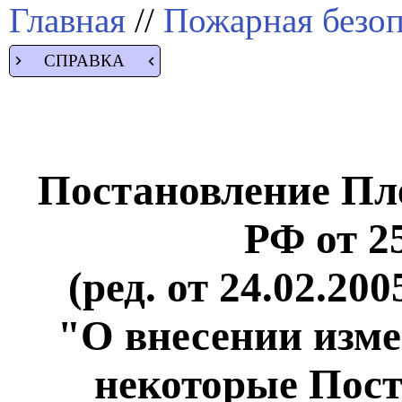
Главная
//
Пожарная безоп
СПРАВКА
Постановление Пл
РФ от 25
(ред. от 24.02.200
"О внесении изме
некоторые Пос