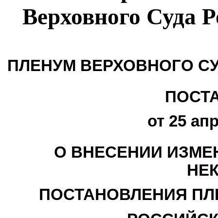
Верховного Суда 
ПЛЕНУМ ВЕРХОВНОГО С
ПОСТ
от 25 апр
О ВНЕСЕНИИ ИЗМЕ
НЕ
ПОСТАНОВЛЕНИЯ ПЛ