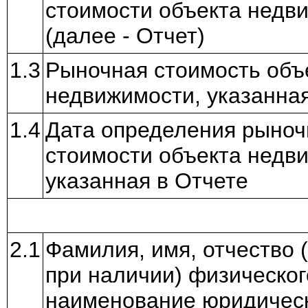
стоимости объекта недв
(далее - Отчет)
1.3
Рыночная стоимость объ
недвижимости, указанная
1.4
Дата определения рыноч
стоимости объекта недв
указанная в Отчете
2.1
Фамилия, имя, отчество 
при наличии) физическог
наименование юридическ