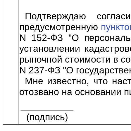
Подтверждаю соглас
предусмотренную
пункто
N 152-ФЗ "О персональ
установлении кадастров
рыночной стоимости в с
N 237-ФЗ "О государстве
Мне известно, что нас
отозвано на основании п
__________
(подпись)