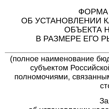
ФОРМА
ОБ УСТАНОВЛЕНИИ 
ОБЪЕКТА 
В РАЗМЕРЕ ЕГО 
(полное наименование бюд
субъектом Российско
полномочиями, связанны
ст
За