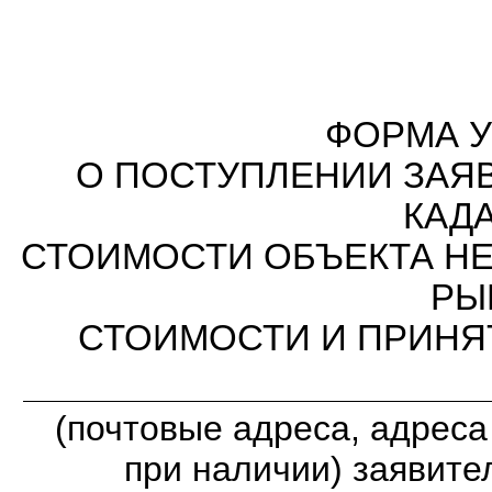
ФОРМА 
О ПОСТУПЛЕНИИ ЗАЯ
КАД
СТОИМОСТИ ОБЪЕКТА НЕ
РЫ
СТОИМОСТИ И ПРИНЯ
(почтовые адреса, адреса
при наличии) заявите