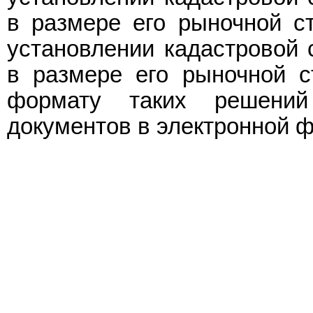
в размере его рыночной с
установлении кадастровой 
в размере его рыночной с
формату таких решени
документов в электронной ф