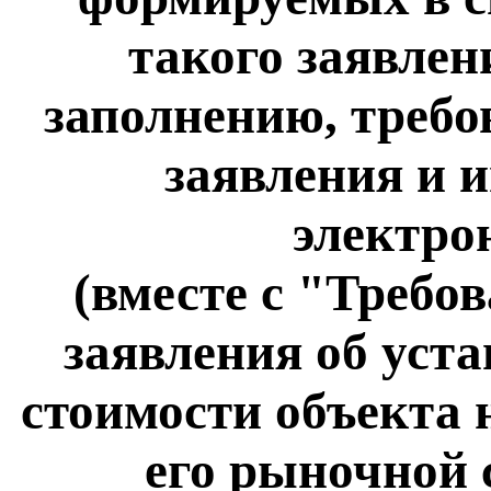
такого заявлен
заполнению, требо
заявления и 
электро
(вместе с "Требо
заявления об уст
стоимости объекта 
его рыночной 