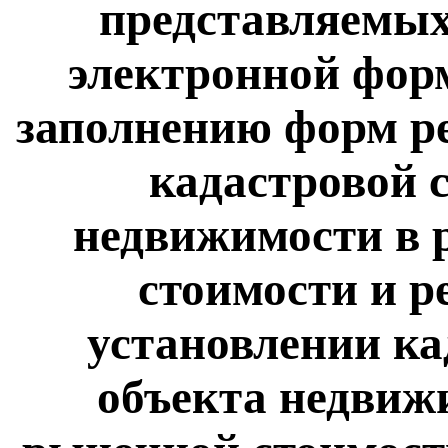
представляемых
электронной фор
заполнению форм р
кадастровой 
недвижимости в 
стоимости и р
установлении ка
объекта недвижи