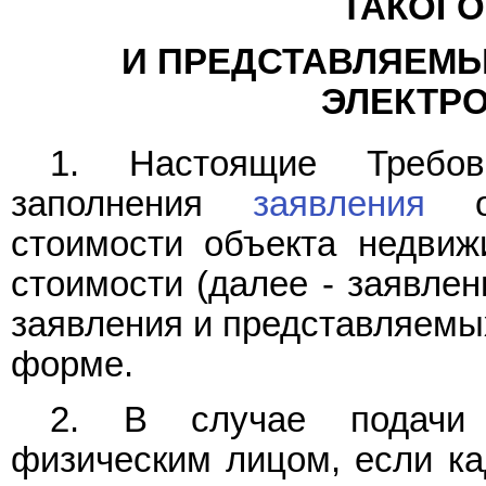
ТАКОГО
И ПРЕДСТАВЛЯЕМЫ
ЭЛЕКТР
1. Настоящие Требов
заполнения
заявления
об
стоимости объекта недвиж
стоимости (далее - заявлен
заявления и представляемых
форме.
2. В случае подач
физическим лицом, если ка