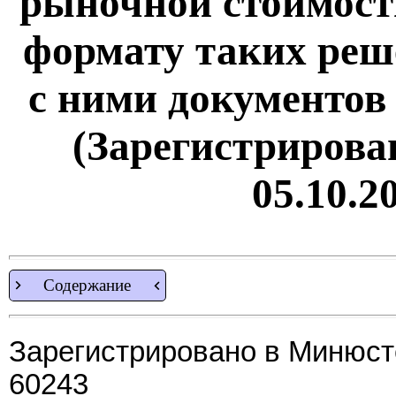
рыночной стоимости
формату таких реш
с ними документов
(Зарегистрирова
05.10.2
Содержание
Зарегистрировано в Минюсте
60243