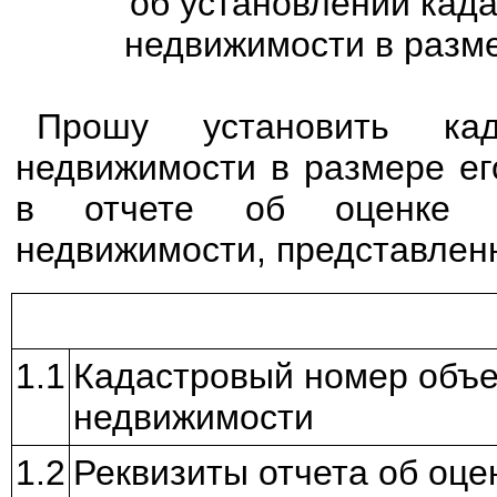
об установлении кад
недвижимости в разме
Прошу установить кад
недвижимости в размере ег
в отчете об оценке р
недвижимости, представлен
1.1
Кадастровый номер объе
недвижимости
1.2
Реквизиты отчета об оце