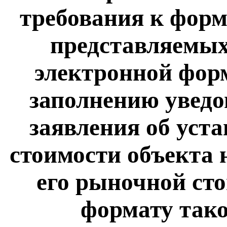
требования к форм
представляемых
электронной фор
заполнению уведо
заявления об уст
стоимости объекта 
его рыночной сто
формату тако