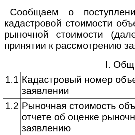
Сообщаем о поступлени
кадастровой стоимости объ
рыночной стоимости (дал
принятии к рассмотрению за
I. Об
1.1
Кадастровый номер объе
заявлении
1.2
Рыночная стоимость объ
отчете об оценке рыноч
заявлению