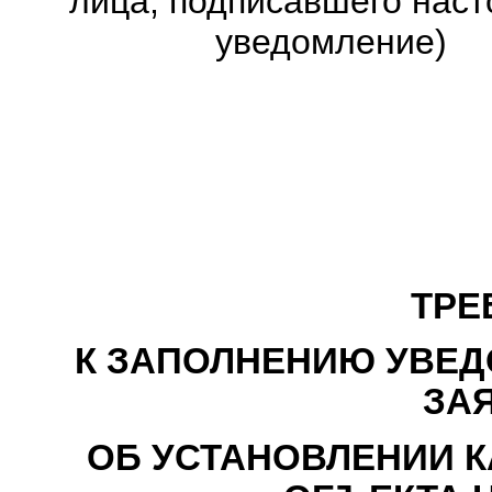
лица, подписавшего нас
уведомление)
ТРЕ
К ЗАПОЛНЕНИЮ УВЕД
ЗА
ОБ УСТАНОВЛЕНИИ 