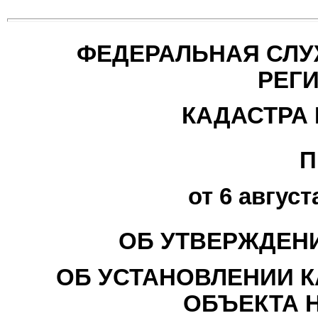
ФЕДЕРАЛЬНАЯ СЛУ
РЕГИ
КАДАСТРА 
П
от 6 август
ОБ УТВЕРЖДЕН
ОБ УСТАНОВЛЕНИИ 
ОБЪЕКТА 