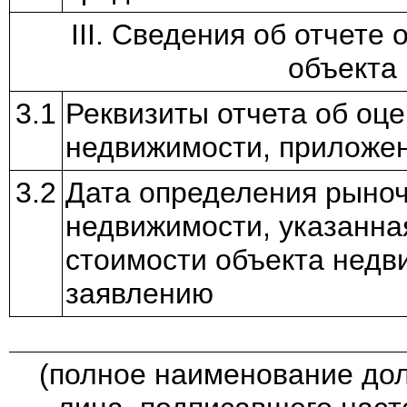
III. Сведения об отчете
объекта
3.1
Реквизиты отчета об оц
недвижимости, приложен
3.2
Дата определения рыноч
недвижимости, указанна
стоимости объекта недв
заявлению
(полное наименование до