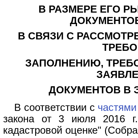
В РАЗМЕРЕ ЕГО Р
ДОКУМЕНТО
В СВЯЗИ С РАССМОТР
ТРЕБО
ЗАПОЛНЕНИЮ, ТРЕБО
ЗАЯВЛЕ
ДОКУМЕНТОВ В 
В соответствии с
частями
закона от 3 июля 2016 г
кадастровой оценке" (Собра