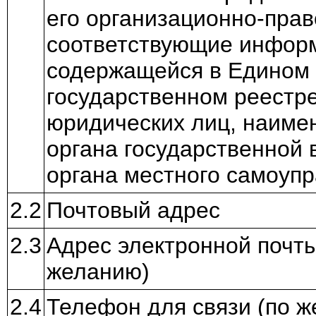
его организационно-пра
соответствующие инфор
содержащейся в Едином
государственном реестр
юридических лиц, наиме
органа государственной 
органа местного самоуп
2.2
Почтовый адрес
2.3
Адрес электронной почты
желанию)
2.4
Телефон для связи (по 