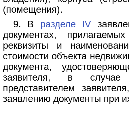
(помещения).
9. В
разделе IV
заявле
документах, прилагаем
реквизиты и наименован
стоимости объекта недвижи
документа, удостоверяющ
заявителя, в случае
представителем заявител
заявлению документы при и