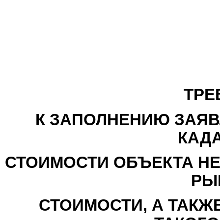
ТРЕ
К ЗАПОЛНЕНИЮ ЗАЯВ
КАД
СТОИМОСТИ ОБЪЕКТА НЕ
РЫ
СТОИМОСТИ, А ТАКЖ