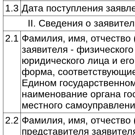
1.3
Дата поступления заявл
II. Сведения о заявите
2.1
Фамилия, имя, отчество 
заявителя - физического
юридического лица и ег
форма, соответствующи
Едином государственном
наименование органа го
местного самоуправлен
2.2
Фамилия, имя, отчество 
представителя заявител