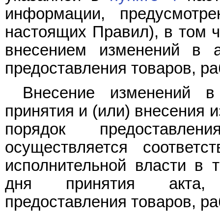
информации, предусмотр
настоящих Правил), в том ч
внесением изменений в а
предоставления товаров, раб
Внесение изменений в
принятия и (или) внесения 
порядок предоставлен
осуществляется соответ
исполнительной власти в 
дня принятия акта, 
предоставления товаров, раб