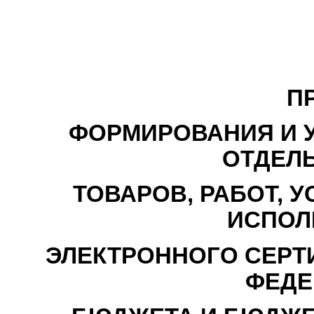
П
ФОРМИРОВАНИЯ И 
ОТДЕЛ
ТОВАРОВ, РАБОТ, 
ИСПОЛ
ЭЛЕКТРОННОГО СЕРТИ
ФЕДЕ