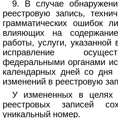
9. В случае обнаружен
реестровую запись, технич
грамматических ошибок л
влияющих на содержани
работы, услуги, указанной
исправление осущест
федеральными органами исп
календарных дней со дня 
изменений в реестровую зап
У измененных в целях 
реестровых записей со
уникальный номер.