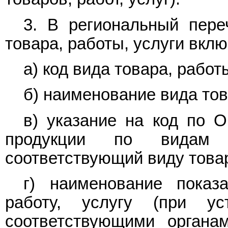
3. В региональный пере
товара, работы, услуги вк
а) код вида товара, работы
б) наименование вида тов
в) указание на код по 
продукции по видам э
соответствующий виду товар
г) наименование показа
работу, услугу (при ус
соответствующими органам