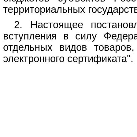
территориальных государс
2. Настоящее постанов
вступления в силу Федер
отдельных видов товаров,
электронного сертификата".