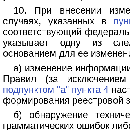
10. При внесении изм
случаях, указанных в
пун
соответствующий федеральн
указывает одну из сле
основанием для ее изменен
а) изменение информации
Правил (за исключением
подпунктом "а" пункта 4
наст
формирования реестровой з
б) обнаружение техниче
грамматических ошибок либ