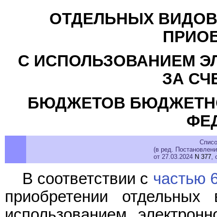
ОТДЕЛЬНЫХ ВИДОВ 
ПРИО
С ИСПОЛЬЗОВАНИЕМ Э
ЗА СЧ
БЮДЖЕТОВ БЮДЖЕТН
ФЕ
Списо
(в ред. Постановлен
от 27.03.2024
N 377
, 
В соответствии с
частью 6
приобретении отдельных 
использованием электронн