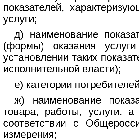
показателей, характеризую
услуги;
д) наименование показа
(формы) оказания услуг
установлении таких показа
исполнительной власти);
е) категории потребителей
ж) наименование показ
товара, работы, услуги, 
соответствии с Общерос
измерения;