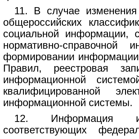
11. В случае изменения
общероссийских классифик
социальной информации, с
нормативно-справочной 
формировании информации,
Правил, реестровая зап
информационной системо
квалифицированной эле
информационной системы.
12. Информация и
соответствующих федера