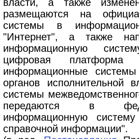
власти, а также измене
размещаются на официа
системы в информационн
"Интернет", а также на
информационную систем
цифровая платформа
информационные системы
органов исполнительной в
системы межведомственного
передаются в федер
информационную систему
справочной информации".