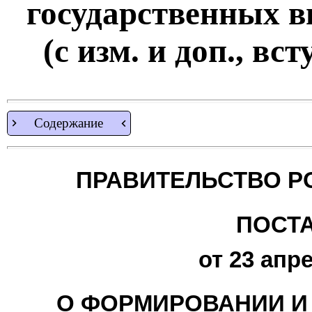
государственных 
(с изм. и доп., вст
Содержание
ПРАВИТЕЛЬСТВО Р
ПОСТ
от 23 апре
О ФОРМИРОВАНИИ И