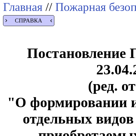
Главная
//
Пожарная безоп
СПРАВКА
Постановление 
23.04.
(ред. о
"О формировании и
отдельных видов т
приобретаемых