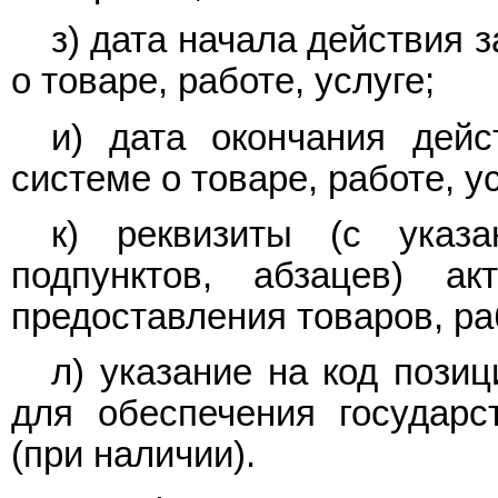
з) дата начала действия
о товаре, работе, услуге;
и) дата окончания дей
системе о товаре, работе, ус
к) реквизиты (с указа
подпунктов, абзацев) ак
предоставления товаров, раб
л) указание на код позиц
для обеспечения государ
(при наличии).