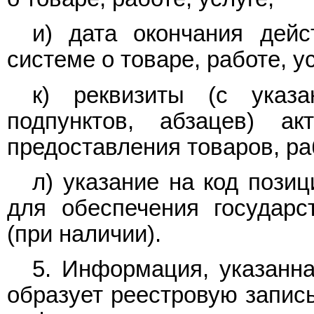
и) дата окончания дей
системе о товаре, работе, ус
к) реквизиты (с указа
подпунктов, абзацев) ак
предоставления товаров, раб
л) указание на код позиц
для обеспечения государ
(при наличии).
5. Информация, указанн
образует реестровую запис