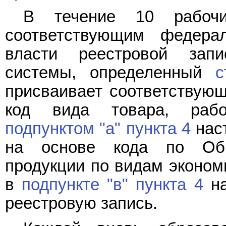
В течение 10 рабоч
соответствующим федера
власти реестровой зап
системы, определенный
с
присваивает соответствующ
код вида товара, рабо
подпунктом "а" пункта 4
нас
на основе кода по Об
продукции по видам экономи
в
подпункте "в" пункта 4
на
реестровую запись.