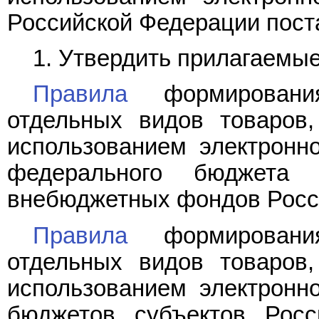
Российской Федерации пост
1. Утвердить прилагаемые
Правила
формировани
отдельных видов товаров,
использованием электронно
федерального бюджета 
внебюджетных фондов Росс
Правила
формировани
отдельных видов товаров,
использованием электронно
бюджетов субъектов Рос