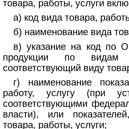
товара, работы, услуги вк
а) код вида товара, работы
б) наименование вида тов
в) указание на код по 
продукции по видам э
соответствующий виду товар
г) наименование показа
работу, услугу (при ус
соответствующими федерал
власти), или показателе
товара, работы, услуги;