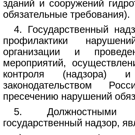
зданий и сооружений гидро
обязательные требования).
4. Государственный над
профилактики нарушени
организации и проведе
мероприятий, осуществлени
контроля (надзора) и
законодательством Ро
пресечению нарушений обяз
5. Должностными 
государственный надзор, яв