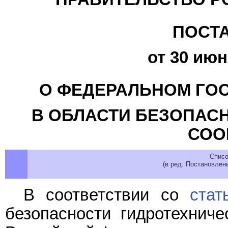
ПОСТ
от 30 июн
О ФЕДЕРАЛЬНОМ ГО
В ОБЛАСТИ БЕЗОПАС
СОО
Списо
(в ред. Постановлен
В соответствии со
стат
безопасности гидротехниче