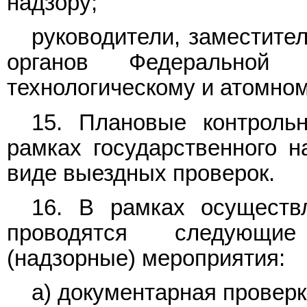
надзору;
руководители, заместите
органов Федеральной 
технологическому и атомном
15. Плановые контроль
рамках государственного н
виде выездных проверок.
16. В рамках осуществл
проводятся следующие
(надзорные) мероприятия:
а) документарная проверк