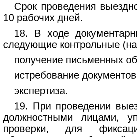
Срок проведения выездн
10 рабочих дней.
18. В ходе документарн
следующие контрольные (на
получение письменных об
истребование документов
экспертиза.
19. При проведении вые
должностными лицами, у
проверки, для фиксац