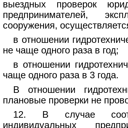
выездных проверок юрид
предпринимателей, эксп
сооружения, осуществляетс
в отношении гидротехниче
не чаще одного раза в год;
в отношении гидротехнич
чаще одного раза в 3 года.
В отношении гидротехн
плановые проверки не прово
12. В случае соотв
индивидуальных предпр