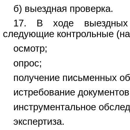
б) выездная проверка.
17. В ходе выездных 
следующие контрольные (на
осмотр;
опрос;
получение письменных об
истребование документов
инструментальное обслед
экспертиза.