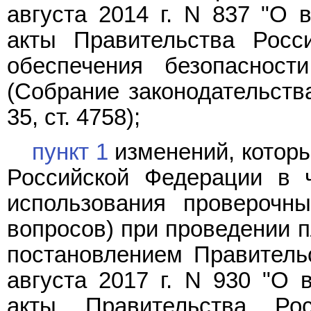
августа 2014 г. N 837 "О 
акты Правительства Росс
обеспечения безопасности
(Собрание законодательств
35, ст. 4758);
пункт 1
изменений, которы
Российской Федерации в ч
использования проверочны
вопросов) при проведении 
постановлением Правитель
августа 2017 г. N 930 "О 
акты Правительства Ро