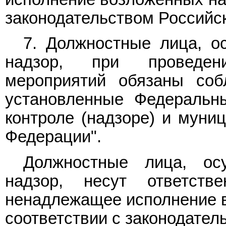
законодательством Российс
7. Должностные лица, о
надзор, при проведен
мероприятий обязаны соб
установленные Федераль
контроле (надзоре) и муни
Федерации".
Должностные лица, ос
надзор, несут ответств
ненадлежащее исполнение в
соответствии с законодател