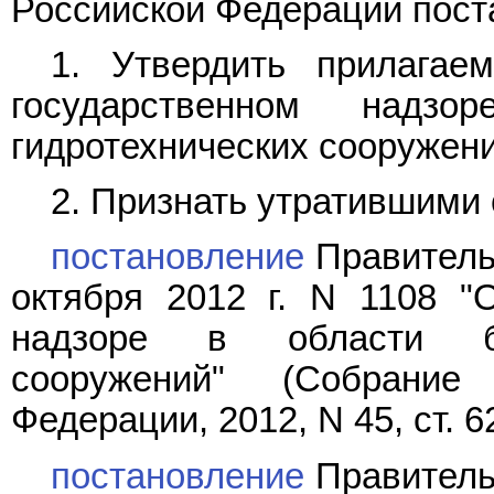
Российской Федерации пост
1. Утвердить прилага
государственном надз
гидротехнических сооружени
2. Признать утратившими 
постановление
Правитель
октября 2012 г. N 1108 "
надзоре в области без
сооружений" (Собрание 
Федерации, 2012, N 45, ст. 6
постановление
Правитель