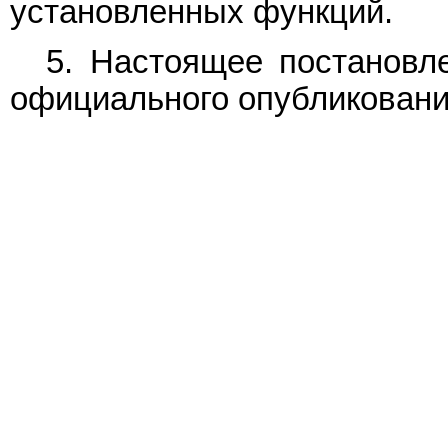
установленных функций.
5. Настоящее постановле
официального опубликовани