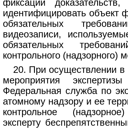
фиксации доказательств,
идентифицировать объект 
обязательных требова
видеозаписи, используемы
обязательных требова
контрольного (надзорного) 
20. При осуществлении в 
мероприятия экспертизы
Федеральная служба по эко
атомному надзору и ее тер
контрольное (надзорное
эксперту беспрепятственны