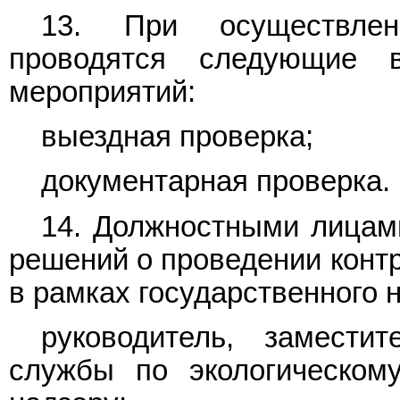
13. При осуществлени
проводятся следующие в
мероприятий:
выездная проверка;
документарная проверка.
14. Должностными лицам
решений о проведении конт
в рамках государственного 
руководитель, замести
службы по экологическому