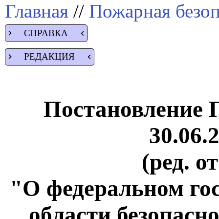
Главная
//
Пожарная безоп
СПРАВКА
РЕДАКЦИЯ
Постановление 
30.06.
(ред. о
"О федеральном гос
области безопасн