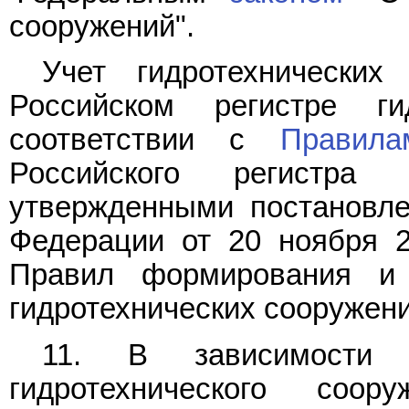
сооружений".
Учет гидротехнических
Российском регистре ги
соответствии с
Правила
Российского регистра г
утвержденными постановле
Федерации от 20 ноября 2
Правил формирования и 
гидротехнических сооружени
11. В зависимости о
гидротехнического соо