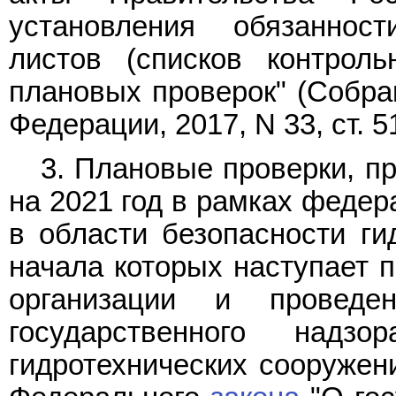
установления обязаннос
листов (списков контрол
плановых проверок" (Собра
Федерации, 2017, N 33, ст. 5
3. Плановые проверки, п
на 2021 год в рамках федер
в области безопасности ги
начала которых наступает п
организации и провед
государственного надз
гидротехнических сооружен