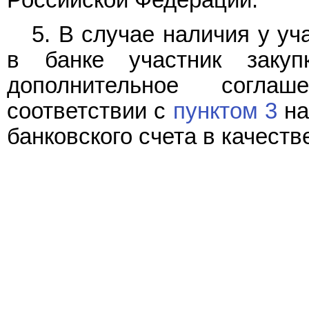
5. В случае наличия у уч
в банке участник заку
дополнительное согла
соответствии с
пунктом 3
на
банковского счета в качеств