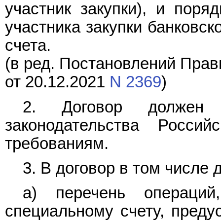
участник закупки), и поря
участника закупки банковск
счета.
(в ред. Постановлений Прав
от 20.12.2021
N 2369
)
2. Договор должен с
законодательства Росси
требованиям.
3. В договор в том числе
а) перечень операций
специальному счету, пред