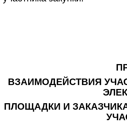
П
ВЗАИМОДЕЙСТВИЯ УЧАС
ЭЛЕ
ПЛОЩАДКИ И ЗАКАЗЧИКА
УЧА