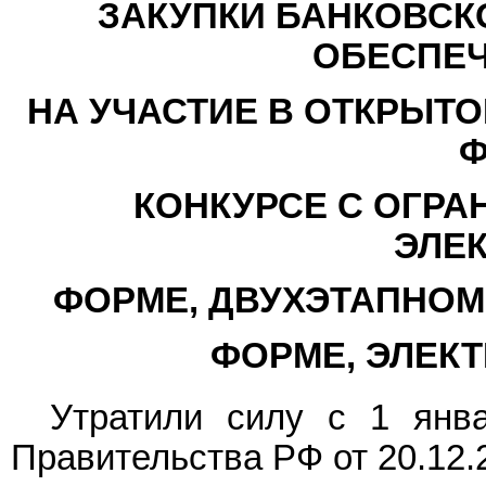
ЗАКУПКИ БАНКОВСКО
ОБЕСПЕЧ
НА УЧАСТИЕ В ОТКРЫТО
Ф
КОНКУРСЕ С ОГРА
ЭЛЕ
ФОРМЕ, ДВУХЭТАПНОМ
ФОРМЕ, ЭЛЕК
Утратили силу с 1 янв
Правительства РФ от 20.12.