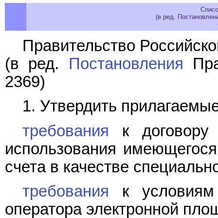
Списо
(в ред. Постановлен
Правительство Российско
(в ред.
Постановления
Пра
2369)
1. Утвердить прилагаемые
требования
к договору 
использования имеющегося 
счета в качестве специально
требования
к условиям 
оператора электронной площ