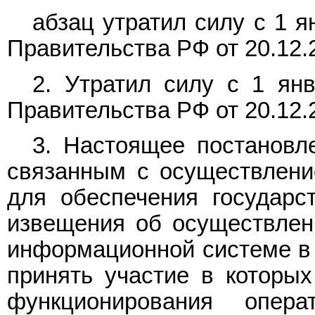
абзац утратил силу с 1 я
Правительства РФ от 20.12.
2. Утратил силу с 1 ян
Правительства РФ от 20.12.
3. Настоящее постановл
связанным с осуществление
для обеспечения государс
извещения об осуществлен
информационной системе в 
принять участие в которы
функционирования опера