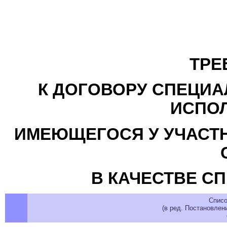
ТРЕ
К ДОГОВОРУ СПЕЦИА
ИСПО
ИМЕЮЩЕГОСЯ У УЧАСТН
В КАЧЕСТВЕ С
Списо
(в ред. Постановлен