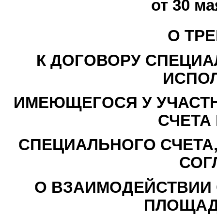
от 30 ма
О ТР
К ДОГОВОРУ СПЕЦИА
ИСПО
ИМЕЮЩЕГОСЯ У УЧАСТН
СЧЕТА
СПЕЦИАЛЬНОГО СЧЕТА,
СОГ
О ВЗАИМОДЕЙСТВИИ 
ПЛОЩАД