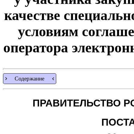
качестве специально
условиям соглаше
оператора электрон
Содержание
ПРАВИТЕЛЬСТВО Р
ПОСТ