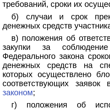
требований, сроки их осуще
б) случаи и срок пре
денежных средств участника
в) положения об ответст
закупки за соблюдени
Федерального закона сроко
денежных средств на сп
которых осуществлено бло
соответствующих заявок 
законом
;
г) положения об испо