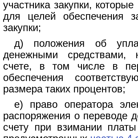
участника закупки, которые
для целей обеспечения за
закупки;
д) положения об упла
денежными средствами, 
счете, в том числе в пе
обеспечения соответств
размера таких процентов;
е) право оператора эле
распоряжения о переводе д
счету при взимании платы 