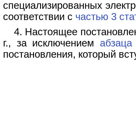
специализированных электр
соответствии с
частью 3 ста
4. Настоящее постановлен
г., за исключением
абзаца
постановления, который всту