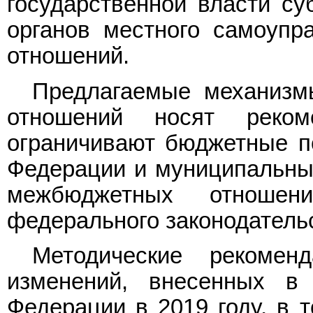
государственной власти су
органов местного самоуп
отношений.
Предлагаемые механиз
отношений носят реко
ограничивают бюджетные п
Федерации и муниципальны
межбюджетных отношен
федерального законодатель
Методические рекомен
изменений, внесенных 
Федерации в 2019 году, в 