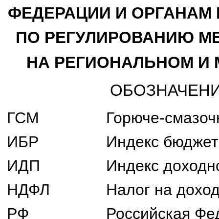
ФЕДЕРАЦИИ И ОРГАНАМ
ПО РЕГУЛИРОВАНИЮ 
НА РЕГИОНАЛЬНОМ И
ОБОЗНАЧЕНИ
ГСМ
Горюче-смазоч
ИБР
Индекс бюджет
ИДП
Индекс доходн
НДФЛ
Налог на дохо
РФ
Российская Фе