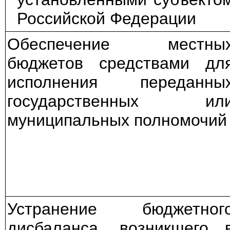
Российской Федерации
Обеспечение местны
бюджетов средствами дл
исполнения переданны
государственных ил
муниципальных полномочий
Устранение бюджетног
дисбаланса, возникшего 