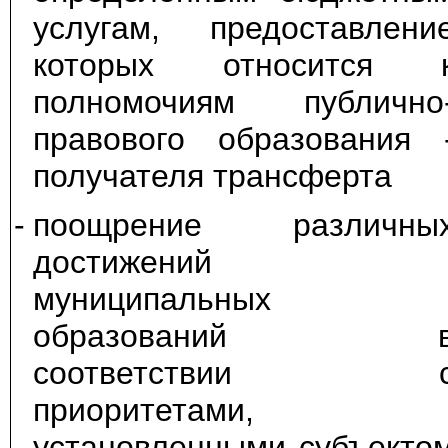
услугам, предоставлени
которых относится 
полномочиям публично
правового образования 
получателя трансферта
-
поощрение различны
достижений
муниципальных
образований 
соответствии 
приоритетами,
установленными субъекто