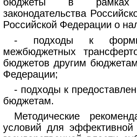
бюджеты в рамках д
законодательства Российск
Российской Федерации о нал
- подходы к форми
межбюджетных трансферт
бюджетов другим бюджетам
Федерации;
- подходы к предоставле
бюджетам.
Методические рекомен
условий для эффективной 