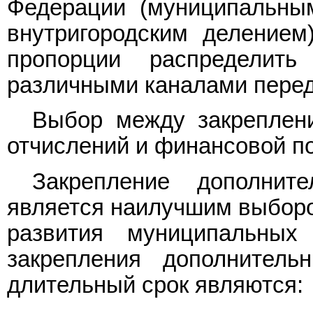
Федерации (муниципальным
внутригородским делением
пропорции распределит
различными каналами перед
Выбор между закреплен
отчислений и финансовой 
Закрепление дополнит
является наилучшим выборо
развития муниципальных
закрепления дополнитель
длительный срок являются: