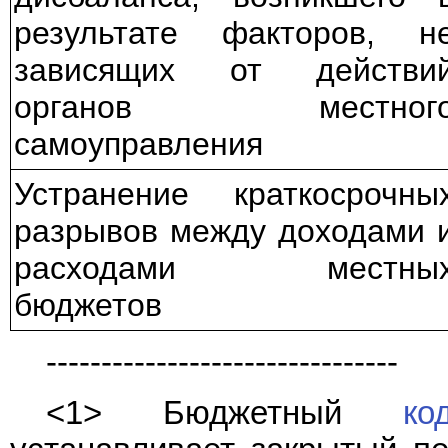
результате факторов, н
зависящих от действи
органов местног
самоуправления
Устранение краткосрочны
разрывов между доходами 
расходами местны
бюджетов
--------------------------------
<1> Бюджетный
ко