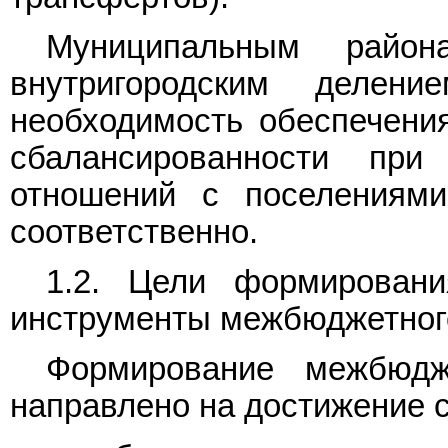
Муниципальным райо
внутригородским делен
необходимость обеспечения
сбалансированности пр
отношений с поселениями
соответственно.
1.2. Цели формирован
инструменты межбюджетног
Формирование межбюдж
направлено на достижение 