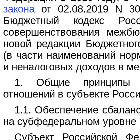
закона
от 02.08.2019 N 30
Бюджетный кодекс Рос
совершенствования межбю
новой редакции Бюджетно
(в части наименований нор
и неналоговых доходов в м
1. Общие принципы 
отношений в субъекте Росс
1.1. Обеспечение сбалан
на субфедеральном уровне
Субъект Российской Ф