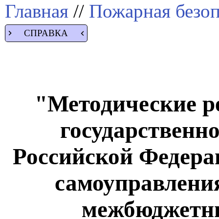
Главная
//
Пожарная безоп
СПРАВКА
"Методические р
государственно
Российской Федера
самоуправлени
межбюджетн