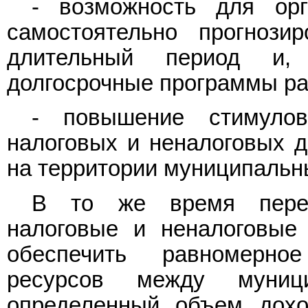
- возможность для орг
самостоятельно прогнози
длительный период и, 
долгосрочные программы ра
- повышение стимулов
налоговых и неналоговых 
на территории муниципальн
В то же время пере
налоговые и неналоговые 
обеспечить равномерно
ресурсов между муници
определенный объем дохо