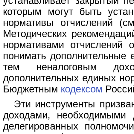
устанавливает закрытый пе
которым могут быть уста
нормативы отчислений (с
Методических рекомендаци
нормативами отчислений о
понимать дополнительные 
тем неналоговым дохо
дополнительных единых нор
Бюджетным
кодексом
Росси
Эти инструменты призва
доходами, необходимыми 
делегированных полномочи