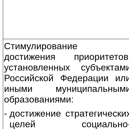
Стимулирование
достижения приоритетов
установленных субъектам
Российской Федерации ил
иными муниципальным
образованиями:
-
достижение стратегически
целей социально