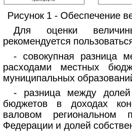
└─────────────────────────────────┘     └─────────────
Рисунок 1 - Обеспечение в
Для оценки величины
рекомендуется пользоватьс
- совокупная разница 
расходами местных бюд
муниципальных образований
- разница между долей
бюджетов в доходах кон
валовом региональном п
Федерации и долей собстве