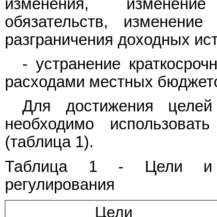
изменения, изменение
обязательств, изменение 
разграничения доходных ист
- устранение краткосро
расходами местных бюджет
Для достижения целей
необходимо использовать
(таблица 1).
Таблица 1 - Цели и и
регулирования
Цели