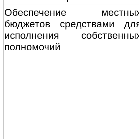
Обеспечение местны
бюджетов средствами дл
исполнения собственны
полномочий