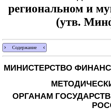
региональном и м
(утв. Мин
Содержание
МИНИСТЕРСТВО ФИНАНС
МЕТОДИЧЕСК
ОРГАНАМ ГОСУДАРСТВ
РОС