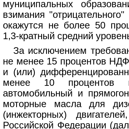
муниципальных образован
взимания "отрицательного"
окажутся не более 50 пр
1,3-кратный средний уровен
За исключением требова
не менее 15 процентов НДФ
и (или) дифференцированн
менее 10 процентов п
автомобильный и прямогон
моторные масла для диз
(инжекторных) двигателе
Российской Федерации (дал