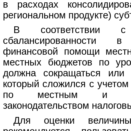
в расходах консолидиро
региональном продукте) суб
В соответствии с 
сбалансированности в
финансовой помощи мест
местных бюджетов по уро
должна сокращаться или 
который сложился с учетом
по местным и зак
законодательством налогов
Для оценки величины 